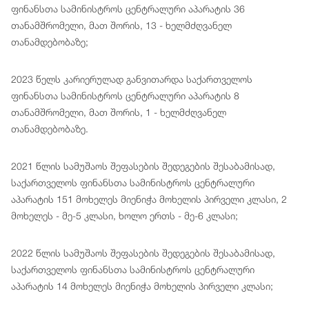
ფინანსთა სამინისტროს ცენტრალური აპარატის 36
თანამშრომელი, მათ შორის, 13 - ხელმძღვანელ
თანამდებობაზე;
2023 წელს კარიერულად განვითარდა საქართველოს
ფინანსთა სამინისტროს ცენტრალური აპარატის 8
თანამშრომელი, მათ შორის, 1 - ხელმძღვანელ
თანამდებობაზე.
2021 წლის სამუშაოს შეფასების შედეგების შესაბამისად,
საქართველოს ფინანსთა სამინისტროს ცენტრალური
აპარატის 151 მოხელეს მიენიჭა მოხელის პირველი კლასი, 2
მოხელეს - მე-5 კლასი, ხოლო ერთს - მე-6 კლასი;
2022 წლის სამუშაოს შეფასების შედეგების შესაბამისად,
საქართველოს ფინანსთა სამინისტროს ცენტრალური
აპარატის 14 მოხელეს მიენიჭა მოხელის პირველი კლასი;