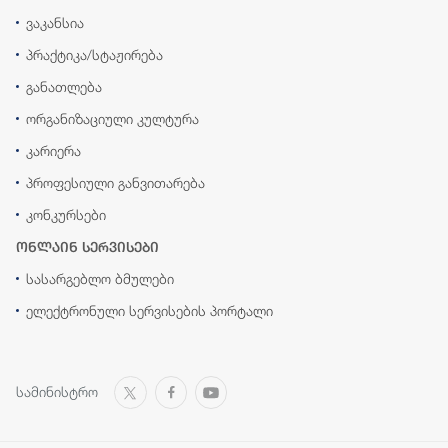
ვაკანსია
პრაქტიკა/სტაჟირება
განათლება
ორგანიზაციული კულტურა
კარიერა
პროფესიული განვითარება
კონკურსები
ონლაინ სერვისები
სასარგებლო ბმულები
ელექტრონული სერვისების პორტალი
სამინისტრო