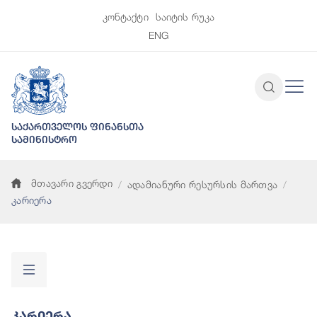
კონტაქტი
საიტის რუკა
ENG
საქართველოს ფინანსთა
სამინისტრო
მთავარი გვერდი
ადამიანური რესურსის მართვა
კარიერა
Კარიერა