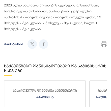
2023 წლის სამუშაოს შეფასების შედეგების შესაბამისად,
საქართველოს ფინანსთა სამინისტროს ცენტრალური
აპარატის 4 მოხელეს მიენიჭა მოხელის პირველი კლასი, 13
მოხელეს - მე-2 კლასი, 2 მოხელეს - მე-6 კლასი, ხოლო 1
მოხელეს - მე-7 კლასი.
გაზიარება
საქვეუწყებო დაწესებულებები და სამინისტროს
სსიპ-ები
საქართველოს ფინანსთა სამინისტროს
საქართ
აკადემია
საფინა