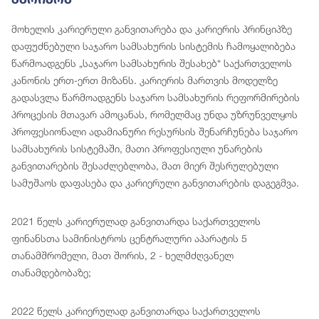
მოხელის კარიერული განვითარება და კარიერის პრინციპზე
დაფუძნებული საჯარო სამსახურის სისტემის ჩამოყალიბება
წარმოადგენს „საჯარო სამსახურის შესახებ“ საქართველოს
კანონის ერთ-ერთ მიზანს. კარიერის მართვის მოდელზე
გადასვლა წარმოადგენს საჯარო სამსახურის რეფორმირების
პროცესის მთავარ ამოცანას, რომელმაც უნდა უზრუნველყოს
პროფესიონალი ადამიანური რესურსის შენარჩუნება საჯარო
სამსახურის სისტემაში, მათი პროფესიული უნარების
განვითარების შესაძლებლობა, მათ მიერ შესრულებული
სამუშაოს დაფასება და კარიერული განვითარების დაგეგმვა.
2021 წელს კარიერულად განვითარდა საქართველოს
ფინანსთა სამინისტროს ცენტრალური აპარატის 5
თანამშრომელი, მათ შორის, 2 - ხელმძღვანელ
თანამდებობაზე;
2022 წელს კარიერულად განვითარდა საქართველოს