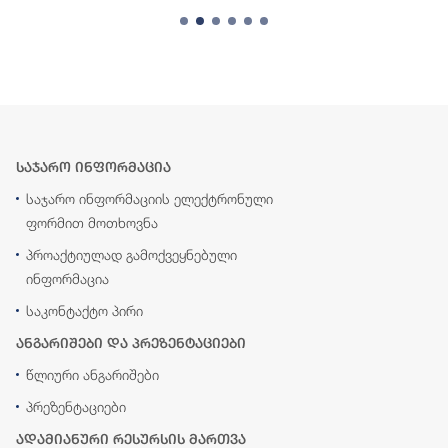
საჯარო ინფორმაცია
საჯარო ინფორმაციის ელექტრონული
ფორმით მოთხოვნა
პროაქტიულად გამოქვეყნებული
ინფორმაცია
საკონტაქტო პირი
ანგარიშები და პრეზენტაციები
წლიური ანგარიშები
პრეზენტაციები
ადამიანური რესურსის მართვა