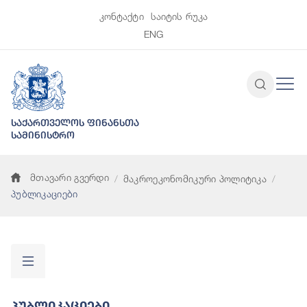
კონტაქტი
საიტის რუკა
ENG
საქართველოს ფინანსთა
სამინისტრო
მთავარი გვერდი
მაკროეკონომიკური პოლიტიკა
პუბლიკაციები
Პუბლიკაციები