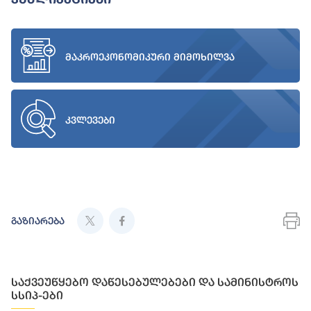
მაკროეკონომიკური მიმოხილვა
კვლევები
გაზიარება
საქვეუწყებო დაწესებულებები და სამინისტროს
სსიპ-ები