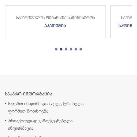
საქართველოს ფინანსთა სამინისტროს
საქართ
აკადემია
საფინა
საჯარო ინფორმაცია
საჯარო ინფორმაციის ელექტრონული
ფორმით მოთხოვნა
პროაქტიულად გამოქვეყნებული
ინფორმაცია