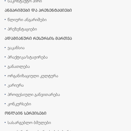
საკონტაქტო პირი
ანგარიშები და პრეზენტაციები
წლიური ანგარიშები
პრეზენტაციები
ადამიანური რესურსის მართვა
ვაკანსია
პრაქტიკა/სტაჟირება
განათლება
ორგანიზაციული კულტურა
კარიერა
პროფესიული განვითარება
კონკურსები
ონლაინ სერვისები
სასარგებლო ბმულები