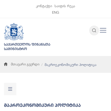
კონტაქტი
საიტის რუკა
ENG
საქართველოს ფინანსთა
სამინისტრო
მთავარი გვერდი
მაკროეკონომიკური პოლიტიკა
Მაკროეკონომიკური Პოლიტიკა