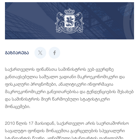
გაზიარება
საქართველოს ფინანსთა სამინისტროს ვებ-გვერდზე
განთავსებულია საშუალო ვადიანი მაკროეკონომიკური და
ფისკალური პროგნოზები, ანალიტიკური ინფორმაცია
მაკროეკონომიკური განვითარებისა და ტენდენციების შესახებ
და სამინისტროს მიერ წარმოებული სტატისტიკური
მონაცემები.
2010 წლის 17 მაისიდან, საქართველო არის საერთაშორისო
სავალუტო ფონდის მონაცემთა გავრცელების სპეციალური
სტანდარტის წევრი. აღნიშნული სტანდარტის ფარგლებში