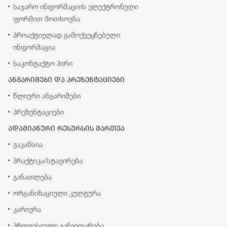
საჯარო ინფორმაციის ელექტრონული
ფორმით მოთხოვნა
პროაქტიულად გამოქვეყნებული
ინფორმაცია
საკონტაქტო პირი
ანგარიშები და პრეზენტაციები
წლიური ანგარიშები
პრეზენტაციები
ადამიანური რესურსის მართვა
ვაკანსია
პრაქტიკა/სტაჟირება
განათლება
ორგანიზაციული კულტურა
კარიერა
პროფესიული განვითარება