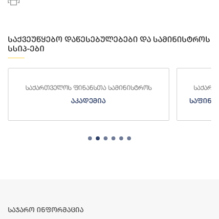
საქვეუწყებო დაწესებულებები და სამინისტროს
სსიპ-ები
საქართველოს ფინანსთა სამინისტროს
საქართ
აკადემია
საფინა
საჯარო ინფორმაცია