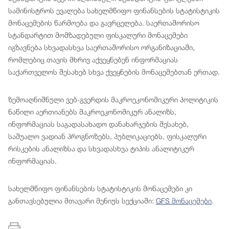
სამინისტროს ევალება სახელმწიფო ფინანსების სტატისტიკის
მონაცემების წარმოება და გავრცელება. საერთაშორისო
სტანდარტით მომზადებული ფისკალური მონაცემები
იგზავნება სხვადასხვა საერთაშორისო ორგანიზაციაში,
რომლებიც თავის მხრივ აქვეყნებენ ინფორმაციას
საქართველოს შესახებ სხვა ქვეყნების მონაცემებთან ერთად.
ზემოაღნიშნული ვებ-გვერდის მაკროეკონომიკური პოლიტიკის
ნაწილი აერთიანებს მაკროეკონომიკურ ანალიზს,
ინფორმაციას საგადასახადო დანახარჯების შესახებ,
საშუალო ვადიან პროგნოზებს, პუბლიკაციებს, ფისკალური
რისკების ანალიზსა და სხვადასხვა ტიპის ანალიტიკურ
ინფორმაციას.
სახელმწიფო ფინანსების სტატისტიკის მონაცემები კი
განთავსებულია მთავარი მენიუს სექციაში:
GFS მონაცემები
.