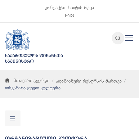
კონტაქტი
საიტის რუკა
ENG
საქართველოს ფინანსთა
სამინისტრო
მთავარი გვერდი
ადამიანური რესურსის მართვა
ორგანიზაციული კულტურა
Ორგანიზაციული Კულტურა