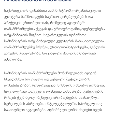
საქართველოს ფინანსთა სამინისტროში ორგანიზაციული
კულტურა წარმოადგენს საერთო ღირებულებების და
პრაქტიკის ერთობლიობას, რომელიც აყალიბებს
თანამშრომლების ქცევას და ურთიერთდამოკიდებულებებს
ორგანიზაციის შიგნით. საქართველოს ფინანსთა
სამინისტროს ორგანიზაციული კულტურის მახასიათებელია
თანამშრომლებზე ზრუნვა, ურთიერთპატივისცემა, გუნდური
გარემოს გაძლიერება, სოციალური პასუხისმგებლობის
ამაღლება.
სამინისტროს თანამშრომლები მონაწილეობას იღებენ
სხვადასხვა სოციალურ თუ გუნდური შეჭიდულობის
ღონისძიებებში, როგორებიცაა: სისხლის უანგარო დონაცია,
სოციალურად დაუცველი ოჯახების დახმარება, გაშვილების
რისკის ქვეშ მყოფი ბენეფიციარი ბავშვების საახალწლო
სურვილების ასრულება, ინტელექტუალური, სპორტული თუ
საახალწლო აქტივობები. აღნიშნული ღონისძიებები ხელს