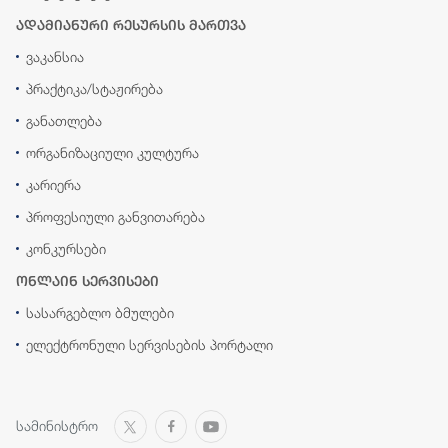
ადამიანური რესურსის მართვა
ვაკანსია
პრაქტიკა/სტაჟირება
განათლება
ორგანიზაციული კულტურა
კარიერა
პროფესიული განვითარება
კონკურსები
ონლაინ სერვისები
სასარგებლო ბმულები
ელექტრონული სერვისების პორტალი
სამინისტრო