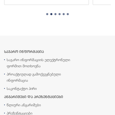
საჯარო ინფორმაცია
საჯარო ინფორმაციის ელექტრონული
ფორმით მოთხოვნა
პროაქტიულად გამოქვეყნებული
ინფორმაცია
საკონტაქტო პირი
ანგარიშები და პრეზენტაციები
წლიური ანგარიშები
პრეზენტაციები