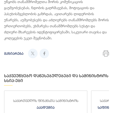
უწყობს თანამშრომელთა შორის კომუნიკაციის
გაუმჯობესებას, ნდობის გაღრმავებას, მოტივაციის და
პასუხისმგებლობის გაზრდას, ავითარებს ლიდერობის
უნარებს, აუმჯობესებს და აძლიერებს თანამშრომლებს შორის
ურთიერთობებს, ეხმარება თანამშრომლებს სუსტი და
ძლიერი მხარეების იდენტიფიცირებაში, საკუთარი თავისა და
კოლეგების უკეთ შეცნობაში.
გაზიარება
საქვეუწყებო დაწესებულებები და სამინისტროს
სსიპ-ები
საქართველოს ფინანსთა სამინისტროს
საქართ
აკადემია
საფინა