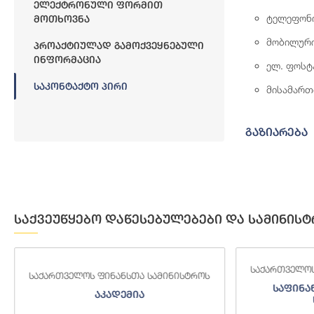
Ელექტრონული Ფორმით
ტელეფონ
Მოთხოვნა
მობილურ
Პროაქტიულად Გამოქვეყნებული
Ინფორმაცია
ელ. ფოსტ
Საკონტაქტო Პირი
მისამართ
გაზიარება
საქვეუწყებო დაწესებულებები და სამინისტ
საქართველოს
საქართველოს ფინანსთა სამინისტროს
საფინა
აკადემია