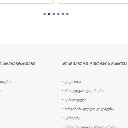
ა პრეზენტაციები
ადამიანური რესურსის მართვა
იშები
ვაკანსია
ი
პრაქტიკა/სტაჟირება
განათლება
ორგანიზაციული კულტურა
კარიერა
პროფესიული განვითარება