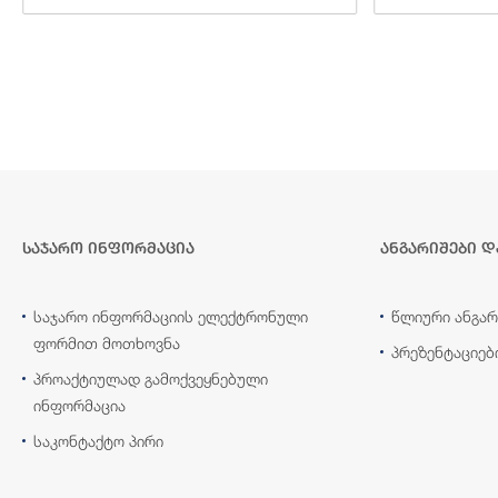
საჯარო ინფორმაცია
ანგარიშები დ
საჯარო ინფორმაციის ელექტრონული
წლიური ანგარ
ფორმით მოთხოვნა
პრეზენტაციებ
პროაქტიულად გამოქვეყნებული
ინფორმაცია
საკონტაქტო პირი