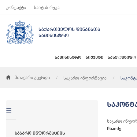
კონტაქტი
საიტის რუკა
საქართველოს ფინანსთა
სამინისტრო
სამინისტრო
ბიუჯეტი
სახელმწიფო
მთავარი გვერდი
საჯარო ინფორმაცია
საკონტ
Საკონტ
საჯარო ინფორ
ჩხაიძე
Საჯარო Ინფორმაციის