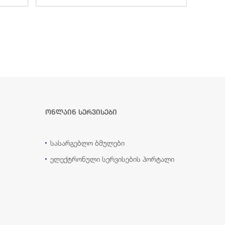
ონლაინ სერვისები
სასარგებლო ბმულები
ელექტრონული სერვისების პორტალი