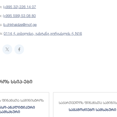
ი:
(+995 32) 226 14 07
ი:
(+995 599) 53 08 80
ა:
b.chkhaidze@mof.ge
ი:
0114 ქ. თბილისი, ვახტანგ გორგასლის ქ. N16
როს სსიპ-ები
 ფინანსთა სამინისტროს
საქართველოს ფინანსთა სამინი
ნსო-ანალიტიკური
საგამოძიებო სამსახური
სამსახური