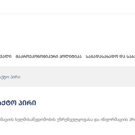
 ვალი
მაკროეკონომიკური პოლიტიკა
საგადასახადო და საბ
აქტო პირი
აქტო Პირი
მაციის ხელმისაწვდომობის უზრუნველყოფასა და ინფორმაციის პრო