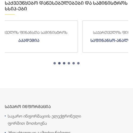
საქვეუწყებო დაწესებულებები და სამინისტროს
სსიპ-ები
ნისტროს
საქართველოს ფინანსთა სამინისტროს
საფინანსო-ანალიტიკური სამსახური
საჯარო ინფორმაცია
საჯარო ინფორმაციის ელექტრონული
ფორმით მოთხოვნა
პროაქტიულად გამოქვეყნებული