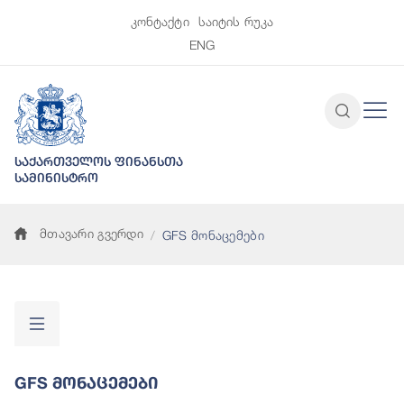
კონტაქტი
საიტის რუკა
ENG
საქართველოს ფინანსთა
სამინისტრო
მთავარი გვერდი
GFS მონაცემები
GFS Მონაცემები