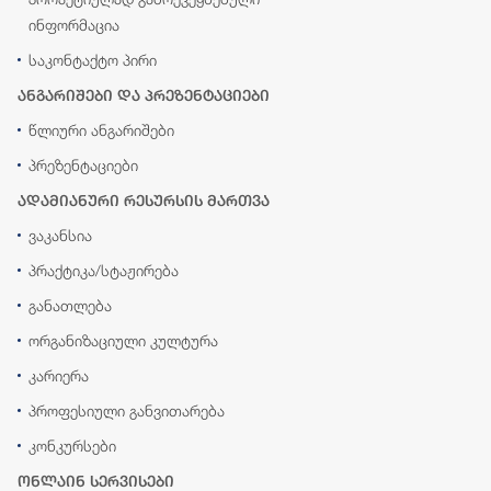
ინფორმაცია
საკონტაქტო პირი
ანგარიშები და პრეზენტაციები
წლიური ანგარიშები
პრეზენტაციები
ადამიანური რესურსის მართვა
ვაკანსია
პრაქტიკა/სტაჟირება
განათლება
ორგანიზაციული კულტურა
კარიერა
პროფესიული განვითარება
კონკურსები
ონლაინ სერვისები