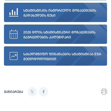
სტატისტიკის ისტორიული მონაცემების
გადახედვის წესი
2026 წლის სტატისტიკური მონაცემების
გავრცელების კალენდარი
სახელმწიფო ფინანსების სტატისტიკა ESA
მეთოდოლოგიით
გაზიარება