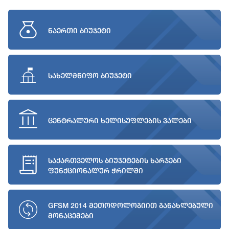
ნაერთი ბიუჯეტი
სახელმწიფო ბიუჯეტი
ცენტრალური ხელისუფლების ვალები
საქართველოს ბიუჯეტების ხარჯები
ფუნქციონალურ ჭრილში
GFSM 2014 მეთოდოლოგიით განახლებული
მონაცემები