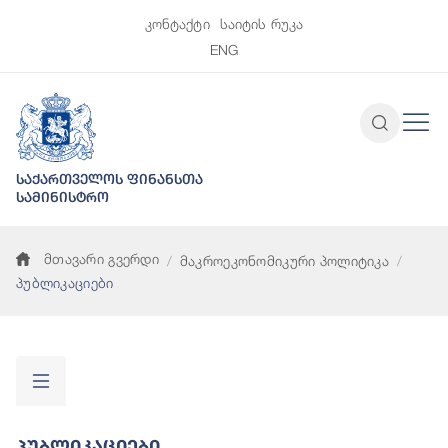
კონტაქტი
საიტის რუკა
ENG
საქართველოს ფინანსთა
სამინისტრო
მთავარი გვერდი
მაკროეკონომიკური პოლიტიკა
პუბლიკაციები
Პუბლიკაციები