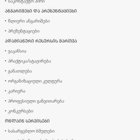
საკონტაქტო პირი
ანგარიშები და პრეზენტაციები
წლიური ანგარიშები
პრეზენტაციები
ადამიანური რესურსის მართვა
ვაკანსია
პრაქტიკა/სტაჟირება
განათლება
ორგანიზაციული კულტურა
კარიერა
პროფესიული განვითარება
კონკურსები
ონლაინ სერვისები
სასარგებლო ბმულები