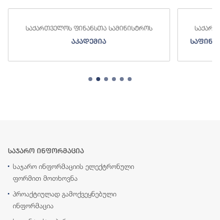
საქართველოს ფინანსთა სამინისტროს
საქართ
აკადემია
საფინა
საჯარო ინფორმაცია
საჯარო ინფორმაციის ელექტრონული
ფორმით მოთხოვნა
პროაქტიულად გამოქვეყნებული
ინფორმაცია