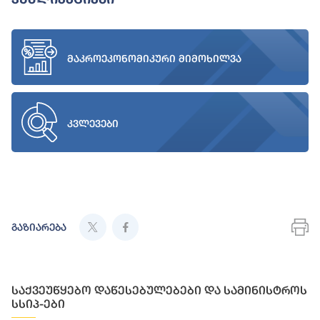
მაკროეკონომიკური მიმოხილვა
კვლევები
გაზიარება
საქვეუწყებო დაწესებულებები და სამინისტროს
სსიპ-ები