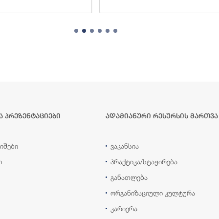
ა პრეზენტაციები
ადამიანური რესურსის მართვა
იშები
ვაკანსია
ი
პრაქტიკა/სტაჟირება
განათლება
ორგანიზაციული კულტურა
კარიერა