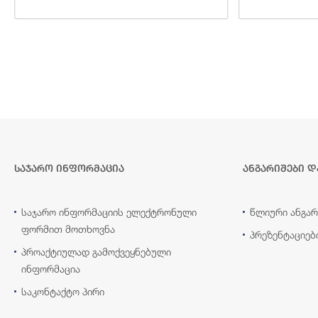
საჯარო ინფორმაცია
ანგარიშები დ
საჯარო ინფორმაციის ელექტრონული
წლიური ანგარ
ფორმით მოთხოვნა
პრეზენტაციებ
პროაქტიულად გამოქვეყნებული
ინფორმაცია
საკონტაქტო პირი