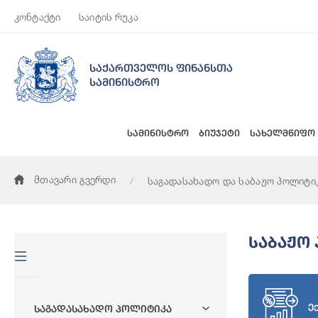
კონტაქტი
საიტის რუკა
საქართველოს ფინანსთა
სამინისტრო
სამინისტრო
ბიუჯეტი
სახელმწიფო
მთავარი გვერდი
საგადასახადო და საბაჟო პოლიტი
Საბაჟო
ე
Საგადასახადო Პოლიტიკა