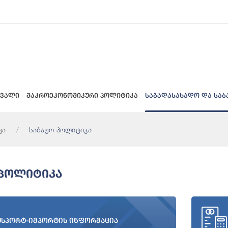
 ვალი
მაკროეკონომიკური პოლიტიკა
საგადასახადო და საბ
კა
საბაჟო პოლიტიკა
 Პოლიტიკა
ქსპორტ-იმპორტის ინფორმაცია