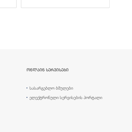
ონლაინ სერვისები
სასარგებლო ბმულები
ელექტრონული სერვისების პორტალი