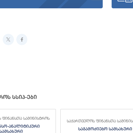
როს სსიპ-ები
 ფინანსთა სამინისტროს
საქართველოს ფინანსთა სამინი
ნსო-ანალიტიკური
საგამოძიებო სამსახური
სამსახური