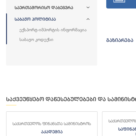
Საერთაშორისო Დაბეგვრა
Საბაჟო Პოლიტიკა
Ექსპორტ-Იმპორტის Ინფორმაცია
Საბაჟო Კოდექსი
გაზიარება
საქვეუწყებო დაწესებულებები და სამინისტ
საქართველოს
საქართველოს ფინანსთა სამინისტროს
საფინა
აკადემია