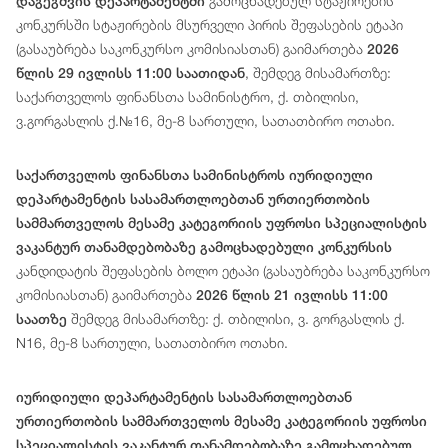
გამოცხადებულ სტაჟირების
დაგეგმვის დეპარტამენტში
კონკურსში სტაჟირების მსურველი პირის შეფასების ეტაპი
(გასაუბრება საკონკურსო კომისიასთან) გაიმართება
2026
, შემდეგ მისამართზე:
წლის 29 ივლისს 11:00 საათიდან
საქართველოს ფინანსთა სამინისტრო, ქ. თბილისი,
ვ.გორგასლის ქ.№16, მე-8 სართული, სათათბირო ოთახი.
საქართველოს ფინანსთა სამინისტროს იურიდიული
დეპარტამენტის სასამართლოებთან ურთიერთობის
სამმართველოს მესამე კატეგორიის უფროსი სპეციალისტის
ვაკანტურ თანამდებობაზე გამოცხადებული კონკურსის
კანდიდატის შეფასების ბოლო ეტაპი (გასაუბრება საკონკურსო
კომისიასთან) გაიმართება
2026 წლის 21 ივლისს 11:00
შემდეგ მისამართზე: ქ. თბილისი, ვ. გორგასლის ქ.
საათზე
N16, მე-8 სართული, სათათბირო ოთახი.
იურიდიული
დეპარტამენტის
სასამართლოებთან
ურთიერთობის სამმართველოს მესამე
კატეგორიის
უფროსი
სპეციალისტის
ვაკანტურ თანამდებობაზე გამოცხადებულ