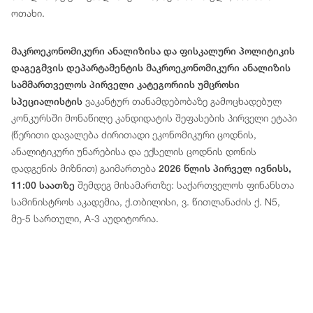
ოთახი.
მაკროეკონომიკური ანალიზისა და ფისკალური პოლიტიკის
დაგეგმვის დეპარტამენტის მაკროეკონომიკური ანალიზის
სამმართველოს პირველი კატეგორიის უმცროსი
ვაკანტურ თანამდებობაზე გამოცხადებულ
სპეციალისტის
კონკურსში მონაწილე კანდიდატის შეფასების პირველი ეტაპი
(წერითი დავალება ძირითადი ეკონომიკური ცოდნის,
ანალიტიკური უნარებისა და ექსელის ცოდნის დონის
დადგენის მიზნით) გაიმართება
2026 წლის პირველ ივნისს,
შემდეგ მისამართზე: საქართველოს ფინანსთა
11:00 საათზე
სამინისტროს აკადემია, ქ.თბილისი, ვ. წითლანაძის ქ. N5,
მე-5 სართული, A-3 აუდიტორია.