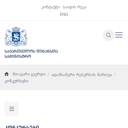
კონტაქტი
საიტის რუკა
ENG
საქართველოს ფინანსთა
სამინისტრო
მთავარი გვერდი
ადამიანური რესურსის მართვა
კონკურსები
Კონკურსები