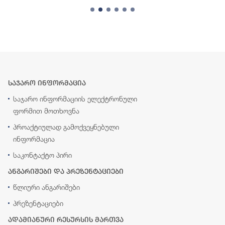
საჯარო ინფორმაცია
საჯარო ინფორმაციის ელექტრონული
ფორმით მოთხოვნა
პროაქტიულად გამოქვეყნებული
ინფორმაცია
საკონტაქტო პირი
ანგარიშები და პრეზენტაციები
წლიური ანგარიშები
პრეზენტაციები
ადამიანური რესურსის მართვა