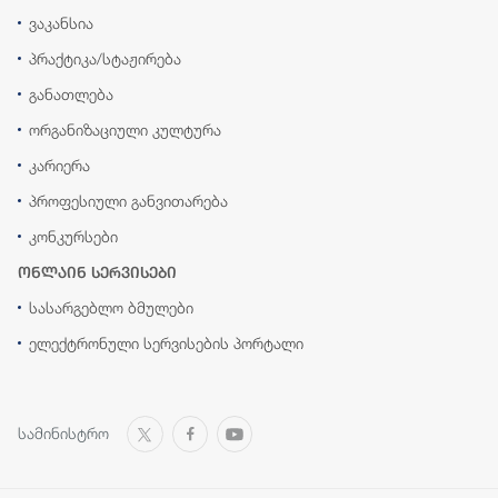
ვაკანსია
პრაქტიკა/სტაჟირება
განათლება
ორგანიზაციული კულტურა
კარიერა
პროფესიული განვითარება
კონკურსები
ონლაინ სერვისები
სასარგებლო ბმულები
ელექტრონული სერვისების პორტალი
სამინისტრო