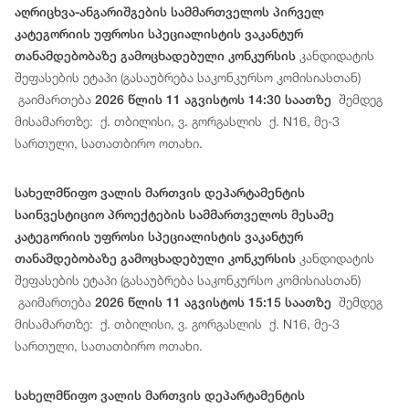
აღრიცხვა-ანგარიშგების სამმართველოს პირველ
კატეგორიის უფროსი სპეციალისტის ვაკანტურ
კანდიდატის
თანამდებობაზე გამოცხადებული კონკურსის
შეფასების ეტაპი (გასაუბრება საკონკურსო კომისიასთან)
გაიმართება
შემდეგ
2026 წლის 11 აგვისტოს 14:30 საათზე
მისამართზე: ქ. თბილისი, ვ. გორგასლის ქ. N16, მე-3
სართული, სათათბირო ოთახი.
სახელმწიფო ვალის მართვის დეპარტამენტის
საინვესტიციო პროექტების სამმართველოს მესამე
კატეგორიის უფროსი სპეციალისტის ვაკანტურ
კანდიდატის
თანამდებობაზე გამოცხადებული კონკურსის
შეფასების ეტაპი (გასაუბრება საკონკურსო კომისიასთან)
გაიმართება
შემდეგ
2026 წლის 11 აგვისტოს 15:15 საათზე
მისამართზე: ქ. თბილისი, ვ. გორგასლის ქ. N16, მე-3
სართული, სათათბირო ოთახი.
სახელმწიფო ვალის მართვის დეპარტამენტის