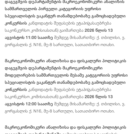
დაგეგმვის დეპარტამენტის მაკროეკონომიკური ანალიზის
სამმართველოს პირველი კატეგორიის უფროსი
სპეციალისტის ვაკანტურ თანამდებობაზე გამოცხადებული
კანდიდატის შეფასების ეტაპი(გასაუბრება
კონკურსის
საკონკურსო კომისიასთან) გაიმართება
2026 წლის 13
შემდეგ მისამართზე: ქ. თბილისი, ვ.
აგვისტოს 11:00 საათზე
გორგასლის ქ. N16, მე-8 სართული, სათათბირო ოთახი.
მაკროეკონომიკური ანალიზისა და ფისკალური პოლიტიკის
დაგეგმვის დეპარტამენტის მაკროეკონომიკური
მოდელირების სამმართველოს მესამე კატეგორიის უფროსი
სპეციალისტის ვაკანტურ თანამდებობაზე გამოცხადებული
კანდიდატის შეფასების ეტაპი(გასაუბრება
კონკურსის
საკონკურსო კომისიასთან) გაიმართება
2026 წლის 13
შემდეგ მისამართზე: ქ. თბილისი, ვ.
აგვისტოს 12:00 საათზე
გორგასლის ქ. N16, მე-8 სართული, სათათბირო ოთახი.
მაკროეკონომიკური ანალიზისა და ფისკალური პოლიტიკის