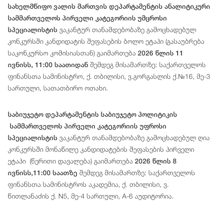
სახელმწიფო ვალის მართვის დეპარტამენტის ანალიტიკური
სამმართველოს პირველი კატეგორიის უმცროსი
ვაკანტურ თანამდებობაზე გამოცხადებულ
სპეციალისტის
კონკურსში კანდიდატის შეფასების ბოლო ეტაპი (გასაუბრება
საკონკურსო კომისიასთან) გაიმართება
2026 წლის 11
შემდეგ მისამართზე: საქართველოს
ივნისს, 11:00 საათიდან
ფინანსთა სამინისტრო, ქ. თბილისი, ვ.გორგასლის ქ.№16, მე-3
სართული, სათათბირო ოთახი.
საბიუჯეტო დეპარტამენტის საბიუჯეტო პოლიტიკის
სამმართველოს პირველი კატეგორიის უფროსი
ვაკანტურ თანამდებობაზე გამოცხადებულ ღია
სპეციალისტის
კონკურსში მონაწილე კანდიდატების შეფასების პირველი
ეტაპი (წერითი დავალება) გაიმართება
2026 წლის 8
შემდეგ მისამართზე: საქართველოს
ივნისს,11:00 საათზე
ფინანსთა სამინისტროს აკადემია, ქ. თბილისი, ვ.
წითლანაძის ქ. N5, მე-4 სართული, A-6 აუდიტორია.