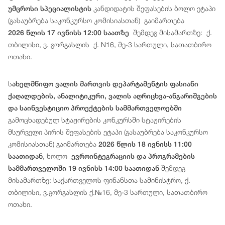
კანდიდატის შეფასების ბოლო ეტაპი
უმცროსი სპეციალისტის
(გასაუბრება საკონკურსო კომისიასთან) გაიმართება
შემდეგ მისამართზე: ქ.
2026 წლის 17 ივნისს 12:00 საათზე
თბილისი, ვ. გორგასლის ქ. N16, მე-3 სართული, სათათბირო
ოთახი.
ს
ახელმწიფო ვალის მართვის დეპარტამენტის ფასიანი
ქაღალდების, ანალიტიკური, ვალის აღრიცხვა-ანგარიშგების
და საინვესტიციო პროექტების სამმართველოებში
გამოცხადებულ სტაჟირების კონკურსში სტაჟირების
მსურველი პირის შეფასების ეტაპი (გასაუბრება საკონკურსო
კომისიასთან) გაიმართება
2026 წლის 18 ივნისს 11:00
, ხოლო
საათიდან
ევროინტეგრაციის და პროგრამების
შემდეგ
სამმართველოში 19 ივნისს 14:00 საათიდან
მისამართზე: საქართველოს ფინანსთა სამინისტრო, ქ.
თბილისი, ვ.გორგასლის ქ.№16, მე-3 სართული, სათათბირო
ოთახი.