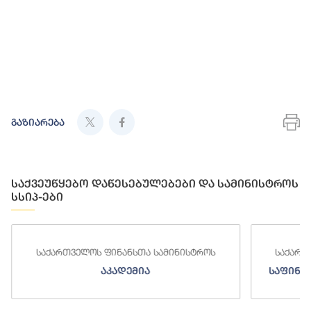
გაზიარება
საქვეუწყებო დაწესებულებები და სამინისტროს
სსიპ-ები
საქართველოს ფინანსთა სამინისტროს
საქარ
საფინანსო-ანალიტიკური სამსახური