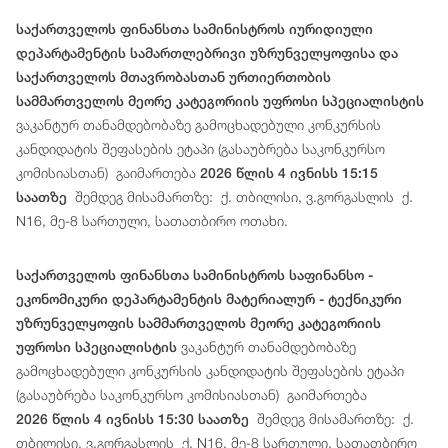
საქართველოს ფინანსთა სამინისტროს იურიდიული
დეპარტამენტის სამართლებრივი უზრუნველყოფისა და
საქართველოს მთავრობასთან ურთიერთობის
სამმართველოს მეორე კატეგორიის უფროსი სპეციალისტის
ვაკანტურ თანამდებობაზე გამოცხადებული კონკურსის
კანდიდატის შეფასების ეტაპი (გასაუბრება საკონკურსო
კომისიასთან) გაიმართება
2026 წლის 4 ივნისს 15:15
შემდეგ მისამართზე: ქ. თბილისი, ვ.გორგასლის ქ.
საათზე
N16, მე-8 სართული, სათათბირო ოთახი.
საქართველოს ფინანსთა სამინისტროს საფინანსო -
ეკონომიკური დეპარტამენტის მატერიალურ - ტექნიკური
უზრუნველყოფის სამმართველოს მეორე კატეგორიის
ვაკანტურ თანამდებობაზე
უფროსი სპეციალისტის
გამოცხადებული კონკურსის კანდიდატის შეფასების ეტაპი
(გასაუბრება საკონკურსო კომისიასთან) გაიმართება
შემდეგ მისამართზე: ქ.
2026 წლის 4 ივნისს 15:30 საათზე
თბილისი, ვ.გორგასლის ქ. N16, მე-8 სართული, სათათბირო