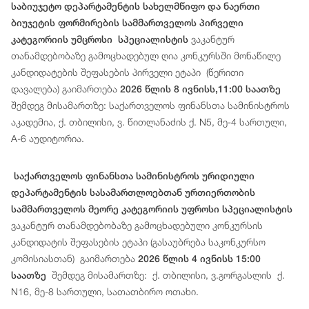
საბიუჯეტო დეპარტამენტის სახელმწიფო და ნაერთი
ბიუჯეტის ფორმირების სამმართველოს პირველი
ვაკანტურ
კატეგორიის უმცროსი სპეციალისტის
თანამდებობაზე გამოცხადებულ ღია კონკურსში მონაწილე
კანდიდატების შეფასების პირველი ეტაპი (წერითი
დავალება) გაიმართება
2026 წლის 8 ივნისს,11:00 საათზე
შემდეგ მისამართზე: საქართველოს ფინანსთა სამინისტროს
აკადემია, ქ. თბილისი, ვ. წითლანაძის ქ. N5, მე-4 სართული,
A-6 აუდიტორია.
საქართველოს ფინანსთა სამინისტროს ურიდიული
დეპარტამენტის სასამართლოებთან ურთიერთობის
სამმართველოს მეორე კატეგორიის უფროსი სპეციალისტის
ვაკანტურ თანამდებობაზე გამოცხადებული კონკურსის
კანდიდატის შეფასების ეტაპი (გასაუბრება საკონკურსო
კომისიასთან) გაიმართება
2026 წლის 4 ივნისს 15:00
შემდეგ მისამართზე: ქ. თბილისი, ვ.გორგასლის ქ.
საათზე
N16, მე-8 სართული, სათათბირო ოთახი.