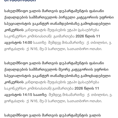
სახელმწიფო ვალის მართვის დეპარტამენტის ფასიანი
ქაღალდების სამმართველოს პირველი კატეგორიის უფროსი
სპეციალისტის ვაკანტურ თანამდებობაზე გამოცხადებული
კანდიდატის შეფასების ეტაპი (გასაუბრება
კონკურსის
საკონკურსო კომისიასთან) გაიმართება
2026 წლის 11
საათზე შემდეგ მისამართზე: ქ. თბილისი, ვ.
აგვისტოს 14:00
გორგასლის ქ. N16, მე-3 სართული, სათათბირო ოთახი.
სახელმწიფო ვალის მართვის დეპარტამენტის ფასიანი
ქაღალდების სამმართველოს მეორე კატეგორიის უფროსი
სპეციალისტის ვაკანტურ თანამდებობაზე გამოცხადებული
კანდიდატის შეფასების ეტაპი (გასაუბრება
კონკურსის
საკონკურსო კომისიასთან) გაიმართება
2026 წლის 11
შემდეგ მისამართზე: ქ. თბილისი, ვ.
აგვისტოს 14:15 საათზე
გორგასლის ქ. N16, მე-3 სართული, სათათბირო ოთახი.
სახელმწიფო ვალის მართვის დეპარტამენტის ვალის