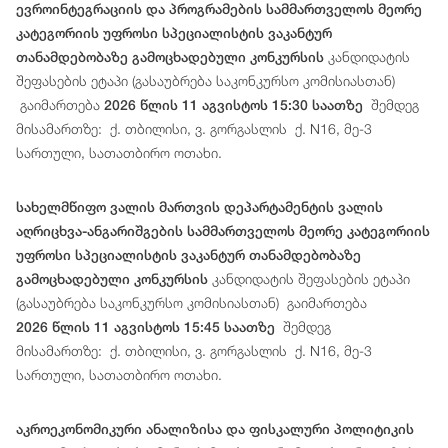
ევროინტეგრაციის და პროგრამების სამმართველოს მეორე
კატეგორიის უფროსი სპეციალისტის ვაკანტურ
კანდიდატის
თანამდებობაზე გამოცხადებული კონკურსის
შეფასების ეტაპი (გასაუბრება საკონკურსო კომისიასთან)
გაიმართება
შემდეგ
2026 წლის 11 აგვისტოს 15:30 საათზე
მისამართზე: ქ. თბილისი, ვ. გორგასლის ქ. N16, მე-3
სართული, სათათბირო ოთახი.
სახელმწიფო ვალის მართვის დეპარტამენტის ვალის
აღრიცხვა-ანგარიშგების სამმართველოს მეორე კატეგორიის
უფროსი სპეციალისტის ვაკანტურ თანამდებობაზე
კანდიდატის შეფასების ეტაპი
გამოცხადებული კონკურსის
(გასაუბრება საკონკურსო კომისიასთან) გაიმართება
შემდეგ
2026 წლის 11 აგვისტოს 15:45 საათზე
მისამართზე: ქ. თბილისი, ვ. გორგასლის ქ. N16, მე-3
სართული, სათათბირო ოთახი.
აკროეკონომიკური ანალიზისა და ფისკალური პოლიტიკის