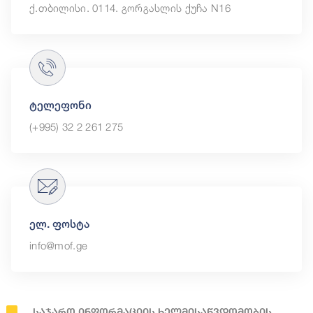
ქ.თბილისი. 0114. გორგასლის ქუჩა N16
ტელეფონი
(+995) 32 2 261 275
ელ. ფოსტა
info@mof.ge
Საჯარო Ინფორმაციის Ხელმისაწვდომობის