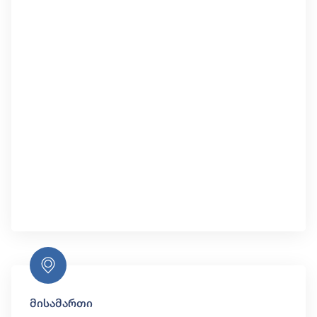
მისამართი