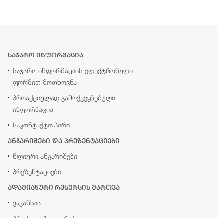
საჯარო ინფორმაცია
საჯარო ინფორმაციის ელექტრონული
ფორმით მოთხოვნა
პროაქტიულად გამოქვეყნებული
ინფორმაცია
საკონტაქტო პირი
ანგარიშები და პრეზენტაციები
წლიური ანგარიშები
პრეზენტაციები
ადამიანური რესურსის მართვა
ვაკანსია