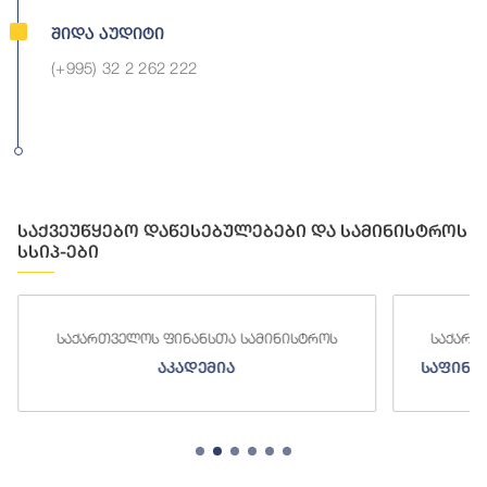
Შიდა Აუდიტი
(+995) 32 2 262 222
საქვეუწყებო დაწესებულებები და სამინისტროს
სსიპ-ები
საქართველოს ფინანსთა სამინისტროს
საქართ
აკადემია
საფინა