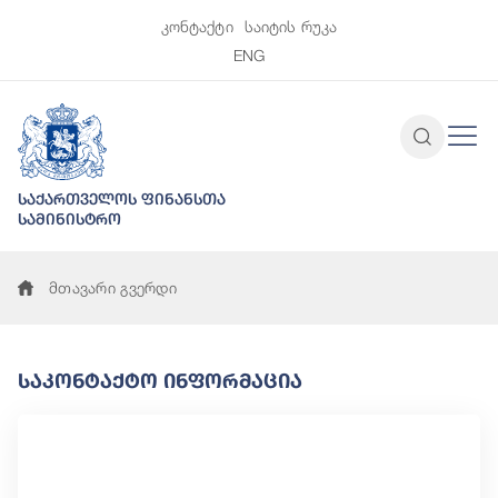
კონტაქტი
საიტის რუკა
ENG
საქართველოს ფინანსთა
სამინისტრო
მთავარი გვერდი
Საკონტაქტო Ინფორმაცია