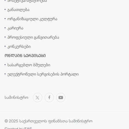
პრაქტიკა/სტაჟირება
განათლება
ორგანიზაციული კულტურა
კარიერა
პროფესიული განვითარება
კონკურსები
ონლაინ სერვისები
სასარგებლო ბმულები
ელექტრონული სერვისების პორტალი
სამინისტრო
© 2025 საქართველოს ფინანსთა სამინისტრო
Created by
FAS