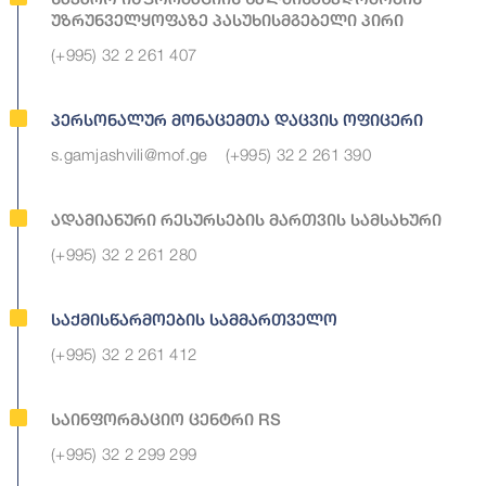
Უზრუნველყოფაზე Პასუხისმგებელი Პირი
(+995) 32 2 261 407
Პერსონალურ Მონაცემთა Დაცვის Ოფიცერი
s.gamjashvili@mof.ge
(+995) 32 2 261 390
Ადამიანური Რესურსების Მართვის Სამსახური
(+995) 32 2 261 280
Საქმისწარმოების Სამმართველო
(+995) 32 2 261 412
Საინფორმაციო Ცენტრი RS
(+995) 32 2 299 299