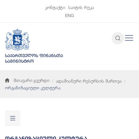
კონტაქტი
საიტის რუკა
ENG
საქართველოს ფინანსთა
სამინისტრო
მთავარი გვერდი
ადამიანური რესურსის მართვა
ორგანიზაციული კულტურა
Ორგანიზაციული Კულტურა