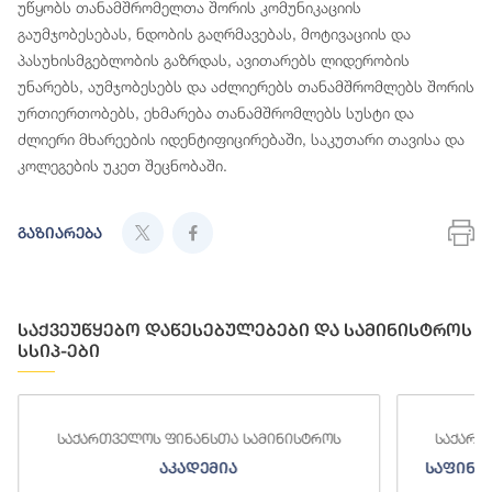
უწყობს თანამშრომელთა შორის კომუნიკაციის
გაუმჯობესებას, ნდობის გაღრმავებას, მოტივაციის და
პასუხისმგებლობის გაზრდას, ავითარებს ლიდერობის
უნარებს, აუმჯობესებს და აძლიერებს თანამშრომლებს შორის
ურთიერთობებს, ეხმარება თანამშრომლებს სუსტი და
ძლიერი მხარეების იდენტიფიცირებაში, საკუთარი თავისა და
კოლეგების უკეთ შეცნობაში.
გაზიარება
საქვეუწყებო დაწესებულებები და სამინისტროს
სსიპ-ები
საქართველოს ფინანსთა სამინისტროს
საქართ
აკადემია
საფინა