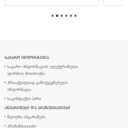
საჯარო ინფორმაცია
საჯარო ინფორმაციის ელექტრონული
ფორმით მოთხოვნა
პროაქტიულად გამოქვეყნებული
ინფორმაცია
საკონტაქტო პირი
ანგარიშები და პრეზენტაციები
წლიური ანგარიშები
პრეზენტაციები