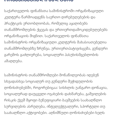
საქართველოს ფინანსთა სამინისტროში ორგანიზაციული
კულტურა წარმოადგენს საერთო ღირებულებების და
პრაქტიკის ერთობლიობას, რომელიც აყალიბებს
თანამშრომლების ქცევას და ურთიერთდამოკიდებულებებს
ორგანიზაციის შიგნით. საქართველოს ფინანსთა
სამინისტროს ორგანიზაციული კულტურის მახასიათებელია
თანამშრომლებზე ზრუნვა, ურთიერთპატივისცემა, გუნდური
გარემოს გაძლიერება, სოციალური პასუხისმგებლობის
ამაღლება.
სამინისტროს თანამშრომლები მონაწილეობას იღებენ
სხვადასხვა სოციალურ თუ გუნდური შეჭიდულობის
ღონისძიებებში, როგორებიცაა: სისხლის უანგარო დონაცია,
სოციალურად დაუცველი ოჯახების დახმარება, გაშვილების
რისკის ქვეშ მყოფი ბენეფიციარი ბავშვების საახალწლო
სურვილების ასრულება, ინტელექტუალური, სპორტული თუ
საახალწლო აქტივობები. აღნიშნული ღონისძიებები ხელს