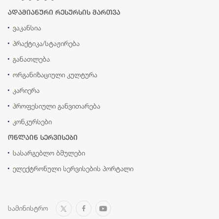
ადამიანური რესურსის მართვა
ვაკანსია
პრაქტიკა/სტაჟირება
განათლება
ორგანიზაციული კულტურა
კარიერა
პროფესიული განვითარება
კონკურსები
ონლაინ სერვისები
სასარგებლო ბმულები
ელექტრონული სერვისების პორტალი
სამინისტრო