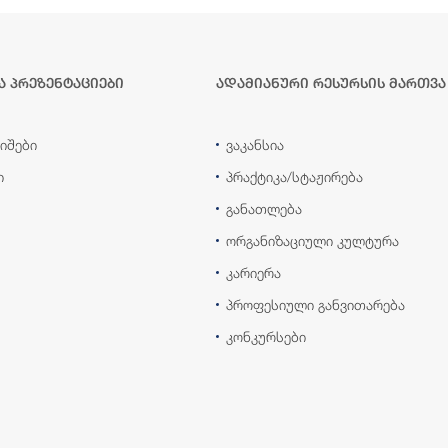
ა პრეზენტაციები
ადამიანური რესურსის მართვა
იშები
ვაკანსია
ი
პრაქტიკა/სტაჟირება
განათლება
ორგანიზაციული კულტურა
კარიერა
პროფესიული განვითარება
კონკურსები