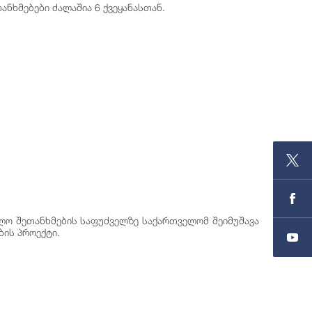
ნხმებები ძალაშია 6 ქვეყანასთან.
ელო შეთანხმების საფუძველზე საქართველომ შეიმუშავა
ბის პროექტი.