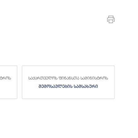
სტროს
საქართველოს ფინანსთა სამინისტროს
საქა
შემოსავლების სამსახური