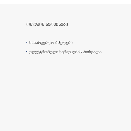
ონლაინ სერვისები
სასარგებლო ბმულები
ელექტრონული სერვისების პორტალი