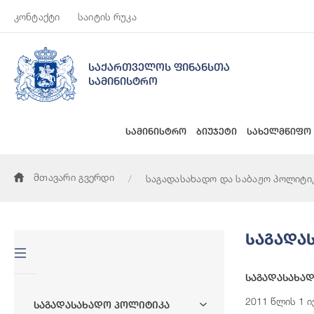
კონტაქტი
საიტის რუკა
საქართველოს ფინანსთა
სამინისტრო
სამინისტრო
ბიუჯეტი
სახელმწიფო
მთავარი გვერდი
საგადასახადო და საბაჟო პოლიტი
Საგადა
Საგადასახად
2011 წლის 1 
Საგადასახადო Პოლიტიკა