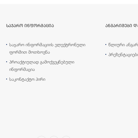
საჯარო ინფორმაცია
ანგარიშები დ
საჯარო ინფორმაციის ელექტრონული
წლიური ანგარ
ფორმით მოთხოვნა
პრეზენტაციებ
პროაქტიულად გამოქვეყნებული
ინფორმაცია
საკონტაქტო პირი