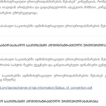
დმინისტრაციული ურთიერთდახმარების შესახებ“ კონვენციას, რომ
ს თავიდან არიდებისა და გადაუხდელობის აღკვეთის მიზნით, კონ
არების უზრუნველყოფა.
ასახადო საკითხებში ადმინისტრაციული ურთიერთდახმარების შეს
Საგადასახადო Საკითხებში Ადმინისტრაციული Ურთიერთდახ
დასახადო საკითხებში ადმინისტრაციული ურთიერთდახმარების შესა
ვროპის საბჭოს წევრი ქვეყნები და განვითარებული ფინანსური ცენტ
 საკითხებში ადმინისტრაციული ურთიერთდახმარების შესახებ კ
გ ბმულზე:
.org/tax/exchange-of-tax-information/Status_of_convention.pdf
დო Საკითხებში Ადმინისტრაციული Ურთიერთდახმარება