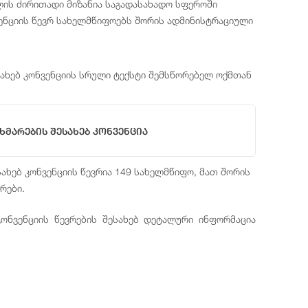
ლის ძირითადი მიზანია საგადასახადო სფეროში
ვენციის წევრ სახელმწიფოებს შორის ადმინისტრაციული
ახებ კონვენციის სრული ტექსტი შემსწორებელ ოქმთან
მარების Შესახებ Კონვენცია
ხებ კონვენციის წევრია 149 სახელმწიფო, მათ შორის
რები.
ონვენციის წევრების შესახებ დეტალური ინფორმაცია