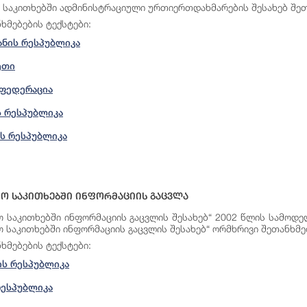
 საკითხებში ადმინისტრაციული ურთიერთდახმარების შესახებ შეთა
ხმებების
ტექსტები
:
ანის რესპუბლიკა
ეთი
 ფედერაცია
 რესპუბლიკა
ს რესპუბლიკა
ო Საკითხებში Ინფორმაციის Გაცვლა
ო საკითხებში ინფორმაციის გაცვლის შესახებ“ 2002 წლის სამოდ
ო საკითხებში ინფორმაციის გაცვლის შესახებ“ ორმხრივი შეთანხმე
ხმებების
ტექსტები
:
ს რესპუბლიკა
რესპუბლიკა