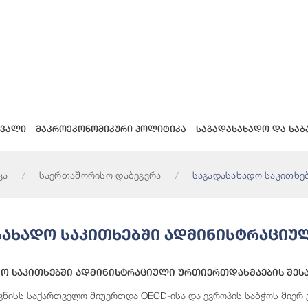
 ვალი
მაკროეკონომიკური პოლიტიკა
საგადასახადო და საბ
კა
საერთაშორისო დაბეგვრა
საგადასახადო საკითხე
სახადო Საკითხებში Ადმინისტრაცი
ო Საკითხებში Ადმინისტრაციული Ურთიერთდახმაების Შესა
ივნისს საქართველო მიუერთდა OECD-ისა და ევროპის საბჭოს მიე