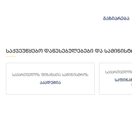
გაზიარება
საქვეუწყებო დაწესებულებები და სამინისტ
საქართველოს
საქართველოს ფინანსთა სამინისტროს
საფინა
აკადემია