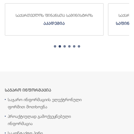
საქართველოს ფინანსთა სამინისტროს
საქართ
აკადემია
საფინა
საჯარო ინფორმაცია
საჯარო ინფორმაციის ელექტრონული
ფორმით მოთხოვნა
პროაქტიულად გამოქვეყნებული
ინფორმაცია
საკონტაქტო პირი