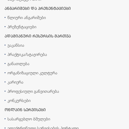
ანგარიშები და პრეზენტაციები
წლიური ანგარიშები
პრეზენტაციები
ადამიანური რესურსის მართვა
ვაკანსია
პრაქტიკა/სტაჟირება
განათლება
ორგანიზაციული კულტურა
კარიერა
პროფესიული განვითარება
კონკურსები
ონლაინ სერვისები
სასარგებლო ბმულები
ელექტრონული სერვისების პორტალი