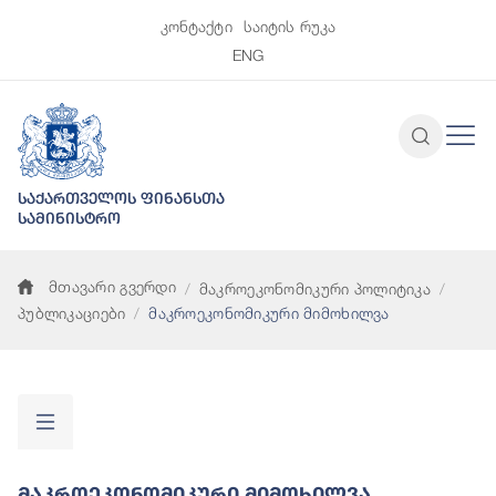
კონტაქტი
საიტის რუკა
ENG
საქართველოს ფინანსთა
სამინისტრო
მთავარი გვერდი
მაკროეკონომიკური პოლიტიკა
პუბლიკაციები
მაკროეკონომიკური მიმოხილვა
Მაკროეკონომიკური Მიმოხილვა