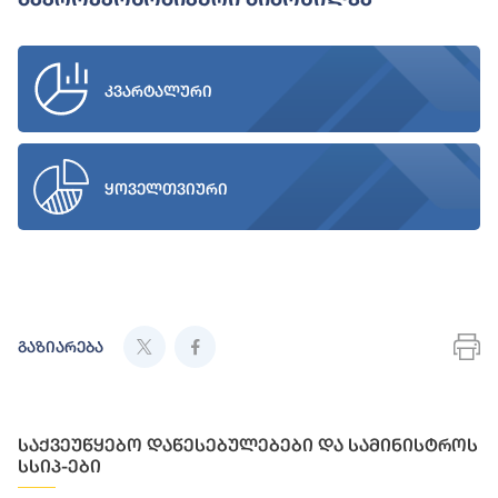
კვარტალური
ყოველთვიური
გაზიარება
საქვეუწყებო დაწესებულებები და სამინისტროს
სსიპ-ები