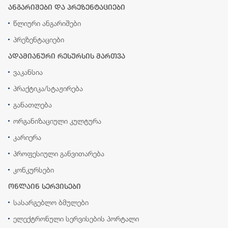
ანგარიშები და პრეზენტაციები
წლიური ანგარიშები
პრეზენტაციები
ადამიანური რესურსის მართვა
ვაკანსია
პრაქტიკა/სტაჟირება
განათლება
ორგანიზაციული კულტურა
კარიერა
პროფესიული განვითარება
კონკურსები
ონლაინ სერვისები
სასარგებლო ბმულები
ელექტრონული სერვისების პორტალი