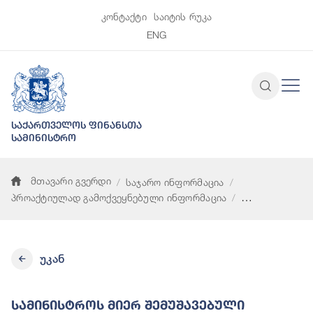
კონტაქტი
საიტის რუკა
ENG
საქართველოს ფინანსთა
სამინისტრო
მთავარი გვერდი
საჯარო ინფორმაცია
პროაქტიულად გამოქვეყნებული ინფორმაცია
სამინისტროს მიერ შემუშავებული სტრატეგიები, კონცეფციები
უკან
Სამინისტროს Მიერ Შემუშავებული