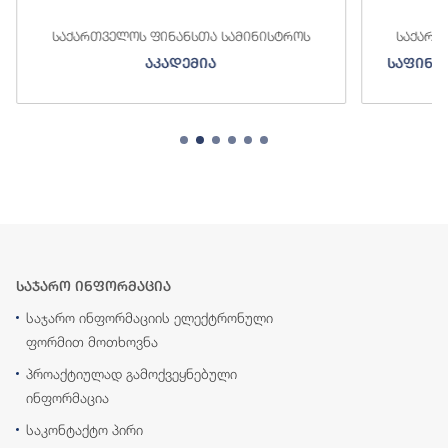
საქართველოს ფინანსთა სამინისტროს
საქართ
აკადემია
საფინა
საჯარო ინფორმაცია
საჯარო ინფორმაციის ელექტრონული
ფორმით მოთხოვნა
პროაქტიულად გამოქვეყნებული
ინფორმაცია
საკონტაქტო პირი