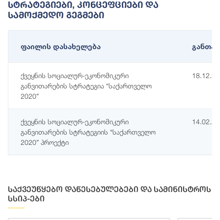
Სტრატეგიები, Კონცეფციები Და
Სამოქმედო Გეგმები
ფაილის დასახელება
განთავ
ქვეყნის სოციალურ-ეკონომიკური
18.12.2
განვითარების სტრატეგია “საქართველო
2020”
ქვეყნის სოციალურ-ეკონომიკური
14.02.2
განვითარების სტრატეგიის “საქართველო
2020” პროექტი
საქვეუწყებო დაწესებულებები და სამინისტროს
სსიპ-ები