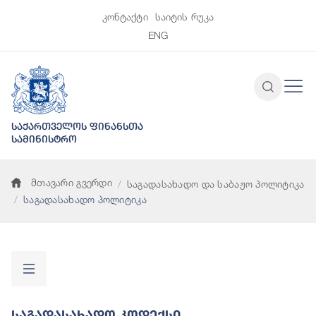
კონტაქტი
საიტის რუკა
ENG
საქართველოს ფინანსთა
სამინისტრო
მთავარი გვერდი
საგადასახადო და საბაჟო პოლიტიკა
საგადასახადო პოლიტიკა
Საგადასახადო Კოდექსი