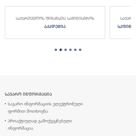
საქართველოს ფინანსთა სამინისტროს
საქართ
აკადემია
საფინა
საჯარო ინფორმაცია
საჯარო ინფორმაციის ელექტრონული
ფორმით მოთხოვნა
პროაქტიულად გამოქვეყნებული
ინფორმაცია