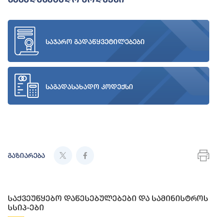
საჯარო გადაწყვეტილებები
საგადასახადო კოდექსი
გაზიარება
საქვეუწყებო დაწესებულებები და სამინისტროს
სსიპ-ები