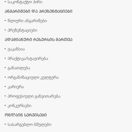
საკონტაქტო პირი
ანგარიშები და პრეზენტაციები
წლიური ანგარიშები
პრეზენტაციები
ადამიანური რესურსის მართვა
ვაკანსია
პრაქტიკა/სტაჟირება
განათლება
ორგანიზაციული კულტურა
კარიერა
პროფესიული განვითარება
კონკურსები
ონლაინ სერვისები
სასარგებლო ბმულები