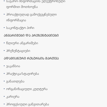
საჯარო ინფორმაციის ელექტრონული
ფორმით მოთხოვნა
პროაქტიულად გამოქვეყნებული
ინფორმაცია
საკონტაქტო პირი
ანგარიშები და პრეზენტაციები
წლიური ანგარიშები
პრეზენტაციები
ადამიანური რესურსის მართვა
ვაკანსია
პრაქტიკა/სტაჟირება
განათლება
ორგანიზაციული კულტურა
კარიერა
პროფესიული განვითარება