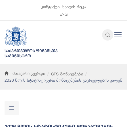
კონტაქტი
საიტის რუკა
ENG
საქართველოს ფინანსთა
სამინისტრო
მთავარი გვერდი
GFS მონაცემები
2026 წლის სტატისტიკური მონაცემების გავრცელების კალენდ
2026 Წლის Სტატისტიკური Მონაცემების