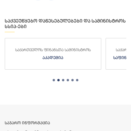
საქვეუწყებო დაწესებულებები და სამინისტროს
სსიპ-ები
საქართველოს ფინანსთა სამინისტროს
საქართ
აკადემია
საფინა
საჯარო ინფორმაცია