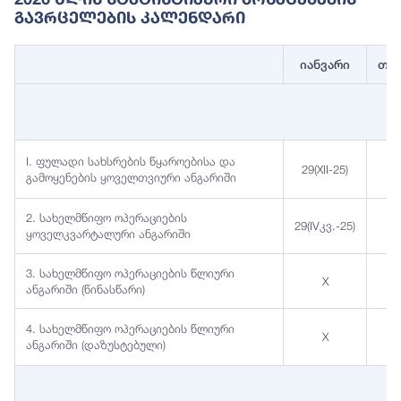
Გავრცელების Კალენდარი
იანვარი
თე
I. ფულადი სახსრების წყაროებისა და
29(XII-25)
გამოყენების ყოველთვიური ანგარიში
2. სახელმწიფო ოპერაციების
29(IVკვ.-25)
ყოველკვარტალური ანგარიში
3. სახელმწიფო ოპერაციების წლიური
X
2
ანგარიში (წინასწარი)
4. სახელმწიფო ოპერაციების წლიური
X
ანგარიში (დაზუსტებული)