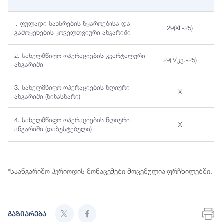
I. ფულადი სახსრების წყაროებისა და
29(XII-25)
გამოყენების ყოველთვიური ანგარიში
2. სახელმწიფო ოპერაციების კვარტალური
29(IVკვ.-25)
ანგარიში
3. სახელმწიფო ოპერაციების წლიური
X
2
ანგარიში (წინასწარი)
4. სახელმწიფო ოპერაციების წლიური
X
ანგარიში (დაზუსტებული)
*საანგარიშო პერიოდის მონაცემები მოცემულია ფრჩხილებში.
გაზიარება