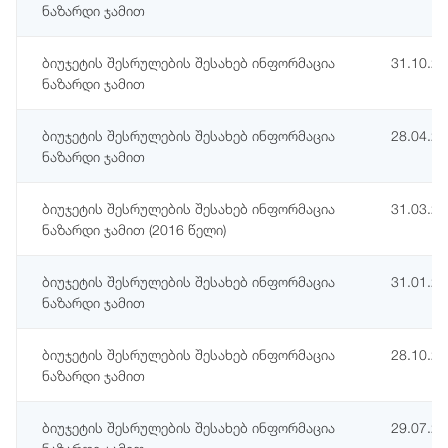
ნაზარდი ჯამით
ბიუჯეტის შესრულების შესახებ ინფორმაცია
31.10.2
ნაზარდი ჯამით
ბიუჯეტის შესრულების შესახებ ინფორმაცია
28.04.2
ნაზარდი ჯამით
ბიუჯეტის შესრულების შესახებ ინფორმაცია
31.03.2
ნაზარდი ჯამით (2016 წელი)
ბიუჯეტის შესრულების შესახებ ინფორმაცია
31.01.2
ნაზარდი ჯამით
ბიუჯეტის შესრულების შესახებ ინფორმაცია
28.10.2
ნაზარდი ჯამით
ბიუჯეტის შესრულების შესახებ ინფორმაცია
29.07.2