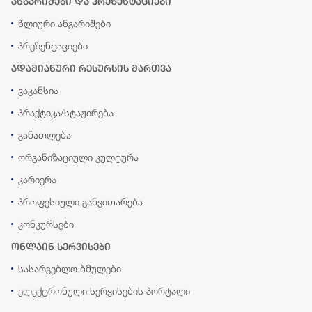
ანგარიშები და პრეზენტაციები
წლიური ანგარიშები
პრეზენტაციები
ადამიანური რესურსის მართვა
ვაკანსია
პრაქტიკა/სტაჟირება
განათლება
ორგანიზაციული კულტურა
კარიერა
პროფესიული განვითარება
კონკურსები
ონლაინ სერვისები
სასარგებლო ბმულები
ელექტრონული სერვისების პორტალი