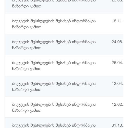
ნაზარდი ჯამით
ბიუჯეტის შესრულების შესახებ ინფორმაცია
18.11.2
ნაზარდი ჯამით
ბიუჯეტის შესრულების შესახებ ინფორმაცია
24.08.2
ნაზარდი ჯამით
ბიუჯეტის შესრულების შესახებ ინფორმაცია
26.04.2
ნაზარდი ჯამით
ბიუჯეტის შესრულების შესახებ ინფორმაცია
12.04.2
ნაზარდი ჯამით
ბიუჯეტის შესრულების შესახებ ინფორმაცია
12.02.2
ნაზარდი ჯამით
ბიუჯეტის შესრულების შესახებ ინფორმაცია
31.10.2