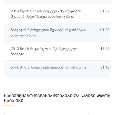
2014 წლის 6 თვის ბიუჯეტის შესრულების
31.07.2
შესახებ ინფორმაცია ნაზარდი ჯამით
ბიუჯეტის შესრულების შესახებ ინფორმაცია
01.05.2
ნაზარდი ჯამით
2013 წლის IV კვარტლის შესრულებული
13.02.2
ბიუჯეტი
ბიუჯეტის შესრულების შესახებ ინფორმაცია
31.12.2
საქვეუწყებო დაწესებულებები და სამინისტროს
სსიპ-ები