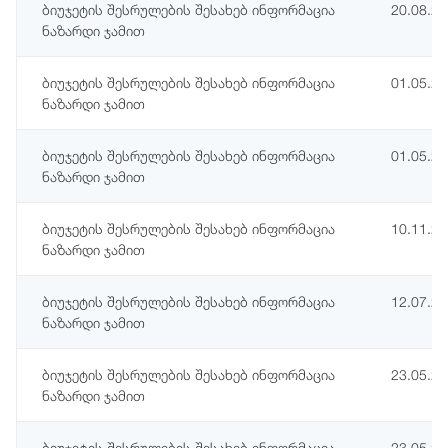
ბიუჯეტის შესრულების შესახებ ინფორმაცია
20.08.2
ნაზარდი ჯამით
ბიუჯეტის შესრულების შესახებ ინფორმაცია
01.05.2
ნაზარდი ჯამით
ბიუჯეტის შესრულების შესახებ ინფორმაცია
01.05.2
ნაზარდი ჯამით
ბიუჯეტის შესრულების შესახებ ინფორმაცია
10.11.2
ნაზარდი ჯამით
ბიუჯეტის შესრულების შესახებ ინფორმაცია
12.07.2
ნაზარდი ჯამით
ბიუჯეტის შესრულების შესახებ ინფორმაცია
23.05.2
ნაზარდი ჯამით
ბიუჯეტის შესრულების შესახებ ინფორმაცია
23.05.2