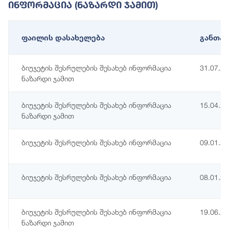
Ინფორმაცია (ნაზარდი Ჯამით)
ფაილის დასახელება
განთავ
ბიუჯეტის შესრულების შესახებ ინფორმაცია
31.07.2
ნაზარდი ჯამით
ბიუჯეტის შესრულების შესახებ ინფორმაცია
15.04.2
ნაზარდი ჯამით
ბიუჯეტის შესრულების შესახებ ინფორმაცია
09.01.2
ბიუჯეტის შესრულების შესახებ ინფორმაცია
08.01.2
ბიუჯეტის შესრულების შესახებ ინფორმაცია
19.06.2
ნაზარდი ჯამით