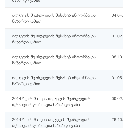
ნაზარდი ჯამით
ბიუჯეტის შესრულების შესახებ ინფორმაცია
04.04.2
ნაზარდი ჯამით
ბიუჯეტის შესრულების შესახებ ინფორმაცია
01.02.2
ნაზარდი ჯამით
ბიუჯეტის შესრულების შესახებ ინფორმაცია
08.10.2
ნაზარდი ჯამით
ბიუჯეტის შესრულების შესახებ ინფორმაცია
01.05.2
ნაზარდი ჯამით
2014 წლის 9 თვის ბიუჯეტის შესრულების
09.02.2
შესახებ ინფორმაცია ნაზარდი ჯამით
2014 წლის 9 თვის ბიუჯეტის შესრულების
28.10.2
შესახებ ინფორმაცია ნაზარდი ჯამით