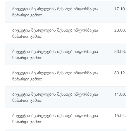
ბიუჯეტის შესრულების შესახებ ინფორმაცია
17.10.2
ნაზარდი ჯამით
ბიუჯეტის შესრულების შესახებ ინფორმაცია
23.06.2
ნაზარდი ჯამით
ბიუჯეტის შესრულების შესახებ ინფორმაცია
30.03.2
ნაზარდი ჯამით
ბიუჯეტის შესრულების შესახებ ინფორმაცია
30.12.2
ნაზარდი ჯამით
ბიუჯეტის შესრულების შესახებ ინფორმაცია
11.08.2
ნაზარდი ჯამით
ბიუჯეტის შესრულების შესახებ ინფორმაცია
15.04.2
ნაზარდი ჯამით