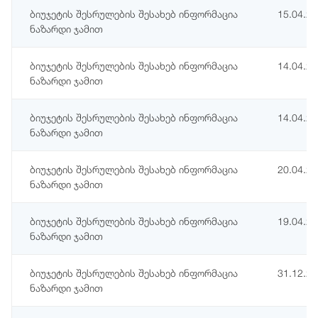
ბიუჯეტის შესრულების შესახებ ინფორმაცია
15.04.2
ნაზარდი ჯამით
ბიუჯეტის შესრულების შესახებ ინფორმაცია
14.04.2
ნაზარდი ჯამით
ბიუჯეტის შესრულების შესახებ ინფორმაცია
14.04.2
ნაზარდი ჯამით
ბიუჯეტის შესრულების შესახებ ინფორმაცია
20.04.2
ნაზარდი ჯამით
ბიუჯეტის შესრულების შესახებ ინფორმაცია
19.04.2
ნაზარდი ჯამით
ბიუჯეტის შესრულების შესახებ ინფორმაცია
31.12.2
ნაზარდი ჯამით