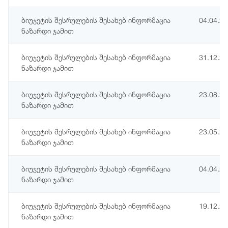
ბიუჯეტის შესრულების შესახებ ინფორმაცია
04.04.2
ნაზარდი ჯამით
ბიუჯეტის შესრულების შესახებ ინფორმაცია
31.12.2
ნაზარდი ჯამით
ბიუჯეტის შესრულების შესახებ ინფორმაცია
23.08.2
ნაზარდი ჯამით
ბიუჯეტის შესრულების შესახებ ინფორმაცია
23.05.2
ნაზარდი ჯამით
ბიუჯეტის შესრულების შესახებ ინფორმაცია
04.04.2
ნაზარდი ჯამით
ბიუჯეტის შესრულების შესახებ ინფორმაცია
19.12.2
ნაზარდი ჯამით