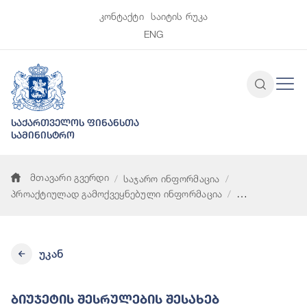
კონტაქტი
საიტის რუკა
ENG
საქართველოს ფინანსთა
სამინისტრო
მთავარი გვერდი
საჯარო ინფორმაცია
პროაქტიულად გამოქვეყნებული ინფორმაცია
ბიუჯეტის შესრულების შესახებ ინფორმაცია (ნაზარდი ჯამით)
უკან
Ბიუჯეტის Შესრულების Შესახებ