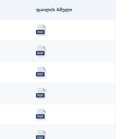
ფაილის ბმული