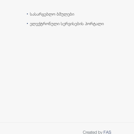
სასარგებლო ბმულები
ელექტრონული სერვისების პორტალი
Created by
FAS