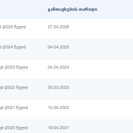
განთავსების თარიღი
 (2025 წელი)
27.04.2026
 (2024 წელი)
04.04.2025
ბ (2023 წელი)
04.04.2024
ბ (2022 წელი)
30.03.2023
ბ (2021 წელი)
15.04.2022
ბ (2020 წელი)
19.04.2021