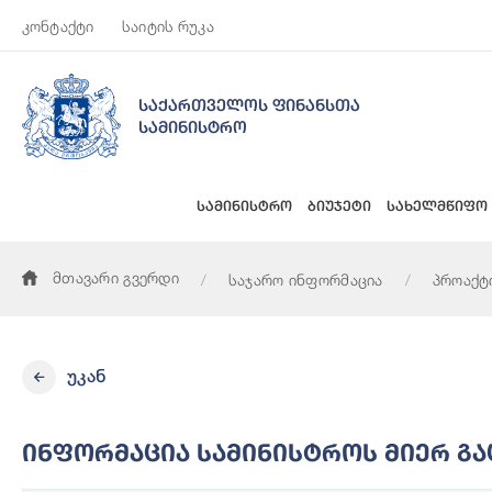
კონტაქტი
საიტის რუკა
საქართველოს ფინანსთა
სამინისტრო
სამინისტრო
ბიუჯეტი
სახელმწიფო
მთავარი გვერდი
საჯარო ინფორმაცია
პროაქტ
უკან
Ინფორმაცია Სამინისტროს Მიერ Გა