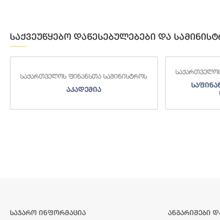
საქვეუწყებო დაწესებულებები და სამინისტ
საქართველოს
საქართველოს ფინანსთა სამინისტროს
საფინა
აკადემია
საჯარო ინფორმაცია
ანგარიშები დ