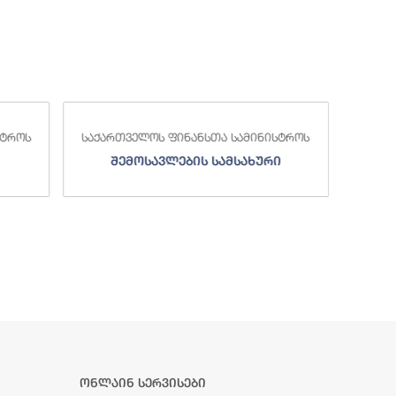
სტროს
საქართველოს ფინანსთა სამინისტროს
საქა
შემოსავლების სამსახური
ონლაინ სერვისები