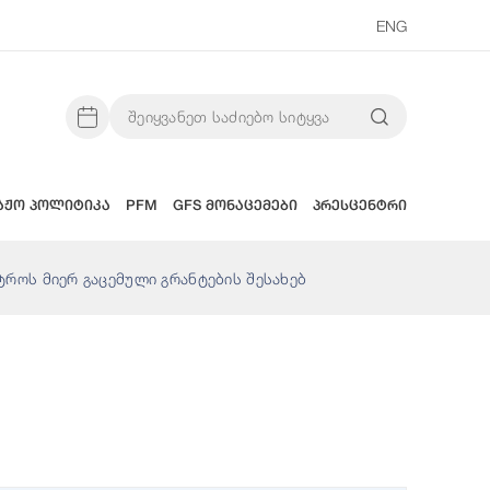
ENG
აჟო პოლიტიკა
PFM
GFS მონაცემები
პრესცენტრი
ტროს მიერ გაცემული გრანტების შესახებ