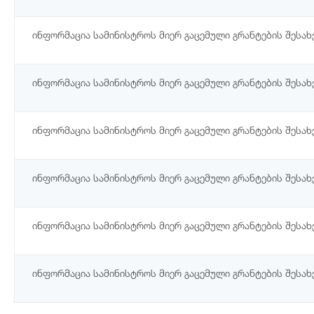
ინფორმაცია სამინისტროს მიერ გაცემული გრანტების შესახ
ინფორმაცია სამინისტროს მიერ გაცემული გრანტების შესახ
ინფორმაცია სამინისტროს მიერ გაცემული გრანტების შესახ
ინფორმაცია სამინისტროს მიერ გაცემული გრანტების შესახე
ინფორმაცია სამინისტროს მიერ გაცემული გრანტების შესახ
ინფორმაცია სამინისტროს მიერ გაცემული გრანტების შესახ