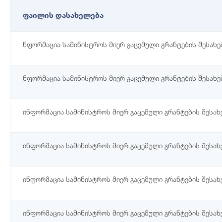
ფაილის დასახელება
ნფორმაცია სამინისტროს მიერ გაცემული გრანტების შესახებ
ნფორმაცია სამინისტროს მიერ გაცემული გრანტების შესახებ
ინფორმაცია სამინისტროს მიერ გაცემული გრანტების შესახე
ინფორმაცია სამინისტროს მიერ გაცემული გრანტების შესახე
ინფორმაცია სამინისტროს მიერ გაცემული გრანტების შესახე
ინფორმაცია სამინისტროს მიერ გაცემული გრანტების შესახე