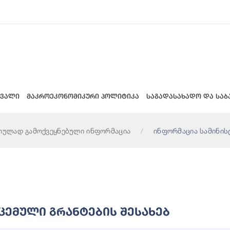
 ვალი
მაკროეკონომიკური პოლიტიკა
საგადასახადო და საბ
იულად გამოქვეყნებული ინფორმაცია
ინფორმაცია სამინის
ცემული Გრანტების Შესახებ