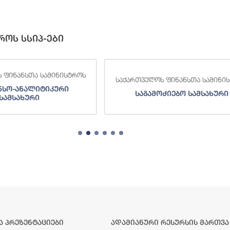
როს სსიპ-ები
 ფინანსთა სამინისტროს
საქართველოს ფინანსთა სამინი
ნსო-ანალიტიკური
საგამოძიებო სამსახური
სამსახური
ა პრეზენტაციები
ადამიანური რესურსის მართვა