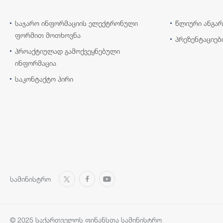
საჯარო ინფორმაციის ელექტრონული
წლიური ანგარ
ფორმით მოთხოვნა
პრეზენტაციებ
პროაქტიულად გამოქვეყნებული
ინფორმაცია
საკონტაქტო პირი
სამინისტრო
© 2025 საქართველოს ფინანსთა სამინისტრო