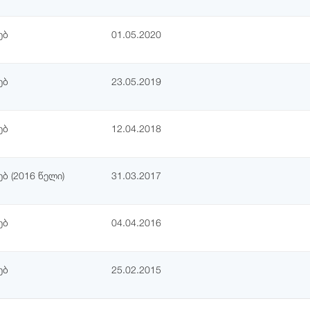
ებ
01.05.2020
ებ
23.05.2019
ებ
12.04.2018
ბ (2016 წელი)
31.03.2017
ებ
04.04.2016
ებ
25.02.2015