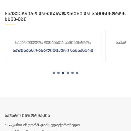
საქვეუწყებო დაწესებულებები და სამინისტროს
სსიპ-ები
საქართველოს ფინანსთა სამინისტროს
საქართ
საფინანსო-ანალიტიკური სამსახური
ს
საჯარო ინფორმაცია
საჯარო ინფორმაციის ელექტრონული