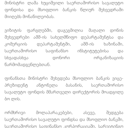
მინისტრი ლაშა ხუციშვილი საერთაშორისო სავალუტო
ფონდისა და მსოფლიო ბანკის წლიურ შეხვედრაში
მიიღებს მონაწილეობას.
ვიზიტის ფარგლებში, დაგეგმილია მაღალი დონის
შეხვედრები აშშ-ის სახელმწიფო დეპარტამენტსა და
კომერციის დეპარტამენტში, აშშ-ის ხაზინაში,
საერთაშორისო საფინანსო ინსტიტუტებისა და
სხვადასხვა დონორი ორგანიზაციის
წარმომადგენლებთან.
ფინანსთა მინისტრი შეხვდება მსოფლიო ბანკის ვიცე-
პრეზიდენტ ანტონელა ბასანის, საერთაშორისო
სავალუტო ფონდის მმართველი დირექტორის მოადგილე
ბო ლის.
ორმხრივი მოლაპარაკებები, ასევე, შედგება
საერთაშორისო სავალუტო ფონდსა და მსოფლიო ბანკში,
საერთაშორისო საფინანსო კორპორაციაში, სარეიტინგო