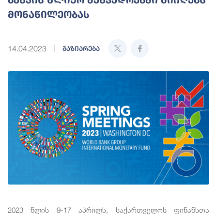
მონაწილეობას
14.04.2023
გაზიარება
2023 წლის 9-17 აპრილს, საქართველოს ფინანსთა