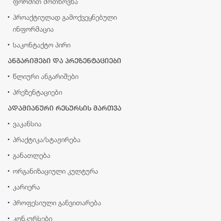
ფორმით მოთხოვნა
პროაქტიულად გამოქვეყნებული
ინფორმაცია
საკონტაქტო პირი
ანგარიშები და პრეზენტაციები
წლიური ანგარიშები
პრეზენტაციები
ადამიანური რესურსის მართვა
ვაკანსია
პრაქტიკა/სტაჟირება
განათლება
ორგანიზაციული კულტურა
კარიერა
პროფესიული განვითარება
კონკურსები