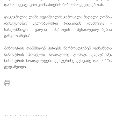
და საინვესტიციო კომპანიების წარმომადგენლებთან.
დაგეგმილია ლაშა ხუციშვილის გამოსვლა მაღალი დონის
დისკუსიაზე: „გლობალური რისკების დაძლევა -
სახელმწიფო ვალის მართვის შესაძლებლობების
განვითარება“.
მინისტრის თანმხლებ პირებს წარმოადგენენ ფინანსთა
მინისტრის პირველი მოადგილე გიორგი კაკაურიძე,
მინისტრის მოადგილეები ეკატერინე გუნცაძე და მირზა
გელაშვილი.