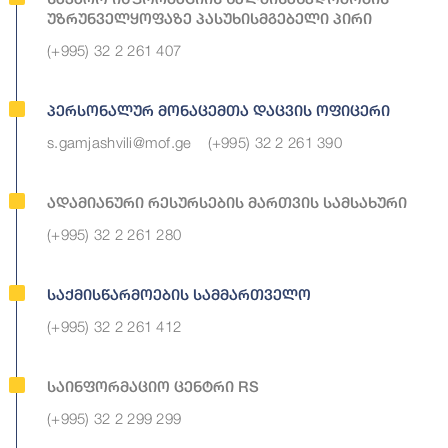
Უზრუნველყოფაზე Პასუხისმგებელი Პირი
(+995) 32 2 261 407
Პერსონალურ Მონაცემთა Დაცვის Ოფიცერი
s.gamjashvili@mof.ge
(+995) 32 2 261 390
Ადამიანური Რესურსების Მართვის Სამსახური
(+995) 32 2 261 280
Საქმისწარმოების Სამმართველო
(+995) 32 2 261 412
Საინფორმაციო Ცენტრი RS
(+995) 32 2 299 299