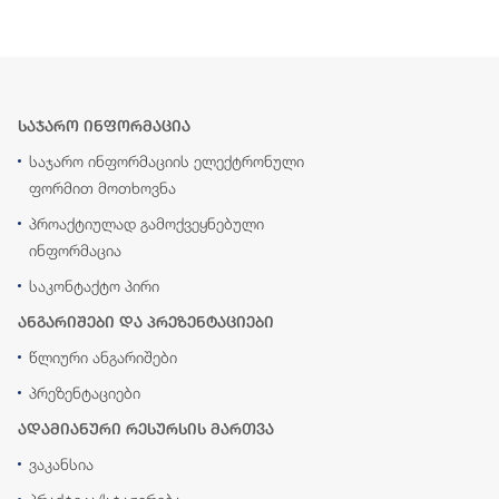
საჯარო ინფორმაცია
საჯარო ინფორმაციის ელექტრონული
ფორმით მოთხოვნა
პროაქტიულად გამოქვეყნებული
ინფორმაცია
საკონტაქტო პირი
ანგარიშები და პრეზენტაციები
წლიური ანგარიშები
პრეზენტაციები
ადამიანური რესურსის მართვა
ვაკანსია