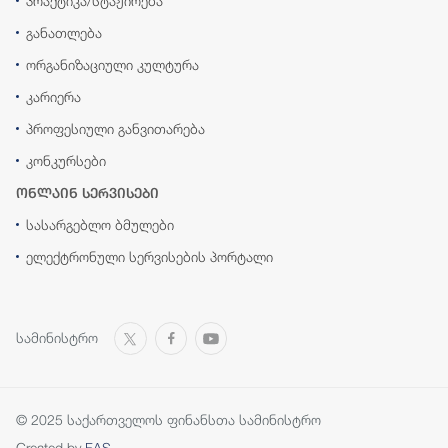
პრაქტიკა/სტაჟირება
განათლება
ორგანიზაციული კულტურა
კარიერა
პროფესიული განვითარება
კონკურსები
ონლაინ სერვისები
სასარგებლო ბმულები
ელექტრონული სერვისების პორტალი
სამინისტრო
© 2025 საქართველოს ფინანსთა სამინისტრო
Created by
FAS