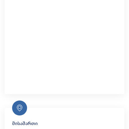
მისამართი