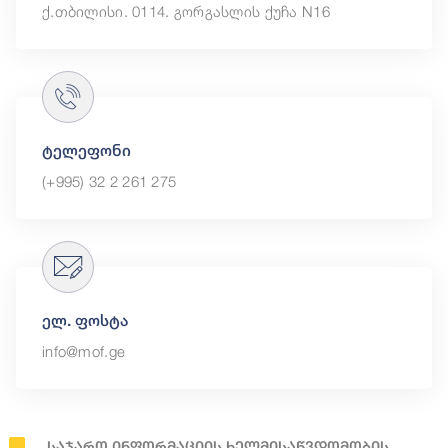
ქ.თბილისი. 0114. გორგასლის ქუჩა N16
ტელეფონი
(+995) 32 2 261 275
ელ. ფოსტა
info@mof.ge
Საჯარო Ინფორმაციის Ხელმისაწვდომობის