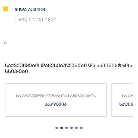
Შიდა Აუდიტი
(+995) 32 2 262 222
საქვეუწყებო დაწესებულებები და სამინისტროს
სსიპ-ები
საქართველოს ფინანსთა სამინისტროს
საქართ
აკადემია
საფინა