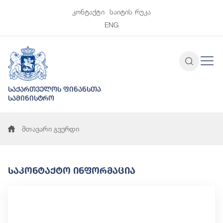
კონტაქტი
საიტის რუკა
ENG
საქართველოს ფინანსთა
სამინისტრო
მთავარი გვერდი
Საკონტაქტო Ინფორმაცია