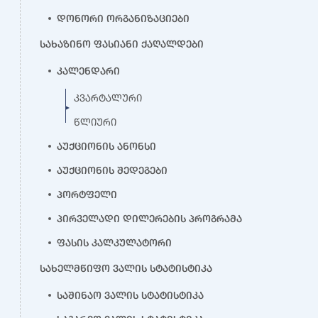
დონორი ორგანიზაციები
სახაზინო ფასიანი ქაღალდები
კალენდარი
კვარტალური
წლიური
აუქციონის ანონსი
აუქციონის შედეგები
პორტფელი
პირველადი დილერების პროგრამა
ფასის კალკულატორი
სახელმწიფო ვალის სტატისტიკა
საშინაო ვალის სტატისტიკა