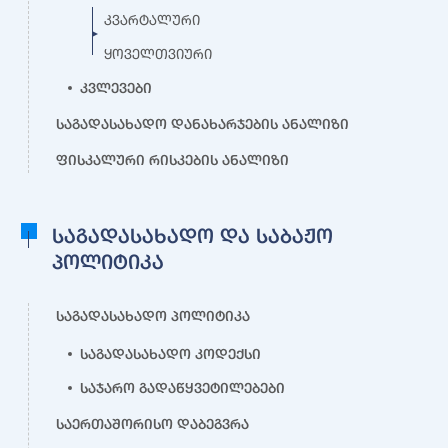
კვარტალური
ყოველთვიური
კვლევები
საგადასახადო დანახარჯების ანალიზი
ფისკალური რისკების ანალიზი
საგადასახადო და საბაჟო
პოლიტიკა
საგადასახადო პოლიტიკა
საგადასახადო კოდექსი
საჯარო გადაწყვეტილებები
საერთაშორისო დაბეგვრა