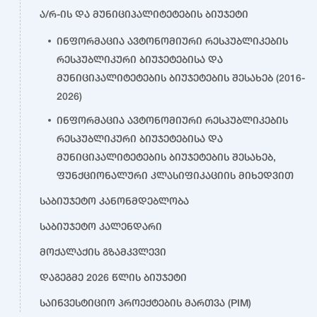
ა/რ-ის და მუნიციპალიტეტების ბიუჯეტი
ინფორმაცია ავტონომიური რესპუბლიკების
რესპუბლიკური ბიუჯეტებისა და
მუნიციპალიტეტების ბიუჯეტების შესახებ (2016-
2026)
ინფორმაცია ავტონომიური რესპუბლიკების
რესპუბლიკური ბიუჯეტებისა და
მუნიციპალიტეტების ბიუჯეტების შესახებ,
ფუნქციონალური კლასიფიკაციის მიხედვით
საბიუჯეტო კანონმდებლობა
საბიუჯეტო კალენდარი
მოქალაქის გზამკვლევი
დაგეგმე 2026 წლის ბიუჯეტი
საინვესტიციო პროექტების მართვა (PIM)