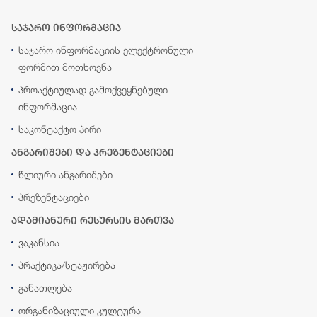
საჯარო ინფორმაცია
საჯარო ინფორმაციის ელექტრონული
ფორმით მოთხოვნა
პროაქტიულად გამოქვეყნებული
ინფორმაცია
საკონტაქტო პირი
ანგარიშები და პრეზენტაციები
წლიური ანგარიშები
პრეზენტაციები
ადამიანური რესურსის მართვა
ვაკანსია
პრაქტიკა/სტაჟირება
განათლება
ორგანიზაციული კულტურა