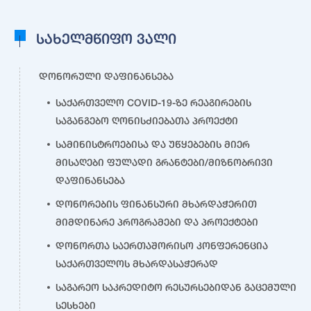
სახელმწიფო ვალი
დონორული დაფინანსება
საქართველო COVID-19-ზე რეაგირების
საგანგებო ღონისძიებათა პროექტი
სამინისტროებისა და უწყებების მიერ
მისაღები ფულადი გრანტები/მიზნობრივი
დაფინანსება
დონორების ფინანსური მხარდაჭერით
მიმდინარე პროგრამები და პროექტები
დონორთა საერთაშორისო კონფერენცია
საქართველოს მხარდასაჭერად
საგარეო საკრედიტო რესურსებიდან გაცემული
სესხები