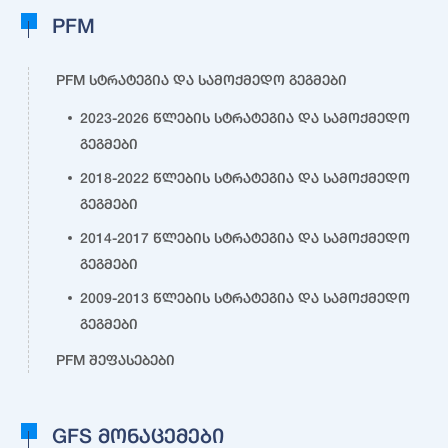
PFM
PFM სტრატეგია და სამოქმედო გეგმები
2023-2026 წლების სტრატეგია და სამოქმედო
გეგმები
2018-2022 წლების სტრატეგია და სამოქმედო
გეგმები
2014-2017 წლების სტრატეგია და სამოქმედო
გეგმები
2009-2013 წლების სტრატეგია და სამოქმედო
გეგმები
PFM შეფასებები
GFS მონაცემები