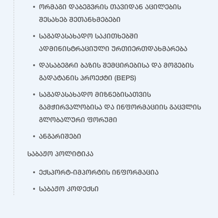
ორმაგი დაბეგვრის თავიდან აცილების
შესახებ შეთანხმებები
საგადასახადო საკითხებში
ადმინისტრაციული ურთიერთდახმარება
დასაბეგრი ბაზის შემცირებისა და მოგების
გადატანის პროექტი (BEPS)
საგადასახადო მიზნებისათვის
გამჭირვალობისა და ინფორმაციის გაცვლის
გლობალური ფორუმი
ანგარიშები
საბაჟო პოლიტიკა
ექსპორტ-იმპორტის ინფორმაცია
საბაჟო კოდექსი