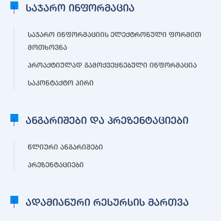
საჯარო ინფორმაცია
საჯარო ინფორმაციის ელექტრონული ფორმით
მოთხოვნა
პროაქტიულად გამოქვეყნებული ინფორმაცია
საკონტაქტო პირი
ანგარიშები და პრეზენტაციები
წლიური ანგარიშები
პრეზენტაციები
ადამიანური რესურსის მართვა