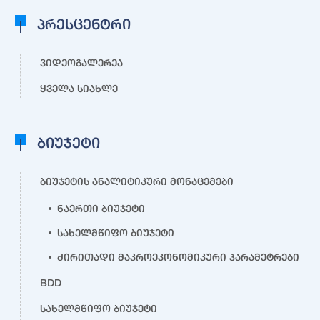
პრესცენტრი
ვიდეოგალერეა
ყველა სიახლე
ბიუჯეტი
ბიუჯეტის ანალიტიკური მონაცემები
ნაერთი ბიუჯეტი
სახელმწიფო ბიუჯეტი
ძირითადი მაკროეკონომიკური პარამეტრები
BDD
სახელმწიფო ბიუჯეტი