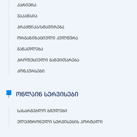
კარიერა
ვაკანსია
პრაქტიკა/სტაჟირება
ორგანიზაციული კულტურა
განათლება
პროფესიული განვითარება
კონკურსები
ონლაინ სერვისები
სასარგებლო ბმულები
ელექტრონული სერვისების პორტალი