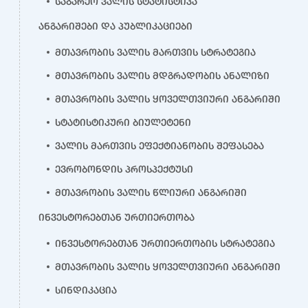
საგარეო ვალის სტატისტიკა
ანგარიშები და პუბლიკაციები
მთავრობის ვალის მართვის სტრატეგია
მთავრობის ვალის მდგრადობის ანალიზი
მთავრობის ვალის ყოველთვიური ანგარიში
სტატისტიკური ბიულეტენი
ვალის მართვის ეფექტიანობის შეფასება
ევრობონდის პროსპექტუსი
მთავრობის ვალის წლიური ანგარიში
ინვესტორებთან ურთიერთობა
ინვესტორებთან ურთიერთობის სტრატეგია
მთავრობის ვალის ყოველთვიური ანგარიში
სინდიკაცია