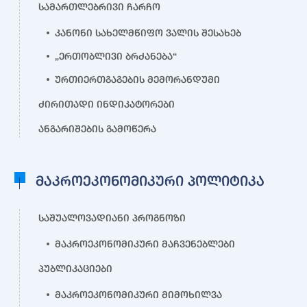
სამართლებრივი ჩარჩო
კანონი სახელმწიფო ვალის შესახებ
„ერთობლივი ბრძანება“
ურთიერთგაგების მემორანდუმი
ძირითადი ინდიკატორები
ანგარიშების გამოწერა
მაკროეკონომიკური პოლიტიკა
საშუალოვადიანი პროგნოზი
მაკროეკონომიკური მაჩვენებლები
პუბლიკაციები
მაკროეკონომიკური მიმოხილვა