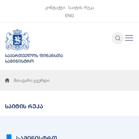
კონტაქტი
საიტის რუკა
ENG
საქართველოს ფინანსთა
სამინისტრო
მთავარი გვერდი
Საიტის Რუკა
სამინისტრო