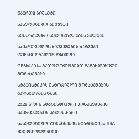
ნაერთი ბიუჯეტი
სახელმწიფო ბიუჯეტი
ცენტრალური ხელისუფლების ვალები
საქართველოს ბიუჯეტების ხარჯები
ფუნქციონალურ ჭრილში
GFSM 2014 მეთოდოლოგიით განახლებული
მონაცემები
სტატისტიკის ისტორიული მონაცემების
გადახედვის წესი
2026 წლის სტატისტიკური მონაცემების
გავრცელების კალენდარი
სახელმწიფო ფინანსების სტატისტიკა ESA
მეთოდოლოგიით