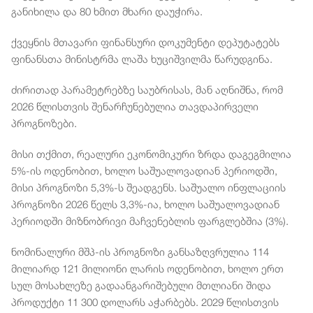
განიხილა და 80 ხმით მხარი დაუჭირა.
ქვეყნის მთავარი ფინანსური დოკუმენტი დეპუტატებს
ფინანსთა მინისტრმა ლაშა ხუციშვილმა წარუდგინა.
ძირითად პარამეტრებზე საუბრისას, მან აღნიშნა, რომ
2026 წლისთვის შენარჩუნებულია თავდაპირველი
პროგნოზები.
მისი თქმით, რეალური ეკონომიკური ზრდა დაგეგმილია
5%-ის ოდენობით, ხოლო საშუალოვადიან პერიოდში,
მისი პროგნოზი 5,3%-ს შეადგენს. საშუალო ინფლაციის
პროგნოზი 2026 წელს 3,3%-ია, ხოლო საშუალოვადიან
პერიოდში მიზნობრივი მაჩვენებლის ფარგლებშია (3%).
ნომინალური მშპ-ის პროგნოზი განსაზღვრულია 114
მილიარდ 121 მილიონი ლარის ოდენობით, ხოლო ერთ
სულ მოსახლეზე გადაანგარიშებული მთლიანი შიდა
პროდუქტი 11 300 დოლარს აჭარბებს. 2029 წლისთვის