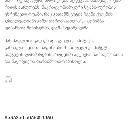
სწორი ფისკალური პოლიტიკის შედეგად, მნიშვნელოვან
როლს ასრულებს მაკროეკონომიკური სტაბილურობის
უზრუნველყოფაში, რაც გადამწყვეტია ჩვენი ქვეყნის
გრძელვადიანი განვითარებისათვის“, - აღნიშნა
ფინანსთა მინისტრმა, ლაშა ხუციშვილმა.
მან მადლობა გადაუხადა ყველა კომიტეტს,
განსაკუთრებით, საფინანსო-საბიუჯეტო კომიტეტს,
ბიუჯეტის ფორმირების პროცესში აქტიური ჩართულობისა
და ნაყოფიერი თანამშრომლობისთვის.
მსგავსი სიახლეები