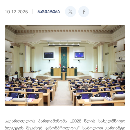
10.12.2025
გაზიარება
საქართველოს პარლამენტმა „2026 წლის სახელმწიფო
ბიუჯეტის შესახებ კანონპროექტის“ საბოლოო ვარიანტი