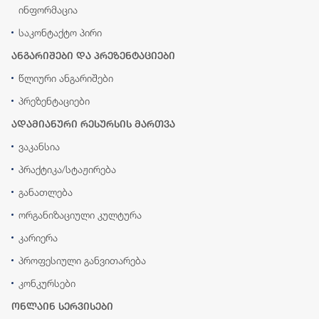
ინფორმაცია
საკონტაქტო პირი
ანგარიშები და პრეზენტაციები
წლიური ანგარიშები
პრეზენტაციები
ადამიანური რესურსის მართვა
ვაკანსია
პრაქტიკა/სტაჟირება
განათლება
ორგანიზაციული კულტურა
კარიერა
პროფესიული განვითარება
კონკურსები
ონლაინ სერვისები