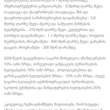
მეცნიერებაზე მიიმართება 4,1 მლრდ ლარამდე,
ინფრასტრუქტურის განვითარება - 8 მლრდ ლარზე მეტი,
თავდაცვა და უსაფრთხოება (თავდაცვა, შსს და
უსაფრთხოების სამინისტროების დაფინანსება) - 3,8
მლრდ ლარზე მეტი, მცირე და საშუალო ბიზნესის
ხელშეწყობა - 270 მლნ ლარზე მეტი, კულტურისა და
სპორტის დაფინანსება - 1,1 მლრდ ლარზე მეტი, სოფლის
მეურნეობის პროგრამები - 640 მლნ ლარზე მეტი, გარემოს
დაცვის პროგრამები - 200 მლნ ლარამდე.
2026 წელს დაგეგმილია საჯარო მოხელეთა ანაზღაურების
10%-იანი ზრდა, პირველადი ჯანდაცვის პერსონალის
ხელფასების 10%-იანი ზრდა, პოლიციელებისა და
ჯარისკაცების ხელფასების ზრდა - 10%-იანი ზრდა, ასევე
საჯარო სკოლების ადმინისტრაციული პერსონალის,
სკოლის ექიმებისა და მანდატურების ხელფასების 20%-
იანი ზრდა.
„ყოველივე ზემოაღნიშნული მიუთითებს, რომ ბიუჯეტი,