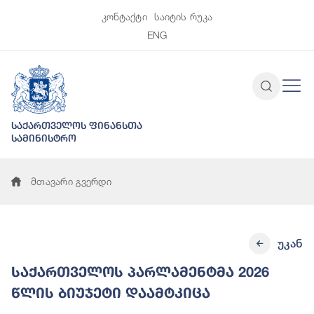
კონტაქტი
საიტის რუკა
ENG
საქართველოს ფინანსთა
სამინისტრო
მთავარი გვერდი
უკან
საქართველოს პარლამენტმა 2026
წლის ბიუჯეტი დაამტკიცა