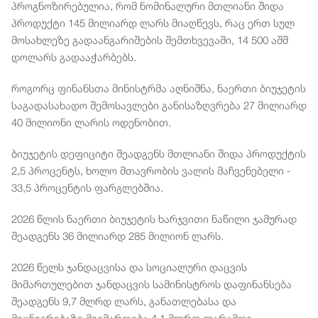
პროგნოზირებულია, რომ ნომინალური მთლიანი შიდა
პროდუქტი 145 მილიარდ ლარს მიაღწევს, რაც ერთ სულ
მოსახლეზე გადაანგარიშების შემთხვევაში, 14 500 აშშ
დოლარს გადააჭარბებს.
როგორც ფინანსთა მინისტრმა აღნიშნა, ნაერთი ბიუჯეტის
საგადასახადო შემოსავლები განისაზღვრება 27 მილიარდ
40 მილიონი ლარის ოდენობით.
ბიუჯეტის დეფიციტი შეადგენს მთლიანი შიდა პროდუქტის
2,5 პროცენტს, ხოლო მთავრობის ვალის მაჩვენებელი -
33,5 პროცენტის ფარგლებშია.
2026 წლის ნაერთი ბიუჯეტის ხარჯვითი ნაწილი ჯამურად
შეადგენს 36 მილიარდ 285 მილიონ ლარს.
2026 წელს ჯანდაცვისა და სოციალური დაცვის
მიმართულებით ჯანდაცვის სამინისტროს დაფინანსება
შეადგენს 9,7 მლრდ ლარს, განათლებასა და