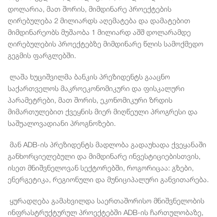
დოლარია, მათ შორის, მიმდინარე პროექტების
ღირებულება 2 მილიარდს აღემატება და დამატებით
მიმდინარეობს მუშაობა 1 მილიარდ აშშ დოლარამდე
ღირებულების პროექტებზე მიმდინარე წლის სამოქმედო
გეგმის ფარგლებში.
ლაშა ხუციშვილმა ბანკის პრეზიდენტს გააცნო
საქართველოს მაკროეკონომიკური და ფისკალური
პარამეტრები, მათ შორის, ეკონომიკური ზრდის
მიმართულებით ქვეყნის მიერ მიღწეული პროგრესი და
საშუალოვადიანი პროგნოზები.
მან ADB-ის პრეზიდენტს მადლობა გადაუხადა ქვეყანაში
განხორციელებული და მიმდინარე ინვესტიციებისთვის,
ისეთ მნიშვნელოვან სექტორებში, როგორიცაა: გზები,
ენერგეტიკა, რეგიონული და მუნიციპალური განვითარება.
ყურადღება გამახვილდა საერთაშორისო მნიშვნელობის
ინფრასტრუქტურულ პროექტებში ADB-ის ჩართულობაზე,