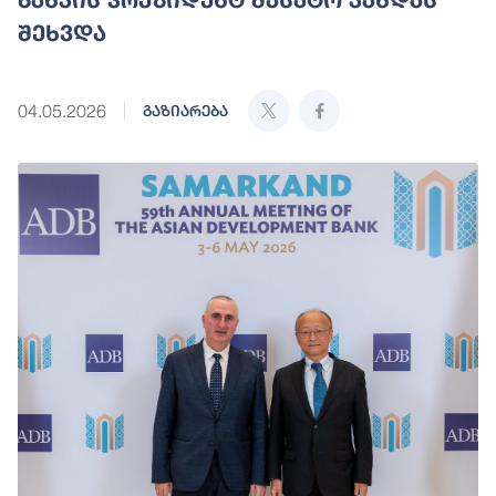
შეხვდა
04.05.2026
გაზიარება