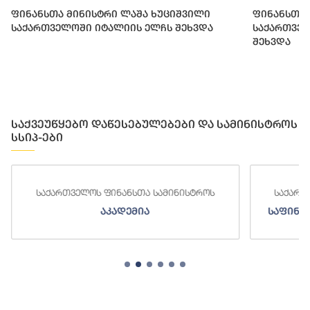
ფინანსთა მინისტრი ლაშა ხუციშვილი
ფინანსთა 
საქართველოში იტალიის ელჩს შეხვდა
საქართვე
შეხვდა
საქვეუწყებო დაწესებულებები და სამინისტროს
სსიპ-ები
საქართველოს ფინანსთა სამინისტროს
საქ
საფინანსო-ანალიტიკური სამსახური