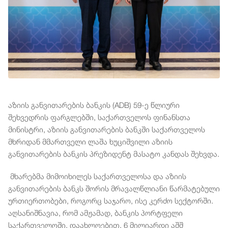
აზიის განვითარების ბანკის (ADB) 59-ე წლიური
შეხვედრის ფარგლებში, საქართველოს ფინანსთა
მინისტრი, აზიის განვითარების ბანკში საქართველოს
მხრიდან მმართველი ლაშა ხუციშვილი აზიის
განვითარების ბანკის პრეზიდენტ მასატო კანდას შეხვდა.
მხარებმა მიმოიხილეს საქართველოსა და აზიის
განვითარების ბანკს შორის მრავალწლიანი წარმატებული
ურთიერთობები, როგორც საჯარო, ისე კერძო სექტორში.
აღსანიშნავია, რომ ამჟამად, ბანკის პორტფელი
საქართველოში, დაახლოებით, 6 მილიარდი აშშ