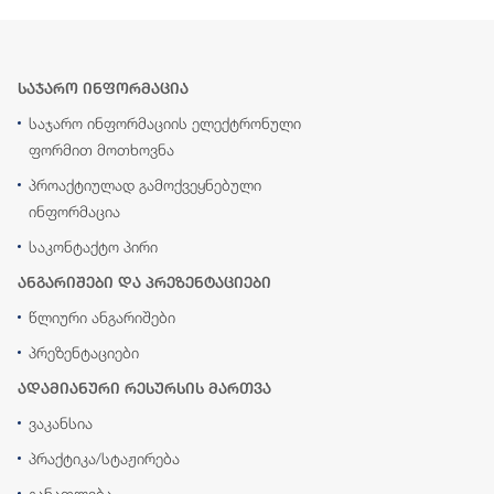
საჯარო ინფორმაცია
საჯარო ინფორმაციის ელექტრონული
ფორმით მოთხოვნა
პროაქტიულად გამოქვეყნებული
ინფორმაცია
საკონტაქტო პირი
ანგარიშები და პრეზენტაციები
წლიური ანგარიშები
პრეზენტაციები
ადამიანური რესურსის მართვა
ვაკანსია
პრაქტიკა/სტაჟირება
განათლება