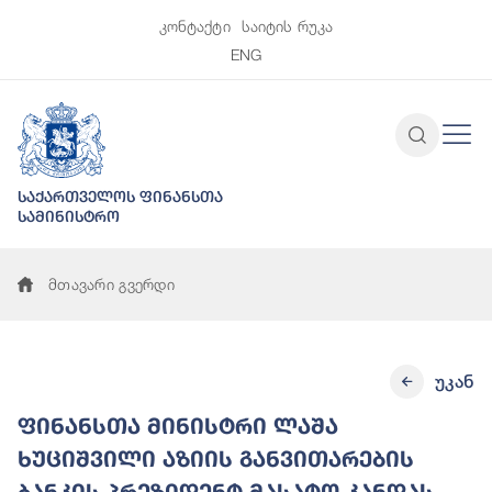
კონტაქტი
საიტის რუკა
ENG
საქართველოს ფინანსთა
სამინისტრო
მთავარი გვერდი
უკან
ფინანსთა მინისტრი ლაშა
ხუციშვილი აზიის განვითარების
ბანკის პრეზიდენტ მასატო კანდას