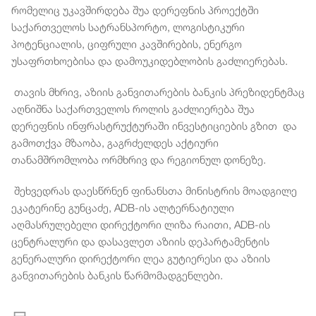
რომელიც უკავშირდება შუა დერეფნის პროექტში
საქართველოს სატრანსპორტო, ლოგისტიკური
პოტენციალის, ციფრული კავშირების, ენერგო
უსაფრთხოებისა და დამოუკიდებლობის გაძლიერებას.
თავის მხრივ, აზიის განვითარების ბანკის პრეზიდენტმაც
აღნიშნა საქართველოს როლის გაძლიერება შუა
დერეფნის ინფრასტრუქტურაში ინვესტიციების გზით და
გამოთქვა მზაობა, გაგრძელდეს აქტიური
თანამშრომლობა ორმხრივ და რეგიონულ დონეზე.
შეხვედრას დაესწრნენ ფინანსთა მინისტრის მოადგილე
ეკატერინე გუნცაძე, ADB-ის ალტერნატიული
აღმასრულებელი დირექტორი ლიზა რაითი, ADB-ის
ცენტრალური და დასავლეთ აზიის დეპარტამენტის
გენერალური დირექტორი ლეა გუტიერესი და აზიის
განვითარების ბანკის წარმომადგენლები.