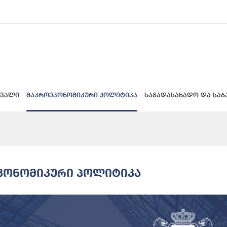
 ვალი
მაკროეკონომიკური პოლიტიკა
საგადასახადო და საბ
კონომიკური Პოლიტიკა