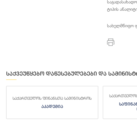
საგადასახადო
ტიპის ანალიტ
სახელმწიფო ფ
საქვეუწყებო დაწესებულებები და სამინისტ
საქართველოს
საქართველოს ფინანსთა სამინისტროს
საფინა
აკადემია