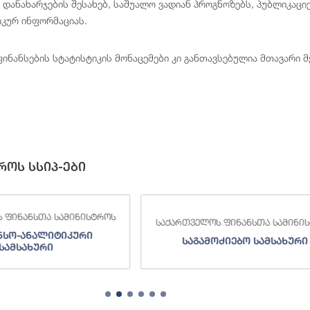
 დანახარჯების შესახებ, საშუალო ვადიან პროგნოზებს, პუბლიკაცი
იკურ ინფორმაციას.
ინანსების სტატისტიკის მონაცემები კი განთავსებულია მთავარი მ
როს სსიპ-ები
 ფინანსთა სამინისტროს
საქართველოს ფინანსთა სამინი
ნსო-ანალიტიკური
საგამოძიებო სამსახური
სამსახური