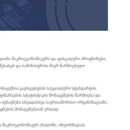
დიანი მაკროეკონომიკური და ფისკალური პროგნოზები,
შესახებ და სამინისტროს მიერ წარმოებული
ონაცემთა გავრცელების სპეციალური სტანდარტის
ინანსების სტატისტიკის მონაცემების წარმოება და
იგზავნება სხვადასხვა საერთაშორისო ორგანიზაციაში,
ეყნების მონაცემებთან ერთად.
ს მაკროეკონომიკურ ანალიზს, ინფორმაციას