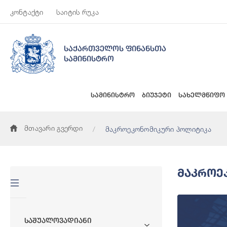
კონტაქტი
საიტის რუკა
საქართველოს ფინანსთა
სამინისტრო
სამინისტრო
ბიუჯეტი
სახელმწიფო
მთავარი გვერდი
მაკროეკონომიკური პოლიტიკა
Მაკროე
Საშუალოვადიანი