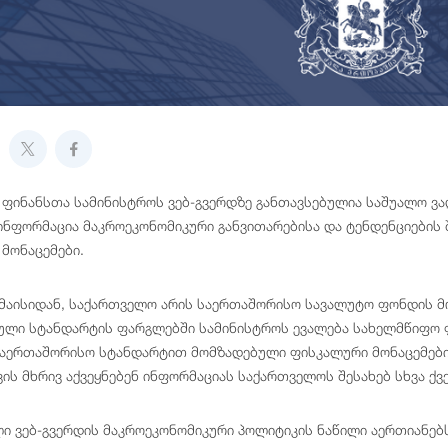
ფინანსთა სამინისტროს ვებ-გვერდზე განთავსებულია საშუალო ვა
ინფორმაცია მაკროეკონომიკური განვითარებისა და ტენდენციების 
 მონაცემები.
 მაისიდან, საქართველო არის საერთაშორისო სავალუტო ფონდის მ
ნული სტანდარტის ფარგლებში სამინისტროს ევალება სახელმწიფო ფ
საერთაშორისო სტანდარტით მომზადებული ფისკალური მონაცემები 
ის მხრივ აქვეყნებენ ინფორმაციას საქართველოს შესახებ სხვა ქვ
ი ვებ-გვერდის მაკროეკონომიკური პოლიტიკის ნაწილი აერთიანებ