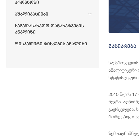
Პროგნოზი
Პუბლიკაციები
Საგადასახადო Დანახარჯების
Ანალიზი
Ფისკალური Რისკების Ანალიზი
გაზიარება
საქართველოს 
ანალიტიკური 
სტატისტიკური
2010 წლის 17
წევრი. აღნიშ
გავრცელება. 
რომლებიც თავ
ზემოაღნიშნულ