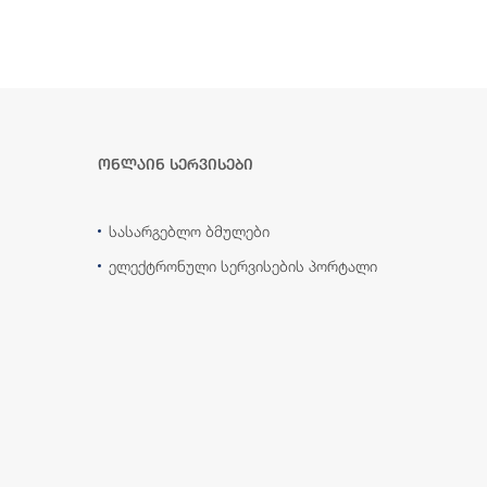
ონლაინ სერვისები
სასარგებლო ბმულები
ელექტრონული სერვისების პორტალი