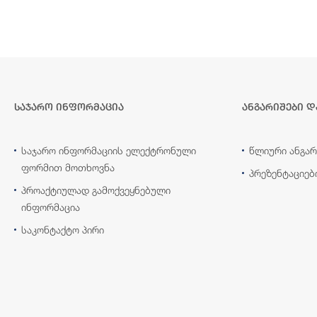
საჯარო ინფორმაცია
ანგარიშები დ
საჯარო ინფორმაციის ელექტრონული
წლიური ანგარ
ფორმით მოთხოვნა
პრეზენტაციებ
პროაქტიულად გამოქვეყნებული
ინფორმაცია
საკონტაქტო პირი