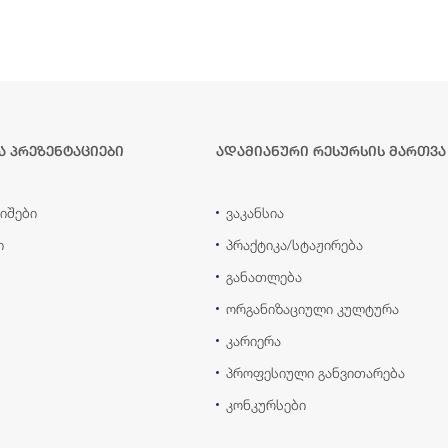
ა პრეზენტაციები
ადამიანური რესურსის მართვა
იშები
ვაკანსია
ი
პრაქტიკა/სტაჟირება
განათლება
ორგანიზაციული კულტურა
კარიერა
პროფესიული განვითარება
კონკურსები