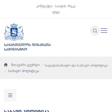
კონტაქტი
საიტის რუკა
ENG
საქართველოს ფინანსთა
სამინისტრო
მთავარი გვერდი
საგადასახადო და საბაჟო პოლიტიკა
საბაჟო პოლიტიკა
Საბაჟო Პოლიტიკა