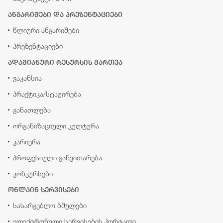
ანგარიშები და პრეზენტაციები
წლიური ანგარიშები
პრეზენტაციები
ადამიანური რესურსის მართვა
ვაკანსია
პრაქტიკა/სტაჟირება
განათლება
ორგანიზაციული კულტურა
კარიერა
პროფესიული განვითარება
კონკურსები
ონლაინ სერვისები
სასარგებლო ბმულები
ელექტრონული სერვისების პორტალი