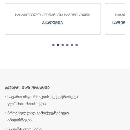
საქართველოს ფინანსთა სამინისტროს
საქართ
აკადემია
საფინა
საჯარო ინფორმაცია
საჯარო ინფორმაციის ელექტრონული
ფორმით მოთხოვნა
პროაქტიულად გამოქვეყნებული
ინფორმაცია
საკონტაქტო პირი