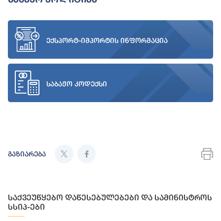
ექსპორტ-იმპორტის ინფორმაცია
საბაჟო კოდექსი
გაზიარება
საქვეუწყებო დაწესებულებები და სამინისტროს
სსიპ-ები