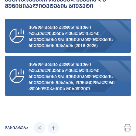
Მუნიციპალიტეტების Ბიუჯეტი
ინფორმაცია ავტონომიური
რესპუბლიკების რესპუბლიკური
ბიუჯეტებისა და მუნიციპალიტეტების
ბიუჯეტების შესახებ (2016-2026)
ინფორმაცია ავტონომიური
რესპუბლიკების რესპუბლიკური
ბიუჯეტებისა და მუნიციპალიტეტების
ბიუჯეტების შესახებ, ფუნქციონალური
კლასიფიკაციის მიხედვით
გაზიარება