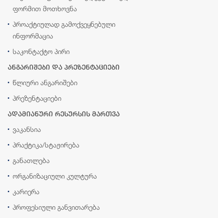
ფორმით მოთხოვნა
პროაქტიულად გამოქვეყნებული
ინფორმაცია
საკონტაქტო პირი
ანგარიშები და პრეზენტაციები
წლიური ანგარიშები
პრეზენტაციები
ადამიანური რესურსის მართვა
ვაკანსია
პრაქტიკა/სტაჟირება
განათლება
ორგანიზაციული კულტურა
კარიერა
პროფესიული განვითარება