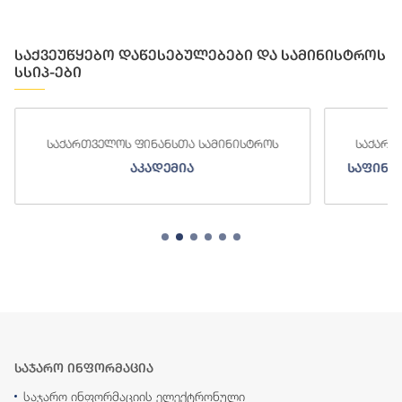
საქვეუწყებო დაწესებულებები და სამინისტროს
სსიპ-ები
საქართველოს ფინანსთა სამინისტროს
საქართ
აკადემია
საფინა
საჯარო ინფორმაცია
საჯარო ინფორმაციის ელექტრონული