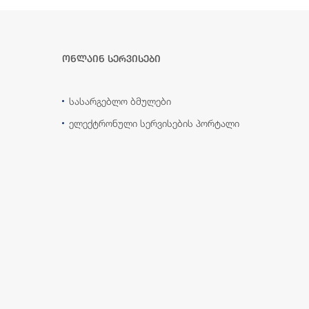
ონლაინ სერვისები
სასარგებლო ბმულები
ელექტრონული სერვისების პორტალი