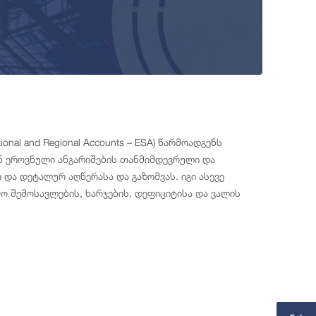
nal and Regional Accounts – ESA) წარმოადგენს
ენ ეროვნული ანგარიშების თანმიმდევრული და
და დეტალურ აღწერასა და გაზომვას. იგი ასევე
ო შემოსავლების, ხარჯების, დეფიციტისა და ვალის