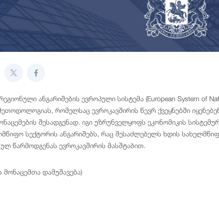
ეგიონული ანგარიშების ევროპული სისტემა (European System of Natio
მეთოდოლოგიას, რომელსაც ევროკავშირის წევრ ქვეყნებში იყენებ
ონაცემების შესადგენად. იგი უზრუნველყოფს ეკონომიკის სისტემურ 
ლმწიფო სექტორის ანგარიშებს, რაც შესაძლებელს ხდის სახელმწიფ
ულ წარმოდგენას ევროკავშირის მასშტაბით.
ს მონაცემთა დამუშავება)