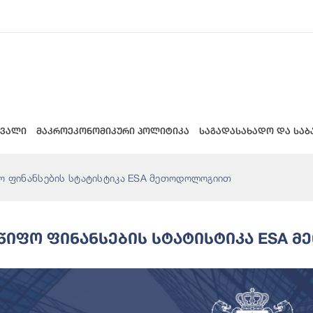
 ვალი
მაკროეკონომიკური პოლიტიკა
საგადასახადო და საბ
ო ფინანსების სტატისტიკა ESA მეთოდოლოგიით
წიფო Ფინანსების Სტატისტიკა ESA