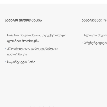
საჯარო ინფორმაცია
ანგარიშები დ
საჯარო ინფორმაციის ელექტრონული
წლიური ანგარ
ფორმით მოთხოვნა
პრეზენტაციებ
პროაქტიულად გამოქვეყნებული
ინფორმაცია
საკონტაქტო პირი