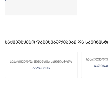
საქვეუწყებო დაწესებულებები და სამინისტ
საქართველოს
საქართველოს ფინანსთა სამინისტროს
საფინა
აკადემია