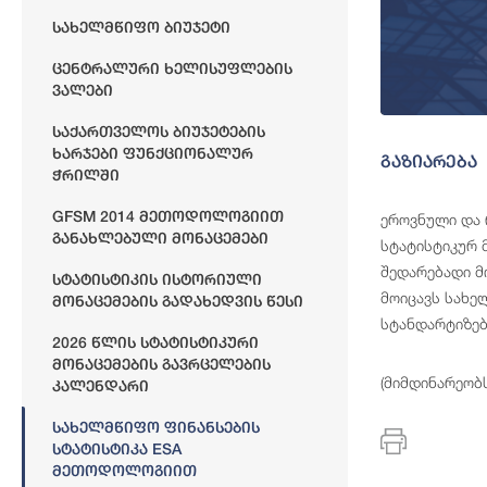
Სახელმწიფო Ბიუჯეტი
Ცენტრალური Ხელისუფლების
Ვალები
Საქართველოს Ბიუჯეტების
Ხარჯები Ფუნქციონალურ
გაზიარება
Ჭრილში
GFSM 2014 Მეთოდოლოგიით
ეროვნული და რ
Განახლებული Მონაცემები
სტატისტიკურ 
შედარებადი მ
Სტატისტიკის Ისტორიული
მოიცავს სახე
Მონაცემების Გადახედვის Წესი
სტანდარტიზებ
2026 Წლის Სტატისტიკური
Მონაცემების Გავრცელების
(მიმდინარეობ
Კალენდარი
Სახელმწიფო Ფინანსების
Სტატისტიკა ESA
Მეთოდოლოგიით