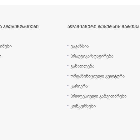
ა პრეზენტაციები
ადამიანური რესურსის მართვა
იშები
ვაკანსია
ი
პრაქტიკა/სტაჟირება
განათლება
ორგანიზაციული კულტურა
კარიერა
პროფესიული განვითარება
კონკურსები