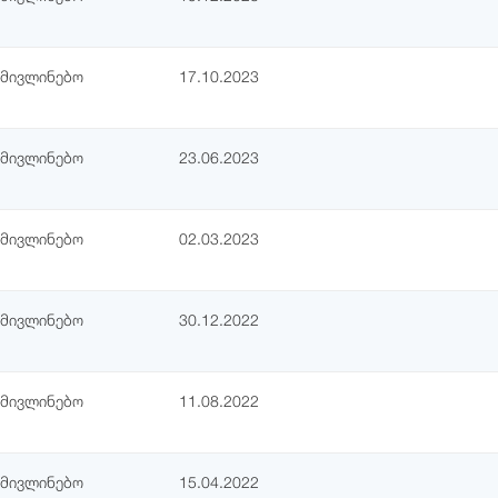
ამივლინებო
17.10.2023
ამივლინებო
23.06.2023
ამივლინებო
02.03.2023
ამივლინებო
30.12.2022
ამივლინებო
11.08.2022
ამივლინებო
15.04.2022