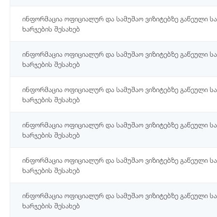
ინფორმაცია ოფიციალურ და სამუშაო ვიზიტებზე გაწეული ს
ხარჯების შესახებ
ინფორმაცია ოფიციალურ და სამუშაო ვიზიტებზე გაწეული ს
ხარჯების შესახებ
ინფორმაცია ოფიციალურ და სამუშაო ვიზიტებზე გაწეული ს
ხარჯების შესახებ
ინფორმაცია ოფიციალურ და სამუშაო ვიზიტებზე გაწეული ს
ხარჯების შესახებ
ინფორმაცია ოფიციალურ და სამუშაო ვიზიტებზე გაწეული ს
ხარჯების შესახებ
ინფორმაცია ოფიციალურ და სამუშაო ვიზიტებზე გაწეული ს
ხარჯების შესახებ