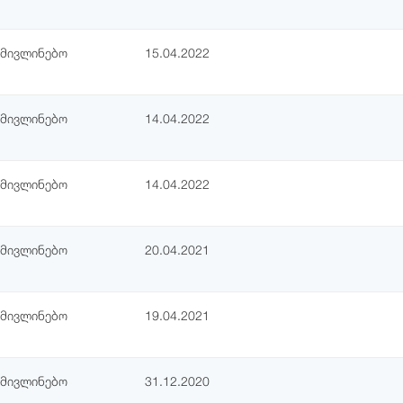
ამივლინებო
15.04.2022
ამივლინებო
14.04.2022
ამივლინებო
14.04.2022
ამივლინებო
20.04.2021
ამივლინებო
19.04.2021
ამივლინებო
31.12.2020