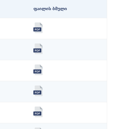
ფაილის ბმული