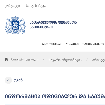
კონტაქტი
საიტის რუკა
საქართველოს ფინანსთა
სამინისტრო
სამინისტრო
ბიუჯეტი
სახელმწიფო
მთავარი გვერდი
საჯარო ინფორმაცია
პროაქტ
ინფორმაცია ოფიციალურ და სამუშაო ვიზიტებზე გაწეული სამ
უკან
Ინფორმაცია Ოფიციალურ Და Სამუშა