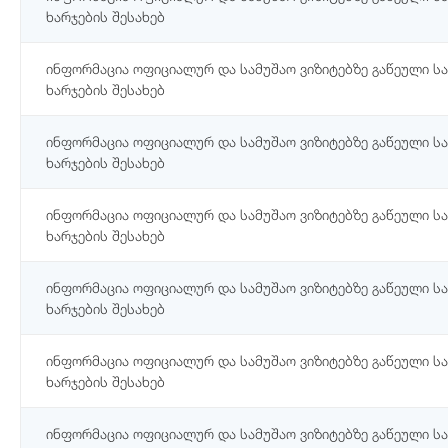
ხარჯების შესახებ
ინფორმაცია ოფიციალურ და სამუშაო ვიზიტებზე გაწეული ს
ხარჯების შესახებ
ინფორმაცია ოფიციალურ და სამუშაო ვიზიტებზე გაწეული ს
ხარჯების შესახებ
ინფორმაცია ოფიციალურ და სამუშაო ვიზიტებზე გაწეული ს
ხარჯების შესახებ
ინფორმაცია ოფიციალურ და სამუშაო ვიზიტებზე გაწეული ს
ხარჯების შესახებ
ინფორმაცია ოფიციალურ და სამუშაო ვიზიტებზე გაწეული ს
ხარჯების შესახებ
ინფორმაცია ოფიციალურ და სამუშაო ვიზიტებზე გაწეული ს