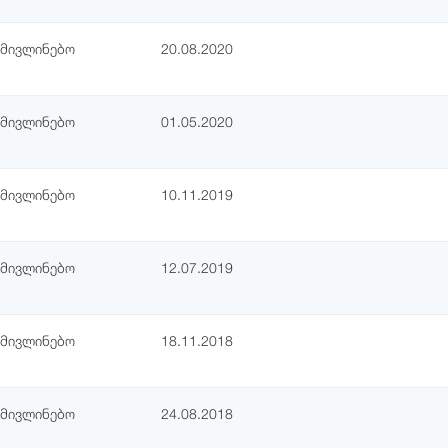
ამივლინებო
20.08.2020
ამივლინებო
01.05.2020
ამივლინებო
10.11.2019
ამივლინებო
12.07.2019
ამივლინებო
18.11.2018
ამივლინებო
24.08.2018