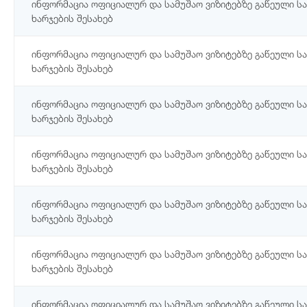
ინფორმაცია ოფიციალურ და სამუშაო ვიზიტებზე გაწეული ს
ხარჯების შესახებ
ინფორმაცია ოფიციალურ და სამუშაო ვიზიტებზე გაწეული ს
ხარჯების შესახებ
ინფორმაცია ოფიციალურ და სამუშაო ვიზიტებზე გაწეული ს
ხარჯების შესახებ
ინფორმაცია ოფიციალურ და სამუშაო ვიზიტებზე გაწეული ს
ხარჯების შესახებ
ინფორმაცია ოფიციალურ და სამუშაო ვიზიტებზე გაწეული ს
ხარჯების შესახებ
ინფორმაცია ოფიციალურ და სამუშაო ვიზიტებზე გაწეული ს
ხარჯების შესახებ
ინფორმაცია ოფიციალურ და სამუშაო ვიზიტებზე გაწეული ს