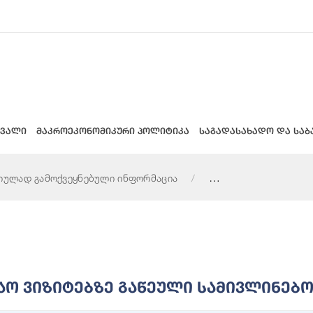
 ვალი
მაკროეკონომიკური პოლიტიკა
საგადასახადო და საბ
იულად გამოქვეყნებული ინფორმაცია
ივლინებო ხარჯების შესახებ
ო Ვიზიტებზე Გაწეული Სამივლინებო 