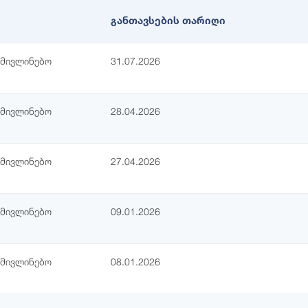
განთავსების თარიღი
ამივლინებო
31.07.2026
ამივლინებო
28.04.2026
ამივლინებო
27.04.2026
ამივლინებო
09.01.2026
ამივლინებო
08.01.2026