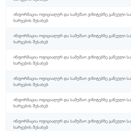
ინფორმაცია ოფიციალურ და სამუშაო ვიზიტებზე გაწეული ს
ხარჯების შესახებ
ინფორმაცია ოფიციალურ და სამუშაო ვიზიტებზე გაწეული ს
ხარჯების შესახებ
ინფორმაცია ოფიციალურ და სამუშაო ვიზიტებზე გაწეული ს
ხარჯების შესახებ
ინფორმაცია ოფიციალურ და სამუშაო ვიზიტებზე გაწეული ს
ხარჯების შესახებ
ინფორმაცია ოფიციალურ და სამუშაო ვიზიტებზე გაწეული ს
ხარჯების შესახებ
ინფორმაცია ოფიციალურ და სამუშაო ვიზიტებზე გაწეული ს
ხარჯების შესახებ