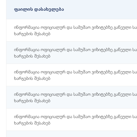
ფაილის დასახელება
ინფორმაცია ოფიციალურ და სამუშაო ვიზიტებზე გაწეული ს
ხარჯების შესახებ
ინფორმაცია ოფიციალურ და სამუშაო ვიზიტებზე გაწეული ს
ხარჯების შესახებ
ინფორმაცია ოფიციალურ და სამუშაო ვიზიტებზე გაწეული ს
ხარჯების შესახებ
ინფორმაცია ოფიციალურ და სამუშაო ვიზიტებზე გაწეული ს
ხარჯების შესახებ
ინფორმაცია ოფიციალურ და სამუშაო ვიზიტებზე გაწეული ს
ხარჯების შესახებ