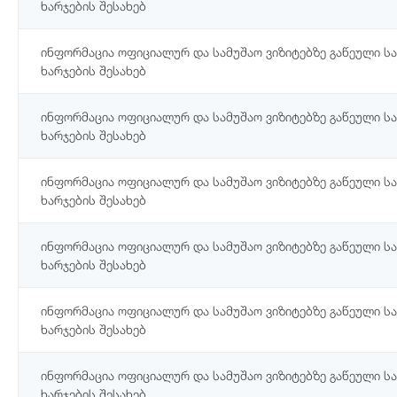
ხარჯების შესახებ
ინფორმაცია ოფიციალურ და სამუშაო ვიზიტებზე გაწეული ს
ხარჯების შესახებ
ინფორმაცია ოფიციალურ და სამუშაო ვიზიტებზე გაწეული ს
ხარჯების შესახებ
ინფორმაცია ოფიციალურ და სამუშაო ვიზიტებზე გაწეული ს
ხარჯების შესახებ
ინფორმაცია ოფიციალურ და სამუშაო ვიზიტებზე გაწეული ს
ხარჯების შესახებ
ინფორმაცია ოფიციალურ და სამუშაო ვიზიტებზე გაწეული ს
ხარჯების შესახებ
ინფორმაცია ოფიციალურ და სამუშაო ვიზიტებზე გაწეული ს
ხარჯების შესახებ