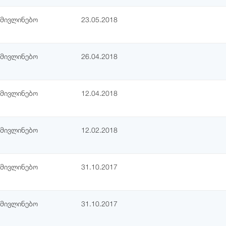
ამივლინებო
23.05.2018
ამივლინებო
26.04.2018
ამივლინებო
12.04.2018
ამივლინებო
12.02.2018
ამივლინებო
31.10.2017
ამივლინებო
31.10.2017