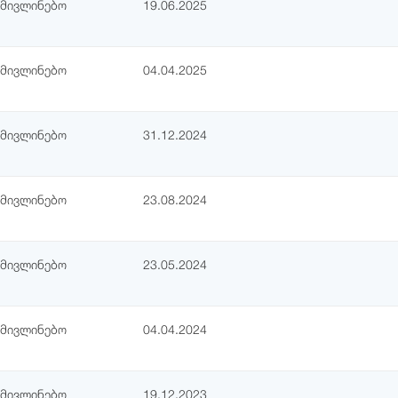
ამივლინებო
19.06.2025
ამივლინებო
04.04.2025
ამივლინებო
31.12.2024
ამივლინებო
23.08.2024
ამივლინებო
23.05.2024
ამივლინებო
04.04.2024
ამივლინებო
19.12.2023