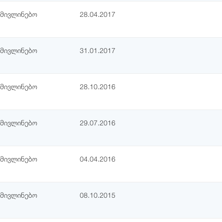
ამივლინებო
28.04.2017
ამივლინებო
31.01.2017
ამივლინებო
28.10.2016
ამივლინებო
29.07.2016
ამივლინებო
04.04.2016
ამივლინებო
08.10.2015