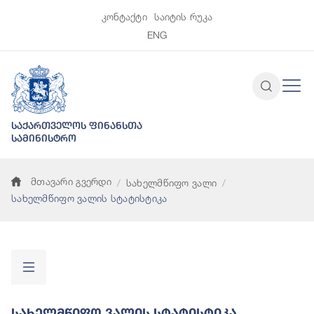
კონტაქტი
საიტის რუკა
ENG
საქართველოს ფინანსთა
სამინისტრო
მთავარი გვერდი
სახელმწიფო ვალი
სახელმწიფო ვალის სტატისტიკა
Სახელმწიფო Ვალის Სტატისტიკა