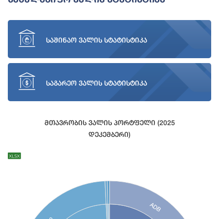
საშინაო ვალის სტატისტიკა
საგარეო ვალის სტატისტიკა
Მთავრობის Ვალის Პორტფელი (2025
Დეკემბერი)
Chart
Chart with 27 data points.
View as data table, Chart
ADB