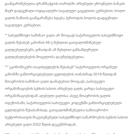
გაანგარიშებულია ტრანზაქციის თარიღში არსებული ეროვნული ბანკის
მიერ დადგენილი ოფიციალური სავალუტო გაცვლითი კურსებით, ხოლო
ვალის ნაშთის გაანგარიშება ხდება პერიოდის ბოლოს დადგენილი
სავალუტო კურსებით.
** სახელმწიფო საშინაო ვალი არ მოიცავს საქართველოს სახელმწიფო
ვალის შესახებ კანონის 48-ე მუხლით გათვალისწინებულ
ვალდებულებებს, ვინაიდან ამ მუხლით განსაზღვრული
ვალდებულებების მოცულობა დაუზუსტებელია.
*** ეკონომიკური თავისუფლების შესახებ“ საქართველოს ორგანულ
კანონში განხორციელებული ცვლილების თანახმად 2019 წლიდან
მთავრობის საშინაო ვალი დამატებით მოიცავს „საბიუჯეტო
ორგანიზაციების სესხის სახით არსებულ ვალს, გარდა საბიუჯეტო
ორგანიზაციებიდან აღებული ვალისა; ასევე მთავრობის ვალის
ოდენობაში, საქართველოს საბიუჯეტო კოდექსში განხორციელებული
ცვლილების შესაბამისად, გათვალისწინებულია სამთავრობო
სექტორისათვის მიკუთვნებული სახელმწიფო საწარმოების სესხის სახით
არსებული ვალი 2022 წლის დეკემბრიდან.