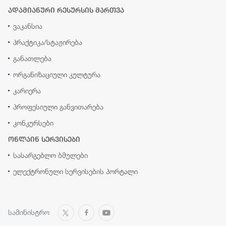
ადამიანური რესურსის მართვა
ვაკანსია
პრაქტიკა/სტაჟირება
განათლება
ორგანიზაციული კულტურა
კარიერა
პროფესიული განვითარება
კონკურსები
ონლაინ სერვისები
სასარგებლო ბმულები
ელექტრონული სერვისების პორტალი
სამინისტრო