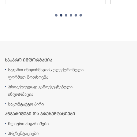
საჯარო ინფორმაცია
საჯარო ინფორმაციის ელექტრონული
ფორმით მოთხოვნა
პროაქტიულად გამოქვეყნებული
ინფორმაცია
საკონტაქტო პირი
ანგარიშები და პრეზენტაციები
წლიური ანგარიშები
პრეზენტაციები