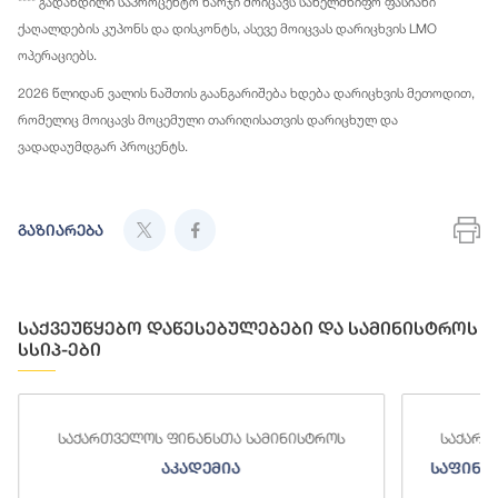
**** გადახდილი საპროცენტო ხარჯი მოიცავს სახელმწიფო ფასიანი
ქაღალდების კუპონს და დისკონტს, ასევე მოიცვას დარიცხვის LMO
ოპერაციებს.
2026 წლიდან ვალის ნაშთის გაანგარიშება ხდება დარიცხვის მეთოდით,
რომელიც მოიცავს მოცემული თარიღისათვის დარიცხულ და
ვადადაუმდგარ პროცენტს.
გაზიარება
საქვეუწყებო დაწესებულებები და სამინისტროს
სსიპ-ები
ს ფინანსთა სამინისტროს
საქართველოს ფინანსთა სა
აკადემია
საფინანსო-ანალიტიკური 