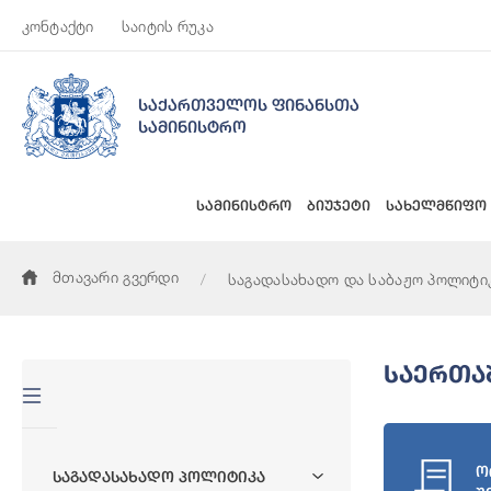
კონტაქტი
საიტის რუკა
საქართველოს ფინანსთა
სამინისტრო
სამინისტრო
ბიუჯეტი
სახელმწიფო
მთავარი გვერდი
საგადასახადო და საბაჟო პოლიტი
Საერთა
ო
Საგადასახადო Პოლიტიკა