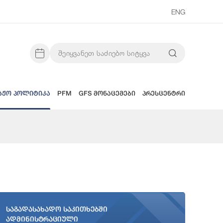
ENG
აჟო პოლიტიკა
PFM
GFS მონაცემები
პრესცენტრი
საგადასახადო საკითხებში
ადმინისტრაციული