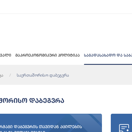
 ვალი
მაკროეკონომიკური პოლიტიკა
საგადასახადო და საბ
კა
საერთაშორისო დაბეგვრა
შორისო Დაბეგვრა
რმაგი დაბეგვრის თავიდან აცილების