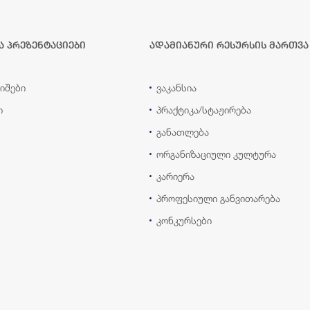
ა პრეზენტაციები
ადამიანური რესურსის მართვა
იშები
ვაკანსია
ი
პრაქტიკა/სტაჟირება
განათლება
ორგანიზაციული კულტურა
კარიერა
პროფესიული განვითარება
კონკურსები