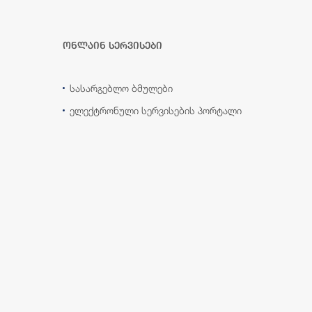
ონლაინ სერვისები
სასარგებლო ბმულები
ელექტრონული სერვისების პორტალი