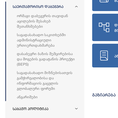
შ
Საერთაშორისო Დაბეგვრა
Ორმაგი Დაბეგვრის Თავიდან
Აცილების Შესახებ
დ
Შეთანხმებები
მ
Საგადასახადო Საკითხებში
Ადმინისტრაციული
Ურთიერთდახმარება
Დასაბეგრი Ბაზის Შემცირებისა
ა
Და Მოგების Გადატანის Პროექტი
(BEPS)
Საგადასახადო Მიზნებისათვის
Გამჭირვალობისა Და
Ინფორმაციის Გაცვლის
Გლობალური Ფორუმი
გაზიარება
Ანგარიშები
Საბაჟო Პოლიტიკა