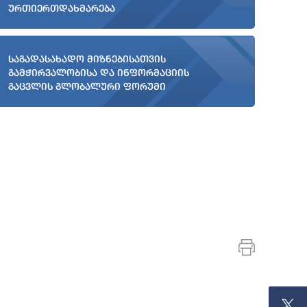
ურთიერთდახმარება
საგადასახადო მიზნებისათვის
გამჭირვალობისა და ინფორმაციის
გაცვლის გლობალური ფორუმი