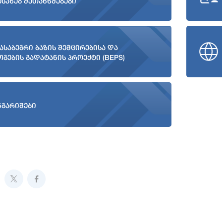
ესახებ შეთანხმებები
ასაბეგრი ბაზის შემცირებისა და
ოგების გადატანის პროექტი (BEPS)
ნგარიშები