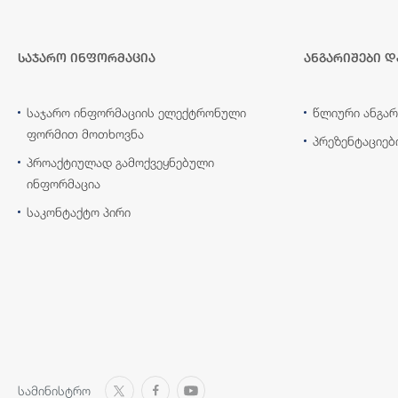
საჯარო ინფორმაცია
ანგარიშები დ
საჯარო ინფორმაციის ელექტრონული
წლიური ანგარ
ფორმით მოთხოვნა
პრეზენტაციებ
პროაქტიულად გამოქვეყნებული
ინფორმაცია
საკონტაქტო პირი
სამინისტრო