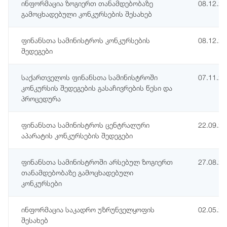
ინფორმაცია ზოგიერთ თანამდებობაზე
08.12.2
გამოცხადებული კონკურსების შესახებ
ფინანსთა სამინისტროს კონკურსების
08.12.2
შედეგები
საქართველოს ფინანსთა სამინისტროში
07.11.2
კონკურსის შედეგების გასაჩივრების წესი და
პროცედურა
ფინანსთა სამინისტროს ცენტრალური
22.09.2
აპარატის კონკურსების შედეგები
ფინანსთა სამინისტროში არსებულ ზოგიერთ
27.08.2
თანამდებობაზე გამოცხადებული
კონკურსები
ინფორმაცია საკადრო უზრუნველყოფის
02.05.2
შესახებ