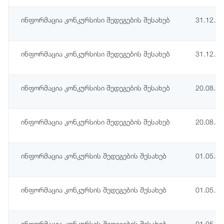
ინფორმაცია კონკურსისი შედეგების შესახებ
31.12.2
ინფორმაცია კონკურსისი შედეგების შესახებ
31.12.2
ინფორმაცია კონკურსისი შედეგების შესახებ
20.08.2
ინფორმაცია კონკურსისი შედეგების შესახებ
20.08.2
ინფორმაცია კონკურსის შედეგების შესახებ
01.05.2
ინფორმაცია კონკურსის შედეგების შესახებ
01.05.2
ინფორმაცია კონკურსის შედეგების შესახებ
01.05.2