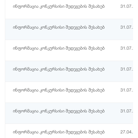
ინფორმაცია კონკურსისი შედეგების შესახებ
31.07.2
ინფორმაცია კონკურსისი შედეგების შესახებ
31.07.2
ინფორმაცია კონკურსისი შედეგების შესახებ
31.07.2
ინფორმაცია კონკურსისი შედეგების შესახებ
31.07.2
ინფორმაცია კონკურსისი შედეგების შესახებ
31.07.2
ინფორმაცია კონკურსისი შედეგების შესახებ
31.07.2
ინფორმაცია კონკურსისი შედეგების შესახებ
27.04.2