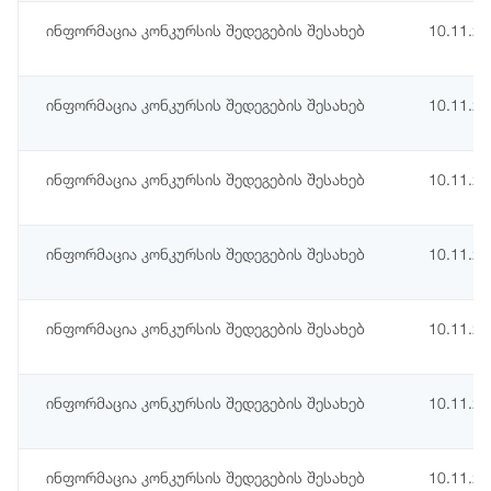
ინფორმაცია კონკურსის შედეგების შესახებ
10.11.2
ინფორმაცია კონკურსის შედეგების შესახებ
10.11.2
ინფორმაცია კონკურსის შედეგების შესახებ
10.11.2
ინფორმაცია კონკურსის შედეგების შესახებ
10.11.2
ინფორმაცია კონკურსის შედეგების შესახებ
10.11.2
ინფორმაცია კონკურსის შედეგების შესახებ
10.11.2
ინფორმაცია კონკურსის შედეგების შესახებ
10.11.2