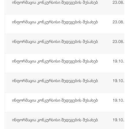
ინფორმაცია კონკურსისი შედეგების შესახებ
23.08.2
ინფორმაცია კონკურსისი შედეგების შესახებ
23.08.2
ინფორმაცია კონკურსისი შედეგების შესახებ
23.08.2
ინფორმაცია კონკურსისი შედეგების შესახებ
19.10.2
ინფორმაცია კონკურსისი შედეგების შესახებ
19.10.2
ინფორმაცია კონკურსისი შედეგების შესახებ
19.10.2
ინფორმაცია კონკურსისი შედეგების შესახებ
19.10.2