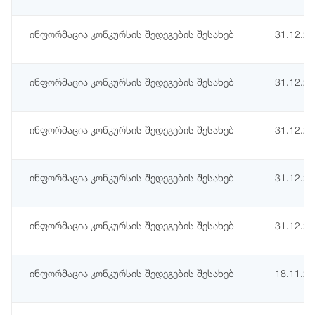
ინფორმაცია კონკურსის შედეგების შესახებ
31.12.2
ინფორმაცია კონკურსის შედეგების შესახებ
31.12.2
ინფორმაცია კონკურსის შედეგების შესახებ
31.12.2
ინფორმაცია კონკურსის შედეგების შესახებ
31.12.2
ინფორმაცია კონკურსის შედეგების შესახებ
31.12.2
ინფორმაცია კონკურსის შედეგების შესახებ
18.11.2