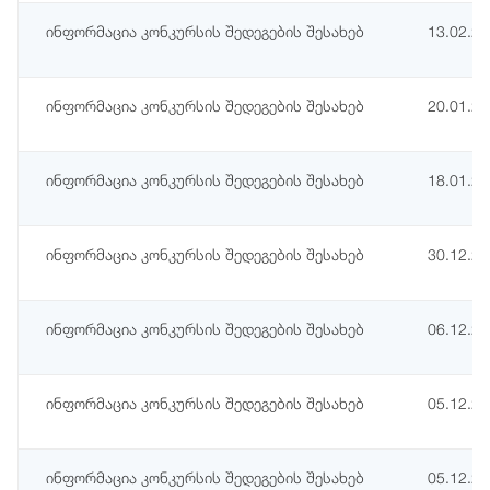
ინფორმაცია კონკურსის შედეგების შესახებ
13.02.2
ინფორმაცია კონკურსის შედეგების შესახებ
20.01.2
ინფორმაცია კონკურსის შედეგების შესახებ
18.01.2
ინფორმაცია კონკურსის შედეგების შესახებ
30.12.2
ინფორმაცია კონკურსის შედეგების შესახებ
06.12.2
ინფორმაცია კონკურსის შედეგების შესახებ
05.12.2
ინფორმაცია კონკურსის შედეგების შესახებ
05.12.2