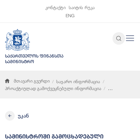
კონტაქტი
საიტის რუკა
ENG
საქართველოს ფინანსთა
სამინისტრო
მთავარი გვერდი
საჯარო ინფორმაცია
პროაქტიულად გამოქვეყნებული ინფორმაცია
სამინისტროში გამოცხადებული ვაკანტური პოზიციების ჩამონა
უკან
Სამინისტროში Გამოცხადებული