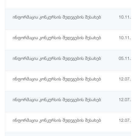
ინფორმაცია კონკურსის შედეგების შესახებ
10.11.2
ინფორმაცია კონკურსის შედეგების შესახებ
10.11.2
ინფორმაცია კონკურსის შედეგების შესახებ
05.11.2
ინფორმაცია კონკურსის შედეგების შესახებ
12.07.2
ინფორმაცია კონკურსის შედეგების შესახებ
12.07.2
ინფორმაცია კონკურსის შედეგების შესახებ
12.07.2