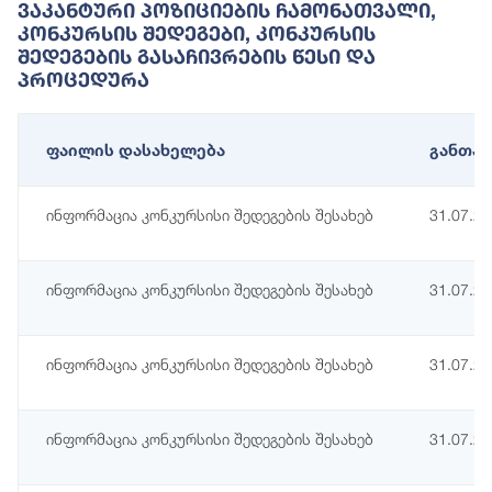
Ვაკანტური Პოზიციების Ჩამონათვალი,
Კონკურსის Შედეგები, Კონკურსის
Შედეგების Გასაჩივრების Წესი Და
Პროცედურა
ფაილის დასახელება
განთავ
ინფორმაცია კონკურსისი შედეგების შესახებ
31.07.2
ინფორმაცია კონკურსისი შედეგების შესახებ
31.07.2
ინფორმაცია კონკურსისი შედეგების შესახებ
31.07.2
ინფორმაცია კონკურსისი შედეგების შესახებ
31.07.2