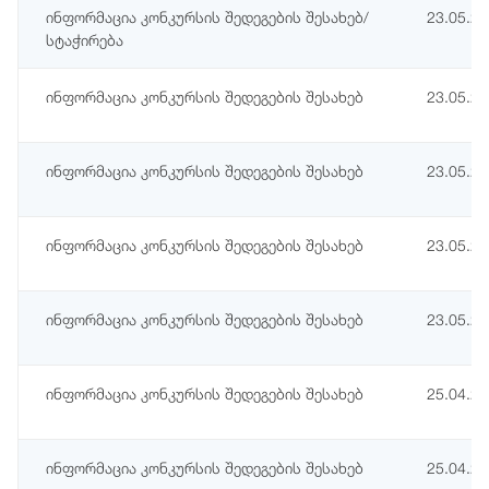
ინფორმაცია კონკურსის შედეგების შესახებ/
23.05.2
სტაჭირება
ინფორმაცია კონკურსის შედეგების შესახებ
23.05.2
ინფორმაცია კონკურსის შედეგების შესახებ
23.05.2
ინფორმაცია კონკურსის შედეგების შესახებ
23.05.2
ინფორმაცია კონკურსის შედეგების შესახებ
23.05.2
ინფორმაცია კონკურსის შედეგების შესახებ
25.04.2
ინფორმაცია კონკურსის შედეგების შესახებ
25.04.2