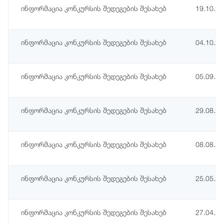
ინფორმაცია კონკურსის შედეგების შესახებ
19.10.2
ინფორმაცია კონკურსის შედეგების შესახებ
04.10.2
ინფორმაცია კონკურსის შედეგების შესახებ
05.09.2
ინფორმაცია კონკურსის შედეგების შესახებ
29.08.2
ინფორმაცია კონკურსის შედეგების შესახებ
08.08.2
ინფორმაცია კონკურსის შედეგების შესახებ
25.05.2
ინფორმაცია კონკურსის შედეგების შესახებ
27.04.2