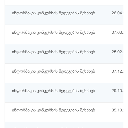
ინფორმაცია კონკურსის შედეგების შესახებ
26.04.2
ინფორმაცია კონკურსის შედეგების შესახებ
07.03.2
ინფორმაცია კონკურსის შედეგების შესახებ
25.02.2
ინფორმაცია კონკურსის შედეგების შესახებ
07.12.2
ინფორმაცია კონკურსის შედეგების შესახებ
29.10.2
ინფორმაცია კონკურსის შედეგების შესახებ
05.10.2