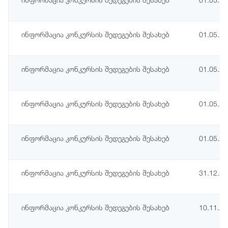
ინფორმაცია კონკურსის შედეგების შესახებ
01.05.2
ინფორმაცია კონკურსის შედეგების შესახებ
01.05.2
ინფორმაცია კონკურსის შედეგების შესახებ
01.05.2
ინფორმაცია კონკურსის შედეგების შესახებ
01.05.2
ინფორმაცია კონკურსის შედეგების შესახებ
31.12.2
ინფორმაცია კონკურსის შედეგების შესახებ
10.11.2