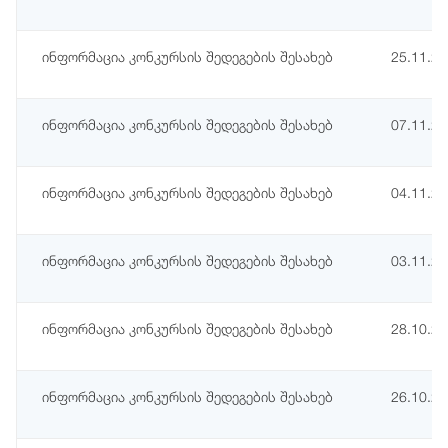
ინფორმაცია კონკურსის შედეგების შესახებ
25.11.2
ინფორმაცია კონკურსის შედეგების შესახებ
07.11.2
ინფორმაცია კონკურსის შედეგების შესახებ
04.11.2
ინფორმაცია კონკურსის შედეგების შესახებ
03.11.2
ინფორმაცია კონკურსის შედეგების შესახებ
28.10.2
ინფორმაცია კონკურსის შედეგების შესახებ
26.10.2