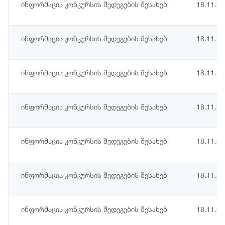
ინფორმაცია კონკურსის შედეგების შესახებ
18.11.2
ინფორმაცია კონკურსის შედეგების შესახებ
18.11.2
ინფორმაცია კონკურსის შედეგების შესახებ
18.11.2
ინფორმაცია კონკურსის შედეგების შესახებ
18.11.2
ინფორმაცია კონკურსის შედეგების შესახებ
18.11.2
ინფორმაცია კონკურსის შედეგების შესახებ
18.11.2
ინფორმაცია კონკურსის შედეგების შესახებ
18.11.2