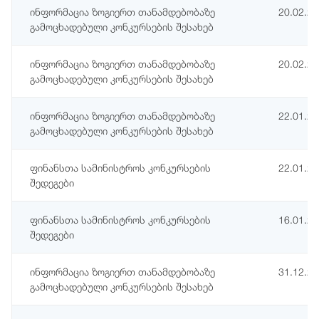
ინფორმაცია ზოგიერთ თანამდებობაზე
20.02.2
გამოცხადებული კონკურსების შესახებ
ინფორმაცია ზოგიერთ თანამდებობაზე
20.02.2
გამოცხადებული კონკურსების შესახებ
ინფორმაცია ზოგიერთ თანამდებობაზე
22.01.2
გამოცხადებული კონკურსების შესახებ
ფინანსთა სამინისტროს კონკურსების
22.01.2
შედეგები
ფინანსთა სამინისტროს კონკურსების
16.01.2
შედეგები
ინფორმაცია ზოგიერთ თანამდებობაზე
31.12.2
გამოცხადებული კონკურსების შესახებ