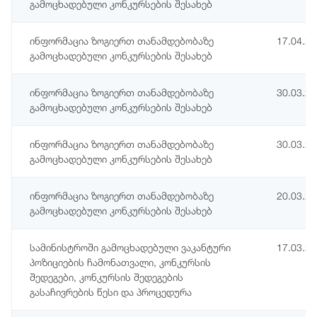
გამოცხადებული კონკურსების შესახებ
ინფორმაცია ზოგიერთ თანამდებობაზე
17.04.2
გამოცხადებული კონკურსების შესახებ
ინფორმაცია ზოგიერთ თანამდებობაზე
30.03.2
გამოცხადებული კონკურსების შესახებ
ინფორმაცია ზოგიერთ თანამდებობაზე
30.03.2
გამოცხადებული კონკურსების შესახებ
ინფორმაცია ზოგიერთ თანამდებობაზე
20.03.2
გამოცხადებული კონკურსების შესახებ
სამინისტროში გამოცხადებული ვაკანტური
17.03.2
პოზიციების ჩამონათვალი, კონკურსის
შედეგები, კონკურსის შედეგების
გასაჩივრების წესი და პროცედურა