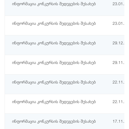
ინფორმაცია კონკურსის შედეგების შესახებ
23.01.2
ინფორმაცია კონკურსის შედეგების შესახებ
23.01.2
ინფორმაცია კონკურსის შედეგების შესახებ
29.12.2
ინფორმაცია კონკურსის შედეგების შესახებ
29.11.2
ინფორმაცია კონკურსის შედეგების შესახებ
22.11.2
ინფორმაცია კონკურსის შედეგების შესახებ
22.11.2
ინფორმაცია კონკურსის შედეგების შესახებ
17.11.2