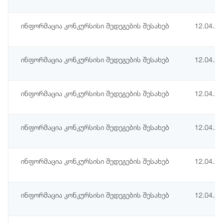
ინფორმაცია კონკურსისი შედეგების შესახებ
12.04.2
ინფორმაცია კონკურსისი შედეგების შესახებ
12.04.2
ინფორმაცია კონკურსისი შედეგების შესახებ
12.04.2
ინფორმაცია კონკურსისი შედეგების შესახებ
12.04.2
ინფორმაცია კონკურსისი შედეგების შესახებ
12.04.2
ინფორმაცია კონკურსისი შედეგების შესახებ
12.04.2