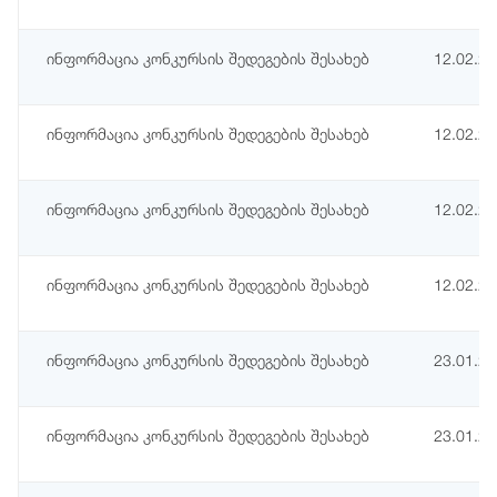
ინფორმაცია კონკურსის შედეგების შესახებ
12.02.2
ინფორმაცია კონკურსის შედეგების შესახებ
12.02.2
ინფორმაცია კონკურსის შედეგების შესახებ
12.02.2
ინფორმაცია კონკურსის შედეგების შესახებ
12.02.2
ინფორმაცია კონკურსის შედეგების შესახებ
23.01.2
ინფორმაცია კონკურსის შედეგების შესახებ
23.01.2