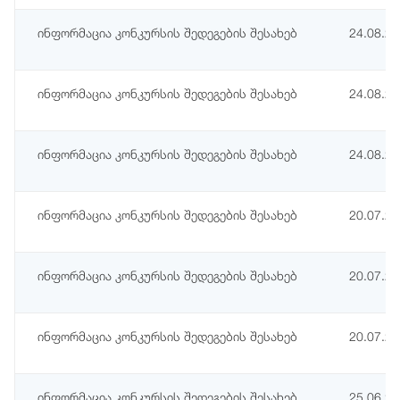
ინფორმაცია კონკურსის შედეგების შესახებ
24.08.2
ინფორმაცია კონკურსის შედეგების შესახებ
24.08.2
ინფორმაცია კონკურსის შედეგების შესახებ
24.08.2
ინფორმაცია კონკურსის შედეგების შესახებ
20.07.2
ინფორმაცია კონკურსის შედეგების შესახებ
20.07.2
ინფორმაცია კონკურსის შედეგების შესახებ
20.07.2
ინფორმაცია კონკურსის შედეგების შესახებ
25.06.2