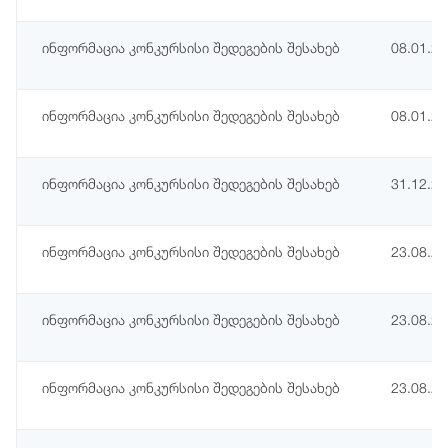
ინფორმაცია კონკურსისი შედეგების შესახებ
08.01.2
ინფორმაცია კონკურსისი შედეგების შესახებ
08.01.2
ინფორმაცია კონკურსისი შედეგების შესახებ
31.12.2
ინფორმაცია კონკურსისი შედეგების შესახებ
23.08.2
ინფორმაცია კონკურსისი შედეგების შესახებ
23.08.2
ინფორმაცია კონკურსისი შედეგების შესახებ
23.08.2