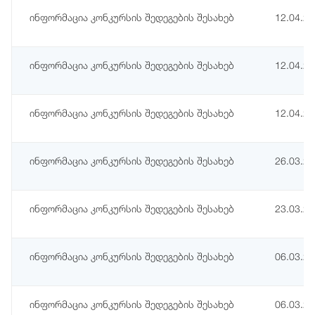
ინფორმაცია კონკურსის შედეგების შესახებ
12.04.2
ინფორმაცია კონკურსის შედეგების შესახებ
12.04.2
ინფორმაცია კონკურსის შედეგების შესახებ
12.04.2
ინფორმაცია კონკურსის შედეგების შესახებ
26.03.2
ინფორმაცია კონკურსის შედეგების შესახებ
23.03.2
ინფორმაცია კონკურსის შედეგების შესახებ
06.03.2
ინფორმაცია კონკურსის შედეგების შესახებ
06.03.2