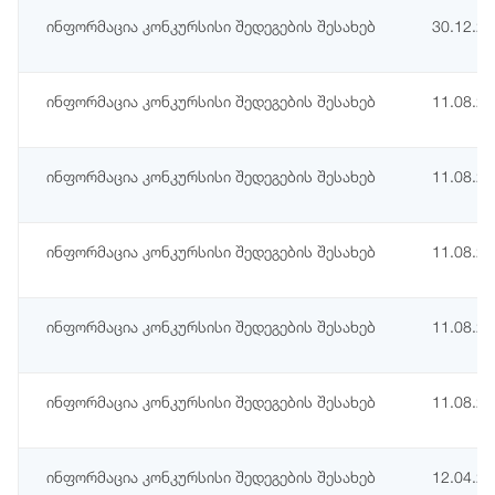
ინფორმაცია კონკურსისი შედეგების შესახებ
30.12.2
ინფორმაცია კონკურსისი შედეგების შესახებ
11.08.2
ინფორმაცია კონკურსისი შედეგების შესახებ
11.08.2
ინფორმაცია კონკურსისი შედეგების შესახებ
11.08.2
ინფორმაცია კონკურსისი შედეგების შესახებ
11.08.2
ინფორმაცია კონკურსისი შედეგების შესახებ
11.08.2
ინფორმაცია კონკურსისი შედეგების შესახებ
12.04.2