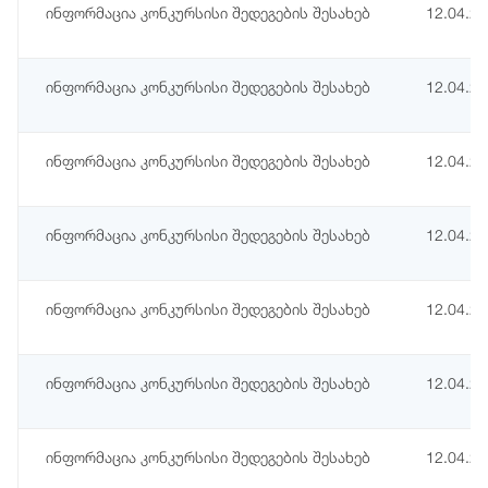
ინფორმაცია კონკურსისი შედეგების შესახებ
12.04.2
ინფორმაცია კონკურსისი შედეგების შესახებ
12.04.2
ინფორმაცია კონკურსისი შედეგების შესახებ
12.04.2
ინფორმაცია კონკურსისი შედეგების შესახებ
12.04.2
ინფორმაცია კონკურსისი შედეგების შესახებ
12.04.2
ინფორმაცია კონკურსისი შედეგების შესახებ
12.04.2
ინფორმაცია კონკურსისი შედეგების შესახებ
12.04.2