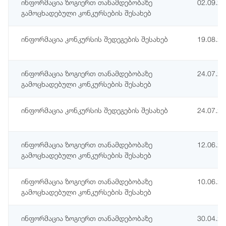
ინფორმაცია ზოგიერთ თანამდებობაზე
02.09.2
გამოცხადებული კონკურსების შესახებ
ინფორმაცია კონკურსის შედეგების შესახებ
19.08.2
ინფორმაცია ზოგიერთ თანამდებობაზე
24.07.2
გამოცხადებული კონკურსების შესახებ
ინფორმაცია კონკურსის შედეგების შესახებ
24.07.2
ინფორმაცია ზოგიერთ თანამდებობაზე
12.06.2
გამოცხადებული კონკურსების შესახებ
ინფორმაცია ზოგიერთ თანამდებობაზე
10.06.2
გამოცხადებული კონკურსების შესახებ
ინფორმაცია ზოგიერთ თანამდებობაზე
30.04.2