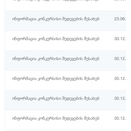
ინფორმაცია კონკურსისი შედეგების შესახებ
23.06.2
ინფორმაცია კონკურსისი შედეგების შესახებ
30.12.2
ინფორმაცია კონკურსისი შედეგების შესახებ
30.12.2
ინფორმაცია კონკურსისი შედეგების შესახებ
30.12.2
ინფორმაცია კონკურსისი შედეგების შესახებ
30.12.2
ინფორმაცია კონკურსისი შედეგების შესახებ
30.12.2