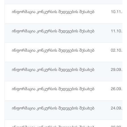
ინფორმაცია კონკურსის შედეგების შესახებ
10.11.2
ინფორმაცია კონკურსის შედეგების შესახებ
11.10.2
ინფორმაცია კონკურსის შედეგების შესახებ
02.10.2
ინფორმაცია კონკურსის შედეგების შესახებ
29.09.2
ინფორმაცია კონკურსის შედეგების შესახებ
26.09.2
ინფორმაცია კონკურსის შედეგების შესახებ
24.09.2