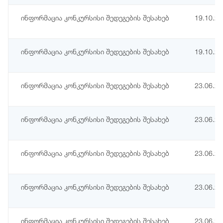
ინფორმაცია კონკურსისი შედეგების შესახებ
19.10.2
ინფორმაცია კონკურსისი შედეგების შესახებ
19.10.2
ინფორმაცია კონკურსისი შედეგების შესახებ
23.06.2
ინფორმაცია კონკურსისი შედეგების შესახებ
23.06.2
ინფორმაცია კონკურსისი შედეგების შესახებ
23.06.2
ინფორმაცია კონკურსისი შედეგების შესახებ
23.06.2
ინფორმაცია კონკურსისი შედეგების შესახებ
23.06.2