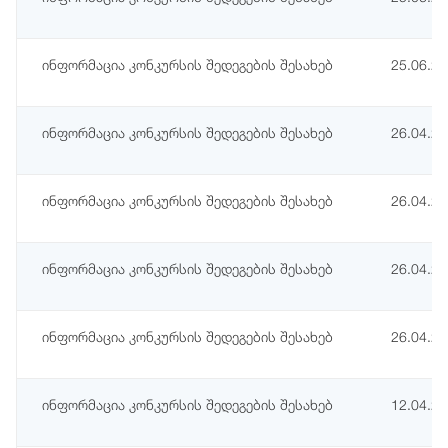
ინფორმაცია კონკურსის შედეგების შესახებ
25.06.2
ინფორმაცია კონკურსის შედეგების შესახებ
26.04.2
ინფორმაცია კონკურსის შედეგების შესახებ
26.04.2
ინფორმაცია კონკურსის შედეგების შესახებ
26.04.2
ინფორმაცია კონკურსის შედეგების შესახებ
26.04.2
ინფორმაცია კონკურსის შედეგების შესახებ
12.04.2