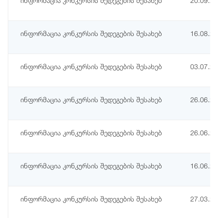
ინფორმაცია კონკურსის შედეგების შესახებ
20.09.2
ინფორმაცია კონკურსის შედეგების შესახებ
16.08.2
ინფორმაცია კონკურსის შედეგების შესახებ
03.07.2
ინფორმაცია კონკურსის შედეგების შესახებ
26.06.2
ინფორმაცია კონკურსის შედეგების შესახებ
26.06.2
ინფორმაცია კონკურსის შედეგების შესახებ
16.06.2
ინფორმაცია კონკურსის შედეგების შესახებ
27.03.2