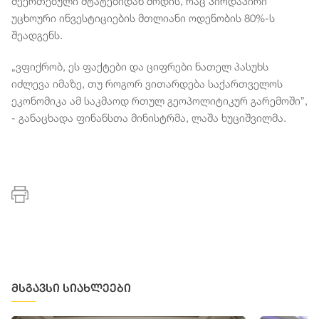
შეერთებული შტატებიდან მოდის, რაც პირდაპირი
უცხოური ინვესტიციების მთლიანი ოდენობის 80%-ს
შეადგენს.
„ვფიქრობ, ეს ფაქტები და ციფრები ნათელ პასუხს
იძლევა იმაზე, თუ როგორ ვითარდება საქართველოს
ეკონომიკა ამ საკმაოდ რთულ გეოპოლიტიკურ გარემოში”,
- განაცხადა ფინანსთა მინისტრმა, ლაშა ხუციშვილმა.
მსგავსი სიახლეები