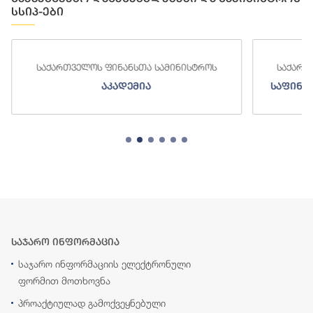
სსიპ-ები
საქართველოს ფინანსთა სამინისტროს
სა
საფინანსო-ანალიტიკური სამსახური
საჯარო ინფორმაცია
საჯარო ინფორმაციის ელექტრონული
ფორმით მოთხოვნა
პროაქტიულად გამოქვეყნებული