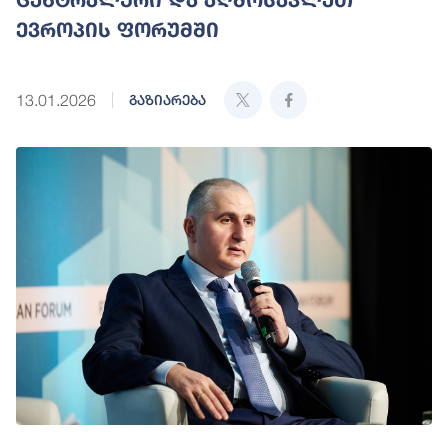
ევროპის ფორუმში
13.01.2026
გაზიარება