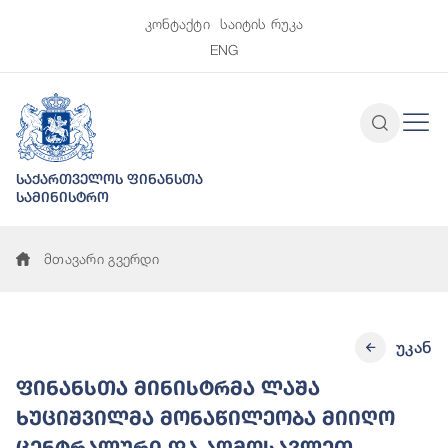
კონტაქტი
საიტის რუკა
ENG
საქართველოს ფინანსთა
სამინისტრო
მთავარი გვერდი
უკან
ფინანსთა მინისტრმა ლაშა
ხუციშვილმა მონაწილეობა მიიღო
ცენტრალური და აღმოსავლეთ