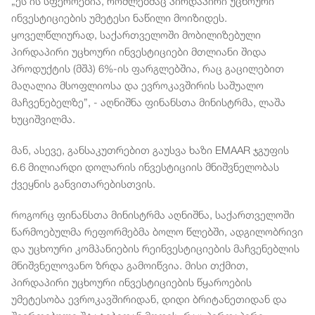
„ეს ის სფეროებია, რომლებმაც პირდაპირი უცხოური
ინვესტიციების უმეტესი ნაწილი მოიზიდეს.
ყოველწლიურად, საქართველოში მობილიზებული
პირდაპირი უცხოური ინვესტიციები მთლიანი შიდა
პროდუქტის (მშპ) 6%-ის ფარგლებშია, რაც გაცილებით
მაღალია მსოფლიოსა და ევროკავშირის საშუალო
მაჩვენებელზე”, - აღნიშნა ფინანსთა მინისტრმა, ლაშა
ხუციშვილმა.
მან, ასევე, განსაკუთრებით გაუსვა ხაზი EMAAR ჯგუფის
6.6 მილიარდი დოლარის ინვესტიციის მნიშვნელობას
ქვეყნის განვითარებისთვის.
როგორც ფინანსთა მინისტრმა აღნიშნა, საქართველოში
წარმოებულმა რეფორმებმა ბოლო წლებში, ადგილობრივი
და უცხოური კომპანიების რეინვესტიციების მაჩვენებლის
მნიშვნელოვანო ზრდა გამოიწვია. მისი თქმით,
პირდაპირი უცხოური ინვესტიციების წყაროების
უმეტესობა ევროკავშირიდან, დიდი ბრიტანეთიდან და