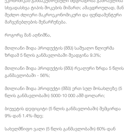
ეკონომიკამ განსაკუთრებული მდგრადობა გამოავლინა
სხვადასხვა ტიპის შოკების მიმართ; ამავდროულად, მან
შეძლო ძლიერი მაკროეკონომიკური და ფუნდამენტური
მაჩვენებლების შენარჩუნება.
როგორც მან აღნიშნა,
მთლიანი შიდა პროდუქტის (მშპ) საშუალო წლიურმა
ზრდამ 5 წლის განმავლობაში შეადგინა 9.3%;
მთლიანი შიდა პროდუქტის (მშპ) რეალური ზრდა 5 წლის
განმავლობაში - 56%;
მთლიანი შიდა პროდუქტი (მშპ) ერთ სულ მოსახლეზე (5
წლის განმავლობაში) 5000-10 000 აშშ დოლარი;
ბიუჯეტის დეფიციტი (5 წლის განმავლობაში) შემცირდა
9%-დან 1.4%-მდე;
სახელმწიფო ვალი (5 წლის განმავლობაში) 60%-დან