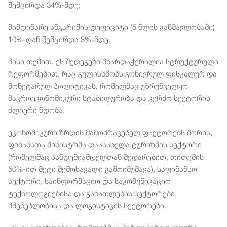
შემცირდა 34%-მდე;
მიმდინარე ანგარიშის დეფიციტი (5 წლის განმავლობაში)
10%-დან შემცირდა 3%-მდე.
მისი თქმით, ეს შედეგები მხარდაჭერილია სტრუქტურული
რეფორმებით, რაც გულისხმობს გონივრულ ფისკალურ და
მონეტარულ პოლიტიკას, რომელმაც უზრუნველყო
მაკროეკონომიკური სტაბილურობა და კერძო სექტორის
ძლიერი ნდობა.
ეკონომიკური ზრდის მამოძრავებელ ფაქტორებს შორის,
ფინანსთა მინისტრმა დაასახელა ტურიზმის სექტორი
(რომელმაც პანდემიამდელთან შედარებით, თითქმის
50%-ით მეტი შემოსავალი გამოიმუშავა), საფინანსო
სექტორი, საინფორმაციო და საკომუნიკაციო
ტექნოლოგიებისა და განათლების სექტორები,
მშენებლობისა და ლოგისტიკის სექტორები.