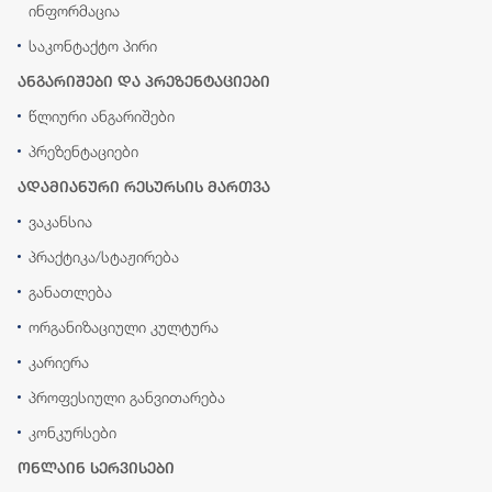
ინფორმაცია
საკონტაქტო პირი
ანგარიშები და პრეზენტაციები
წლიური ანგარიშები
პრეზენტაციები
ადამიანური რესურსის მართვა
ვაკანსია
პრაქტიკა/სტაჟირება
განათლება
ორგანიზაციული კულტურა
კარიერა
პროფესიული განვითარება
კონკურსები
ონლაინ სერვისები