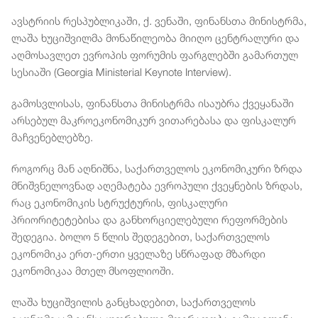
ავსტრიის რესპუბლიკაში, ქ. ვენაში, ფინანსთა მინისტრმა,
ლაშა ხუციშვილმა მონაწილეობა მიიღო ცენტრალური და
აღმოსავლეთ ევროპის ფორუმის ფარგლებში გამართულ
სესიაში (Georgia Ministerial Keynote Interview).
გამოსვლისას, ფინანსთა მინისტრმა ისაუბრა ქვეყანაში
არსებულ მაკროეკონომიკურ ვითარებასა და ფისკალურ
მაჩვენებლებზე.
როგორც მან აღნიშნა, საქართველოს ეკონომიკური ზრდა
მნიშვნელოვნად აღემატება ევროპული ქვეყნების ზრდას,
რაც ეკონომიკის სტრუქტურის, ფისკალური
პრიორიტეტებისა და განხორციელებული რეფორმების
შედეგია. ბოლო 5 წლის შედეგებით, საქართველოს
ეკონომიკა ერთ-ერთი ყველაზე სწრაფად მზარდი
ეკონომიკაა მთელ მსოფლიოში.
ლაშა ხუციშვილის განცხადებით, საქართველოს