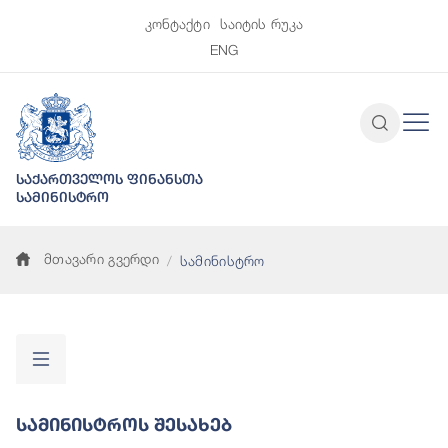
კონტაქტი
საიტის რუკა
ENG
საქართველოს ფინანსთა
სამინისტრო
მთავარი გვერდი
სამინისტრო
Სამინისტროს Შესახებ