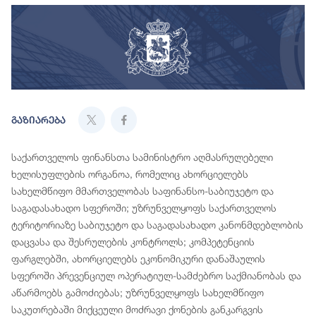
გაზიარება
საქართველოს ფინანსთა სამინისტრო აღმასრულებელი
ხელისუფლების ორგანოა, რომელიც ახორციელებს
სახელმწიფო მმართველობას საფინანსო-საბიუჯეტო და
საგადასახადო სფეროში; უზრუნველყოფს საქართველოს
ტერიტორიაზე საბიუჯეტო და საგადასახადო კანონმდებლობის
დაცვასა და შესრულების კონტროლს; კომპეტენციის
ფარგლებში, ახორციელებს ეკონომიკური დანაშაულის
სფეროში პრევენციულ ოპერატიულ-სამძებრო საქმიანობას და
აწარმოებს გამოძიებას; უზრუნველყოფს სახელმწიფო
საკუთრებაში მიქცეული მოძრავი ქონების განკარგვის