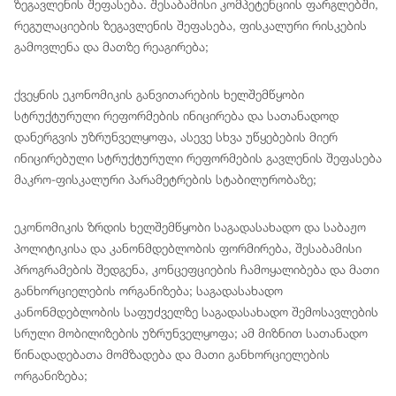
ზეგავლენის შეფასება. შესაბამისი კომპეტენციის ფარგლებში,
რეგულაციების ზეგავლენის შეფასება, ფისკალური რისკების
გამოვლენა და მათზე რეაგირება;
ქვეყნის ეკონომიკის განვითარების ხელშემწყობი
სტრუქტურული რეფორმების ინიცირება და სათანადოდ
დანერგვის უზრუნველყოფა, ასევე სხვა უწყებების მიერ
ინიცირებული სტრუქტურული რეფორმების გავლენის შეფასება
მაკრო-ფისკალური პარამეტრების სტაბილურობაზე;
ეკონომიკის ზრდის ხელშემწყობი საგადასახადო და საბაჟო
პოლიტიკისა და კანონმდებლობის ფორმირება, შესაბამისი
პროგრამების შედგენა, კონცეფციების ჩამოყალიბება და მათი
განხორციელების ორგანიზება; საგადასახადო
კანონმდებლობის საფუძველზე საგადასახადო შემოსავლების
სრული მობილიზების უზრუნველყოფა; ამ მიზნით სათანადო
წინადადებათა მომზადება და მათი განხორციელების
ორგანიზება;