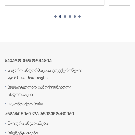
საჯარო ინფორმაცია
საჯარო ინფორმაციის ელექტრონული
ფორმით მოთხოვნა
პროაქტიულად გამოქვეყნებული
ინფორმაცია
საკონტაქტო პირი
ანგარიშები და პრეზენტაციები
წლიური ანგარიშები
პრეზენტაციები