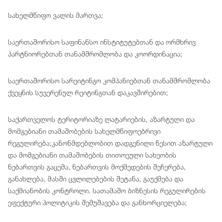
სახელმწიფო ვალის მართვა;
საერთაშორისო საფინანსო ინსტიტუტებთან და ორმხრივ
პარტნიორებთან თანამშრომლობა და კოორდინაცია;
საერთაშორისო სარეიტინგო კომპანიებთან თანამშრომლობა
ქვეყნის სუვერენულ რეიტინგთან დაკავშირებით;
საქართველოს ტერიტორიაზე ლატარიების, აზარტული და
მომგებიანი თამაშობების სახელმწიფოებრივი
რეგულირება;კანონმდებლობით დადგენილი წესით აზარტული
და მომგებიანი თამაშობების თითოეული სახეობის
ნებართვის გაცემა, ნებართვის მოქმედების შეჩერება,
განახლება, მასში ცვლილებების შეტანა, გაუქმება და
საქმიანობის კონტროლი. სათამაშო ბიზნესის რეგულირების
ეფექტური პოლიტიკის შემუშავება და განხორციელება;