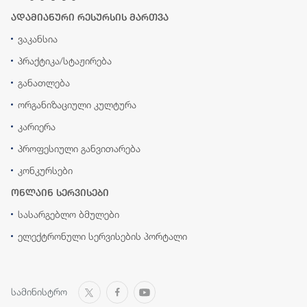
ადამიანური რესურსის მართვა
ვაკანსია
პრაქტიკა/სტაჟირება
განათლება
ორგანიზაციული კულტურა
კარიერა
პროფესიული განვითარება
კონკურსები
ონლაინ სერვისები
სასარგებლო ბმულები
ელექტრონული სერვისების პორტალი
სამინისტრო