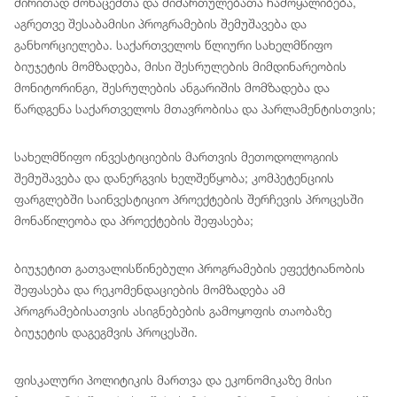
ძირითად მონაცემთა და მიმართულებათა ჩამოყალიბება,
აგრეთვე შესაბამისი პროგრამების შემუშავება და
განხორციელება. საქართველოს წლიური სახელმწიფო
ბიუჯეტის მომზადება, მისი შესრულების მიმდინარეობის
მონიტორინგი, შესრულების ანგარიშის მომზადება და
წარდგენა საქართველოს მთავრობისა და პარლამენტისთვის;
სახელმწიფო ინვესტიციების მართვის მეთოდოლოგიის
შემუშავება და დანერგვის ხელშეწყობა; კომპეტენციის
ფარგლებში საინვესტიციო პროექტების შერჩევის პროცესში
მონაწილეობა და პროექტების შეფასება;
ბიუჯეტით გათვალისწინებული პროგრამების ეფექტიანობის
შეფასება და რეკომენდაციების მომზადება ამ
პროგრამებისათვის ასიგნებების გამოყოფის თაობაზე
ბიუჯეტის დაგეგმვის პროცესში.
ფისკალური პოლიტიკის მართვა და ეკონომიკაზე მისი