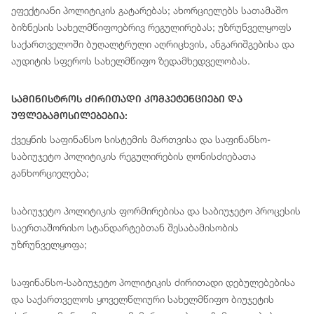
ეფექტიანი პოლიტიკის გატარებას; ახორციელებს სათამაშო
ბიზნესის სახელმწიფოებრივ რეგულირებას; უზრუნველყოფს
საქართველოში ბუღალტრული აღრიცხვის, ანგარიშგებისა და
აუდიტის სფეროს სახელმწიფო ზედამხედველობას.
Სამინისტროს Ძირითადი Კომპეტენციები Და
Უფლებამოსილებებია:
ქვეყნის საფინანსო სისტემის მართვისა და საფინანსო-
საბიუჯეტო პოლიტიკის რეგულირების ღონისძიებათა
განხორციელება;
საბიუჯეტო პოლიტიკის ფორმირებისა და საბიუჯეტო პროცესის
საერთაშორისო სტანდარტებთან შესაბამისობის
უზრუნველყოფა;
საფინანსო-საბიუჯეტო პოლიტიკის ძირითადი დებულებებისა
და საქართველოს ყოველწლიური სახელმწიფო ბიუჯეტის