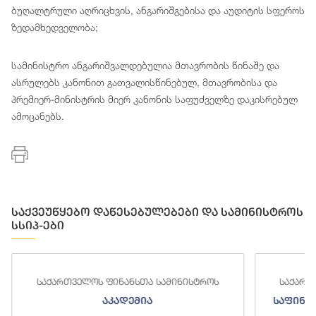
ბუღალტრული აღრიცხვის, ანგარიშგებისა და აუდიტის სფეროს
ზედამხედველობა;
სამინისტრო ანგარიშვალდებულია მთავრობის წინაშე და
ასრულებს კანონით გათვალისწინებულ, მთავრობისა და
პრემიერ-მინისტრის მიერ კანონის საფუძველზე დაკისრებულ
ამოცანებს.
საქვეუწყებო დაწესებულებები და სამინისტროს
სსიპ-ები
საქართველოს ფინანსთა სამინისტროს
საქართ
აკადემია
საფინა