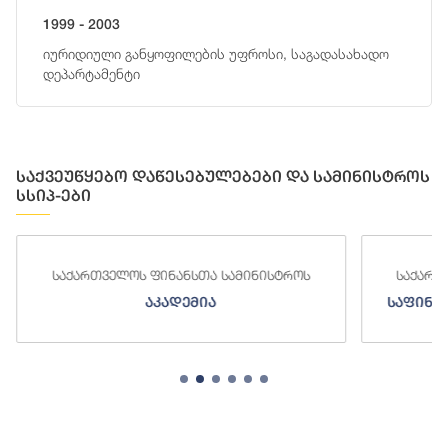
1999 - 2003
იურიდიული განყოფილების უფროსი, საგადასახადო
დეპარტამენტი
საქვეუწყებო დაწესებულებები და სამინისტროს
სსიპ-ები
საქართველოს ფინანსთა სამინისტროს
საქართ
აკადემია
საფინა