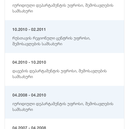
იურიდიული დეპარტამენტის უფროსი, შემოსავლების
სამსახური
10.2010 - 02.2011
რუსთავის რეგიონული ცენტრის უფროსი,
შემოსავლების სამსახური
04.2010 - 10.2010
დავების დეპარტამენტის უფროსი, შემოსავლების
სამსახური
04.2008 - 04.2010
იურიდიული დეპარტამენტის უფროსი, შემოსავლების
სამსახური
04.2007 - 04.2008