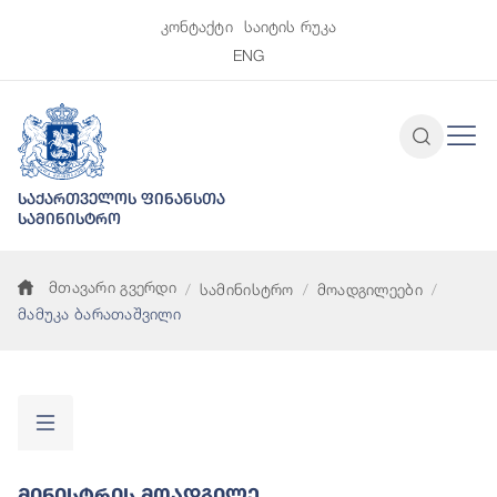
კონტაქტი
საიტის რუკა
ENG
საქართველოს ფინანსთა
სამინისტრო
მთავარი გვერდი
სამინისტრო
მოადგილეები
მამუკა ბარათაშვილი
Მინისტრის Მოადგილე