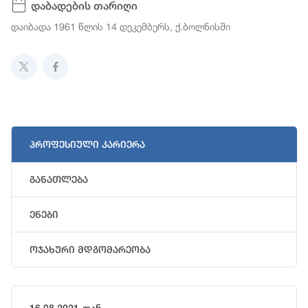
Დაბადების Თარიღი
დაიბადა 1961 წლის 14 დეკემბერს, ქ.ბოლნისში
პროფესიული კარიერა
განათლება
ენები
ოჯახური მდგომარეობა