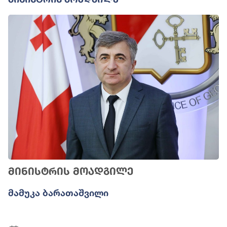
მინისტრის მოადგილე
Მამუკა Ბარათაშვილი