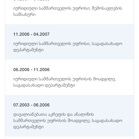
იურიდიული სამმართველოს უფროსი; შემოსავლების
სამსახური
11.2006 - 04.2007
იურიდიული სამმართველოს უფროსი, საგადასახადო
დეპარტამენტი
06.2006 - 11.2006
იურიდიული სამმართველოს უფროსის მოადგილე,
საგადასახადო დეპარტამენტი
07.2003 - 06.2006
დავალიანებათა აკრეფის და ანალიზის
სამმართველოს უფროსის მოადგილე, საგადასახადო
დეპარტამენტი