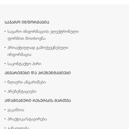
საჯარო ინფორმაცია
საჯარო ინფორმაციის ელექტრონული
ფორმით მოთხოვნა
პროაქტიულად გამოქვეყნებული
ინფორმაცია
საკონტაქტო პირი
ანგარიშები და პრეზენტაციები
წლიური ანგარიშები
პრეზენტაციები
ადამიანური რესურსის მართვა
ვაკანსია
პრაქტიკა/სტაჟირება
განათლება