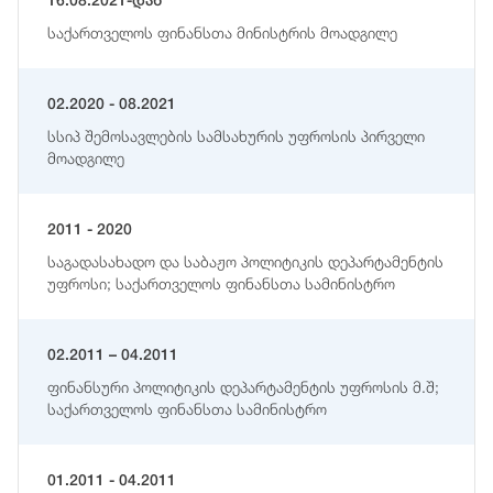
16.08.2021-დან
საქართველოს ფინანსთა მინისტრის მოადგილე
02.2020 - 08.2021
სსიპ შემოსავლების სამსახურის უფროსის პირველი
მოადგილე
2011 - 2020
საგადასახადო და საბაჟო პოლიტიკის დეპარტამენტის
უფროსი; საქართველოს ფინანსთა სამინისტრო
02.2011 – 04.2011
ფინანსური პოლიტიკის დეპარტამენტის უფროსის მ.შ;
საქართველოს ფინანსთა სამინისტრო
01.2011 - 04.2011