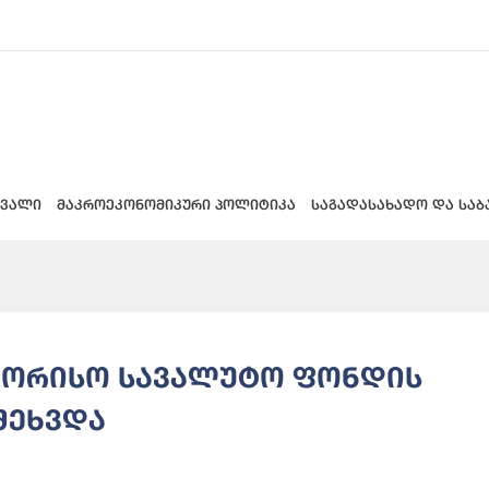
 ვალი
მაკროეკონომიკური პოლიტიკა
საგადასახადო და საბ
შორისო სავალუტო ფონდის
შეხვდა