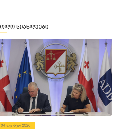
ბოლო სიახლეები
04 აგვისტო 2026