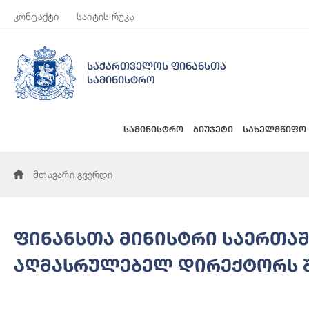
კონტაქტი
საიტის რუკა
საქართველოს ფინანსთა
სამინისტრო
სამინისტრო
ბიუჯეტი
სახელმწიფო
მთავარი გვერდი
ფინანსთა მინისტრი საერთა
აღმასრულებელ დირექტორს 