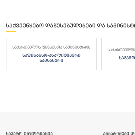
საქვეუწყებო დაწესებულებები და სამინისტ
საქართველოს ფინანსთა სამინისტროს
საქართველოს
საფინანსო-ანალიტიკური
საგამო
სამსახური
საჯარო ინფორმაცია
ანგარიშები დ