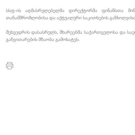
სსფ-ის აღმასრულებელმა დირექტორმა ფინანსთა მი
თანამშრომლობისა და აქტუალური საკითხების განხილვის
შეხვედრის დასასრულს, მხარეებმა საქართველოსა და ს
განვითარების მზაობა გამოხატეს.