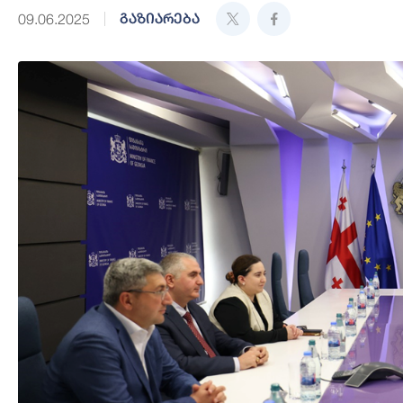
გაზიარება
09.06.2025