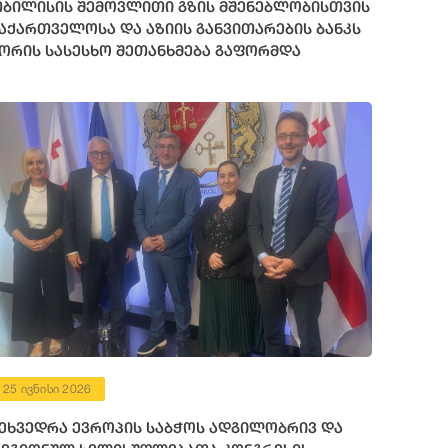
ბილისის შემოვლითი გზის მშენებლობისთვის
აქართველოსა და აზიის განვითარების ბანკს
ორის სასესხო შეთანხმება გაფორმდა
25 ივნისი 2026
ეხვედრა ევროპის საბჭოს ადგილობრივ და