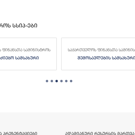
როს სსიპ-ები
 ფინანსთა სამინისტროს
საქართველოს ფინანსთა სამინი
ძიებო სამსახური
შემოსავლების სამსახურ
ა პრეზენტაციები
ადამიანური რესურსის მართვა