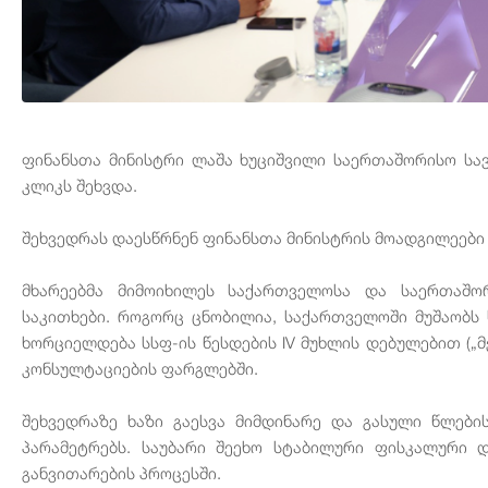
ფინანსთა მინისტრი ლაშა ხუციშვილი საერთაშორისო ს
კლიკს შეხვდა.
შეხვედრას დაესწრნენ ფინანსთა მინისტრის მოადგილეები გ
მხარეებმა მიმოიხილეს საქართველოსა და საერთაშ
საკითხები. როგორც ცნობილია, საქართველოში მუშაობს
ხორციელდება სსფ-ის წესდების IV მუხლის დებულებით („
კონსულტაციების ფარგლებში.
შეხვედრაზე ხაზი გაესვა მიმდინარე და გასული წლები
პარამეტრებს. საუბარი შეეხო სტაბილური ფისკალური 
განვითარების პროცესში.