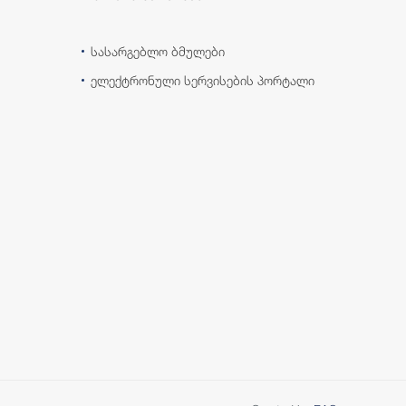
სასარგებლო ბმულები
ელექტრონული სერვისების პორტალი