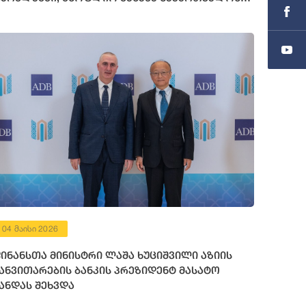
72 მილიონი აშშ დოლარის ოდენობის
ინანსური რესურსი გამოუყო
04 მაისი 2026
ინანსთა მინისტრი ლაშა ხუციშვილი აზიის
ანვითარების ბანკის პრეზიდენტ მასატო
ანდას შეხვდა