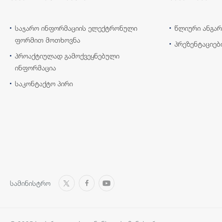
საჯარო ინფორმაციის ელექტრონული
წლიური ანგარ
ფორმით მოთხოვნა
პრეზენტაციებ
პროაქტიულად გამოქვეყნებული
ინფორმაცია
საკონტაქტო პირი
სამინისტრო