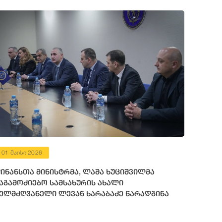
01 მაისი 2026
ინანსთა მინისტრმა, ლაშა ხუციშვილმა
აგამოძიებო სამსახურის ახალი
ელმძღვანელი ლევან ხარაბაძე წარადგინა