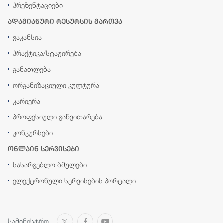
პრეზენტაციები
ადამიანური რესურსის მართვა
ვაკანსია
პრაქტიკა/სტაჟირება
განათლება
ორგანიზაციული კულტურა
კარიერა
პროფესიული განვითარება
კონკურსები
ონლაინ სერვისები
სასარგებლო ბმულები
ელექტრონული სერვისების პორტალი
სამინისტრო