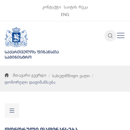
კონტაქტი
საიტის რუკა
ENG
საქართველოს ფინანსთა
სამინისტრო
მთავარი გვერდი
სახელმწიფო ვალი
დონორული დაფინანსება
Დონორული Დაფინანსება