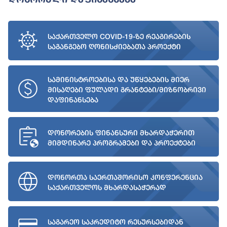
საქართველო COVID-19-ზე რეაგირების
საგანგებო ღონისძიებათა პროექტი
სამინისტროებისა და უწყებების მიერ
მისაღები ფულადი გრანტები/მიზნობრივი
დაფინანსება
დონორების ფინანსური მხარდაჭერით
მიმდინარე პროგრამები და პროექტები
დონორთა საერთაშორისო კონფერენცია
საქართველოს მხარდასაჭერად
საგარეო საკრედიტო რესურსებიდან