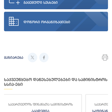
გაცემული სესხები
დონორი ორგანიზაციები
გაზიარება
საქვეუწყებო დაწესებულებები და სამინისტროს
სსიპ-ები
ინისტროს
საქართველოს ფინანსთა სამინისტროს
საფინანსო-ანალიტიკური სამსახური