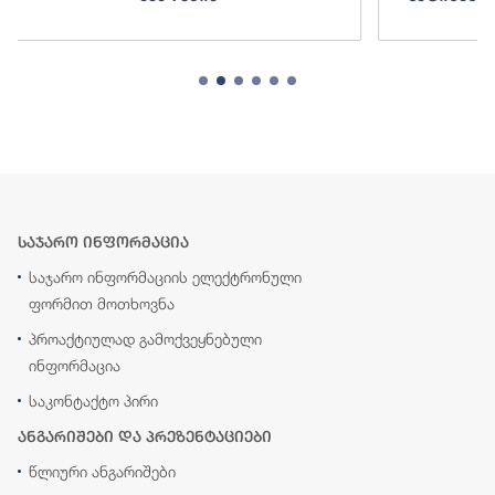
საჯარო ინფორმაცია
საჯარო ინფორმაციის ელექტრონული
ფორმით მოთხოვნა
პროაქტიულად გამოქვეყნებული
ინფორმაცია
საკონტაქტო პირი
ანგარიშები და პრეზენტაციები
წლიური ანგარიშები