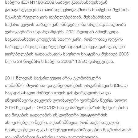
საბჭოს (EC) N1186/2009 საბაჟო გადასახადისაგან
გათავისუფლების თაობაზე ევროკავშირის სისტემის შექმნის
შესახებ რეგულაციის დებულებებთან. შესაბამისად,
საქართველოს საბაჟო კანონმდებლობა სრულად პასუხობს
ევროკავშირის სტანდარტებს. 2021 წლიდან ამოქმედდა
საგადასახადო კოდექსის ახალი კარი, რომლითაც დღგ-ის
მარეგულირებელი დებულებები დაუახლოვდა დამატებული
ღირებულების გადასახადის საერთო სისტემის შესახებ 2006
წლის 28 ნოემბრის საბჭოს 2006/112/EC დირექტივას.
2011 წლიდან საქართველო არის ეკონომიკური
თანამშრომლობისა და განვითარების ორგანიზაციის (OECD)
საგადასახადო მიზნებისთვის გამჭვირვალობისა და
ინფორმაციის გაცვლის გლობალური ფორუმის წევრი, ხოლო
2016 წლიდან - OECD/G20-ის დასაბეგრი ბაზის შემცირებისა
და მოგების გადატანის ინკლუზიური პლატფორმის
ასოცირებული წევრი. აღსანიშნავია, რომ საქართველოს
შესრულებული აქვს ხსენებულ ორგანიზაციებში წევრობასთან
დაკავშირებით ნაკისრი ყველა ვალდებულება.