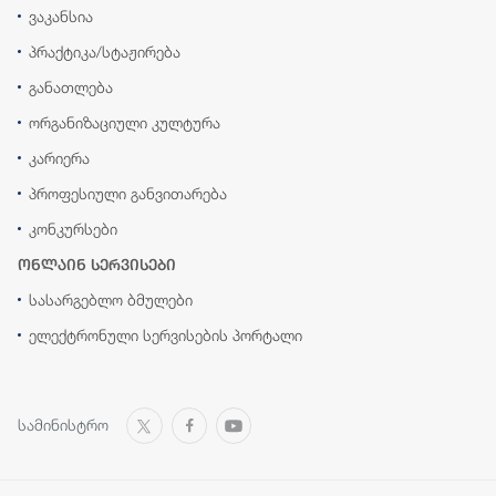
ვაკანსია
პრაქტიკა/სტაჟირება
განათლება
ორგანიზაციული კულტურა
კარიერა
პროფესიული განვითარება
კონკურსები
ონლაინ სერვისები
სასარგებლო ბმულები
ელექტრონული სერვისების პორტალი
სამინისტრო