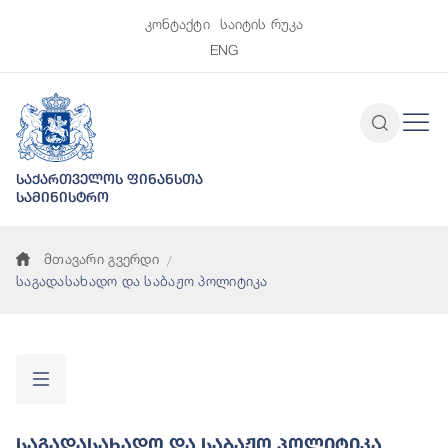
კონტაქტი
საიტის რუკა
ENG
საქართველოს ფინანსთა
სამინისტრო
მთავარი გვერდი
საგადასახადო და საბაჟო პოლიტიკა
Საგადასახადო Და Საბაჟო Პოლიტიკა