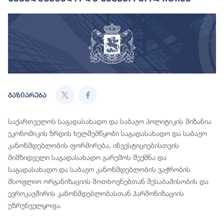
გაზიარება
საქართველოს საგადასახადო და საბაჟო პოლიტიკის მიზანია
ეკონომიკის ზრდის ხელშემწყობი საგადასახადო და საბაჟო
კანონმდებლობის ფორმირება, ინვესტიციებისთვის
მიმზიდველი საგადასახადო გარემოს შექმნა და
საგადასახადო და საბაჟო კანონმდებლობის ვაჭრობის
მსოფლიო ორგანიზაციის მოთხოვნებთან შესაბამისობის და
ევროკავშირის კანონმდებლობასთან ჰარმონიზაციის
უზრუნველყოფა.