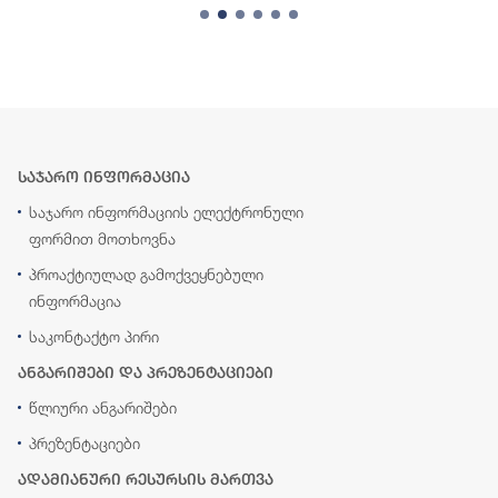
საჯარო ინფორმაცია
საჯარო ინფორმაციის ელექტრონული
ფორმით მოთხოვნა
პროაქტიულად გამოქვეყნებული
ინფორმაცია
საკონტაქტო პირი
ანგარიშები და პრეზენტაციები
წლიური ანგარიშები
პრეზენტაციები
ადამიანური რესურსის მართვა