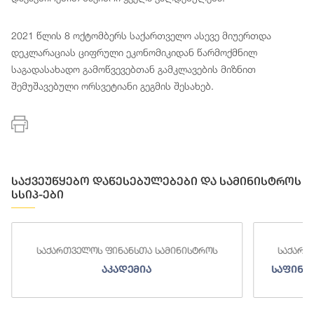
2021 წლის 8 ოქტომბერს საქართველო ასევე მიუერთდა
დეკლარაციას ციფრული ეკონომიკიდან წარმოქმნილ
საგადასახადო გამოწვევებთან გამკლავების მიზნით
შემუშავებული ორსვეტიანი გეგმის შესახებ.
საქვეუწყებო დაწესებულებები და სამინისტროს
სსიპ-ები
საქართველოს ფინანსთა სამინისტროს
საქართ
აკადემია
საფინა