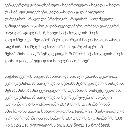
ვებ-გვერდზე განთავსებულია საქართველოს საგადასახადო
და საბაჟო კოდექსები, გადასახადის გადამხდელთა
დაბეგვრის არსებული პრაქტიკის ანალიზის საფუძველზე
გამოცემული საჯარო გადაწყვეტილებები, ორმაგი დაბეგვრის
თავიდან აცილების შესახებ საქართველოს მიერ
გაფორმებული შეთანხმებები და ინფორმაცია საგადასახადო
სფეროში მოქმედ საერთაშორისო სტანდარტებთან
შესაბამისობის უზრუნველყოფის მიზნით საქართველოს მიერ
განხორციელებული ღონისძიებების შესახებ.
საქართველოს საგადასახადო და საბაჟო კანონმდებლობა,
ევროკავშირთან ასოცირების შეთანხმების გათვალისწინებით
შესაბამისობაშია ევროკავშირის შესაბამის დირექტივებთან.
ევროკავშირთან ასოცირების ხელშეკრულებით აღებული
ვალდებულების ფარგლებში 2019 წლის სექტემბრიდან
ამოქმედდა ახალი საბაჟო კოდექსი, რომელიც მიახლოებულია
ევროპარლამენტისა და საბჭოს 2013 წლის 9 ოქტომბრის (EU)
No 952/2013 რეგულაციისა და 2009 წლის 16 ნოემბრის