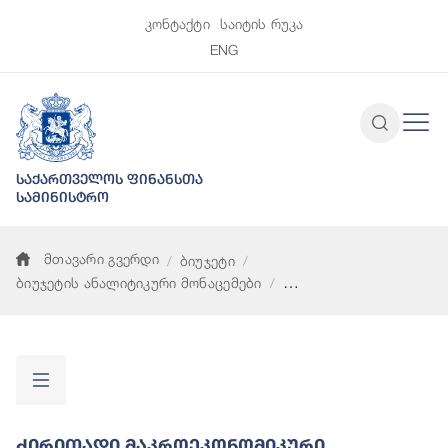
კონტაქტი
საიტის რუკა
ENG
საქართველოს ფინანსთა
სამინისტრო
მთავარი გვერდი
ბიუჯეტი
ბიუჯეტის ანალიტიკური მონაცემები
ძირითადი მაკროეკონომიკური პარამეტრები
Ძირითადი Მაკროეკონომიკური