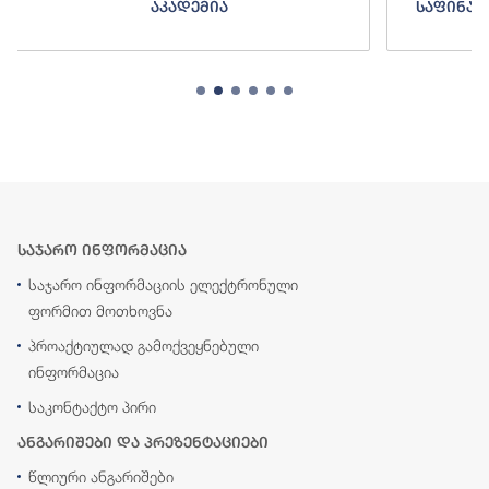
ა
საფინანსო-ანალიტიკური სამსახურ
საჯარო ინფორმაცია
საჯარო ინფორმაციის ელექტრონული
ფორმით მოთხოვნა
პროაქტიულად გამოქვეყნებული
ინფორმაცია
საკონტაქტო პირი
ანგარიშები და პრეზენტაციები
წლიური ანგარიშები