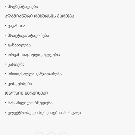
პრეზენტაციები
ადამიანური რესურსის მართვა
ვაკანსია
პრაქტიკა/სტაჟირება
განათლება
ორგანიზაციული კულტურა
კარიერა
პროფესიული განვითარება
კონკურსები
ონლაინ სერვისები
სასარგებლო ბმულები
ელექტრონული სერვისების პორტალი