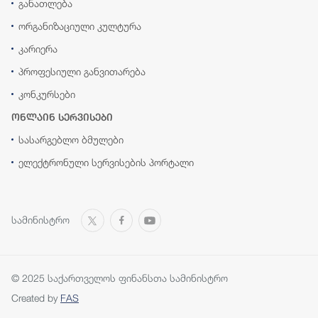
განათლება
ორგანიზაციული კულტურა
კარიერა
პროფესიული განვითარება
კონკურსები
ონლაინ სერვისები
სასარგებლო ბმულები
ელექტრონული სერვისების პორტალი
სამინისტრო
© 2025 საქართველოს ფინანსთა სამინისტრო
Created by
FAS