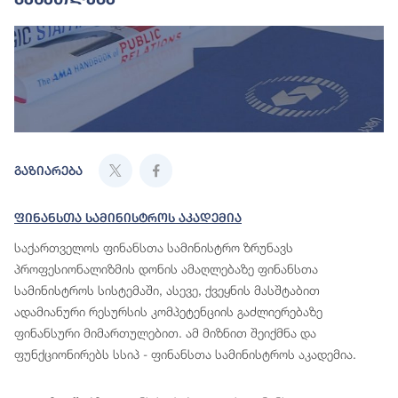
გაზიარება
Ფინანსთა Სამინისტროს Აკადემია
საქართველოს ფინანსთა სამინისტრო ზრუნავს
პროფესიონალიზმის დონის ამაღლებაზე ფინანსთა
სამინისტროს სისტემაში, ასევე, ქვეყნის მასშტაბით
ადამიანური რესურსის კომპეტენციის გაძლიერებაზე
ფინანსური მიმართულებით. ამ მიზნით შეიქმნა და
ფუნქციონირებს სსიპ - ფინანსთა სამინისტროს აკადემია.