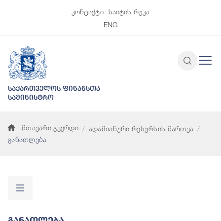
კონტაქტი
საიტის რუკა
ENG
საქართველოს ფინანსთა
სამინისტრო
მთავარი გვერდი
ადამიანური რესურსის მართვა
განათლება
Განათლება