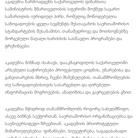
აკადემია წარმოადგენს საქართველოს ფინანსთა
სამინისტროს მმართველობის სფეროში მოქმედ საჯარო
სამართლის იურიდიულ პირს, რომელიც მოწოდებულია
საზოგადოების ყველა სეგმენტს შესთავაზოს საერთაშორისო
სტანდარტების შესაბამისი, თანამედროვე და მოთხოვნებზე
მორგებული მაღალი ხარისხის სასწავლო პროგრამები და
ტრენინგები.
აკადემია მიზნად ისახავს, დააკმაყოფილოს საქართველოში
არსებული საჭიროებები პროფესიული ცოდნის, უნარებისა და
განვითარების მხრივ, ჩვენი მსმენელების, თანამშრომლების
თუ საზოგადოებისთვის სასარგებლო და ღირებული
ინფორმაციის მოგროვების, ანალიზისა და გავრცელების გზით.
აკადემია მჭიდროდ თანამშრომლობს როგორც სახელმწიფო,
ასევე ბიზნეს სექტორთან, საერთაშორისო ორგანიზაციებსა და
საუნივერსიტეტო წრეებთან. აკადემიის პრიორიტეტული
მიმართულებებია: ფინანსები, ბიუჯეტირება, საგადასახადო