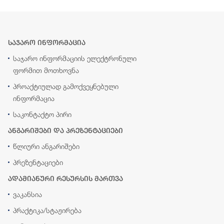
საჯარო ინფორმაცია
საჯარო ინფორმაციის ელექტრონული
ფორმით მოთხოვნა
პროაქტიულად გამოქვეყნებული
ინფორმაცია
საკონტაქტო პირი
ანგარიშები და პრეზენტაციები
წლიური ანგარიშები
პრეზენტაციები
ადამიანური რესურსის მართვა
ვაკანსია
პრაქტიკა/სტაჟირება