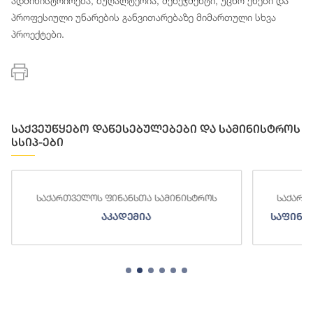
ადმინისტრირება, ბუღალტერია, მენეჯმენტი, უცხო ენები და
პროფესიული უნარების განვითარებაზე მიმართული სხვა
პროექტები.
საქვეუწყებო დაწესებულებები და სამინისტროს
სსიპ-ები
საქართველოს ფინანსთა სამინისტროს
საქართ
აკადემია
საფინა