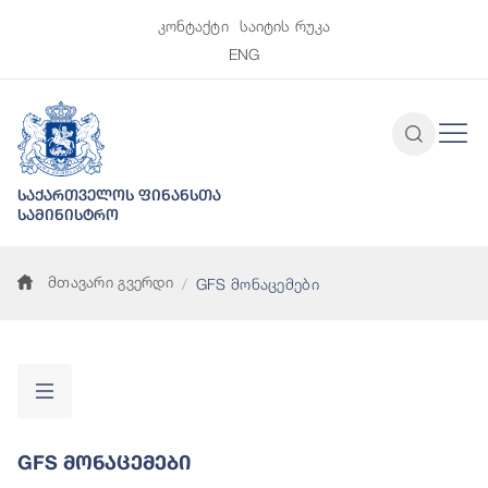
კონტაქტი
საიტის რუკა
ENG
საქართველოს ფინანსთა
სამინისტრო
მთავარი გვერდი
GFS მონაცემები
GFS Მონაცემები