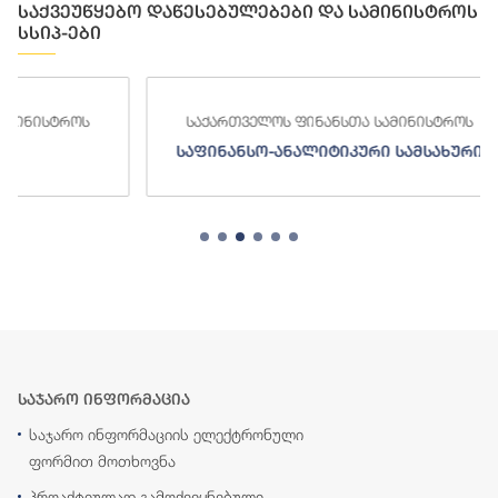
საქვეუწყებო დაწესებულებები და სამინისტროს
სსიპ-ები
საქართველოს ფინანსთა სამინისტროს
საქა
საფინანსო-ანალიტიკური სამსახური
საჯარო ინფორმაცია
საჯარო ინფორმაციის ელექტრონული
ფორმით მოთხოვნა
პროაქტიულად გამოქვეყნებული