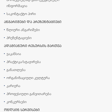
ინფორმაცია
საკონტაქტო პირი
ანგარიშები და პრეზენტაციები
წლიური ანგარიშები
პრეზენტაციები
ადამიანური რესურსის მართვა
ვაკანსია
პრაქტიკა/სტაჟირება
განათლება
ორგანიზაციული კულტურა
კარიერა
პროფესიული განვითარება
კონკურსები
ონლაინ სერვისები