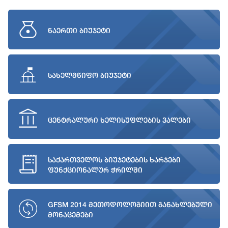
ნაერთი ბიუჯეტი
სახელმწიფო ბიუჯეტი
ცენტრალური ხელისუფლების ვალები
საქართველოს ბიუჯეტების ხარჯები
ფუნქციონალურ ჭრილში
GFSM 2014 მეთოდოლოგიით განახლებული
მონაცემები