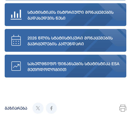
სტატისტიკის ისტორიული მონაცემების
გადახედვის წესი
2026 წლის სტატისტიკური მონაცემების
გავრცელების კალენდარი
სახელმწიფო ფინანსების სტატისტიკა ESA
მეთოდოლოგიით
გაზიარება