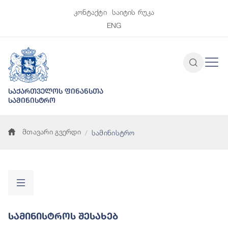
კონტაქტი
საიტის რუკა
ENG
საქართველოს ფინანსთა
სამინისტრო
მთავარი გვერდი
სამინისტრო
Სამინისტროს Შესახებ