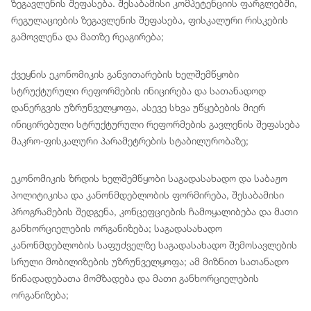
ზეგავლენის შეფასება. შესაბამისი კომპეტენციის ფარგლებში,
რეგულაციების ზეგავლენის შეფასება, ფისკალური რისკების
გამოვლენა და მათზე რეაგირება;
ქვეყნის ეკონომიკის განვითარების ხელშემწყობი
სტრუქტურული რეფორმების ინიცირება და სათანადოდ
დანერგვის უზრუნველყოფა, ასევე სხვა უწყებების მიერ
ინიცირებული სტრუქტურული რეფორმების გავლენის შეფასება
მაკრო-ფისკალური პარამეტრების სტაბილურობაზე;
ეკონომიკის ზრდის ხელშემწყობი საგადასახადო და საბაჟო
პოლიტიკისა და კანონმდებლობის ფორმირება, შესაბამისი
პროგრამების შედგენა, კონცეფციების ჩამოყალიბება და მათი
განხორციელების ორგანიზება; საგადასახადო
კანონმდებლობის საფუძველზე საგადასახადო შემოსავლების
სრული მობილიზების უზრუნველყოფა; ამ მიზნით სათანადო
წინადადებათა მომზადება და მათი განხორციელების
ორგანიზება;