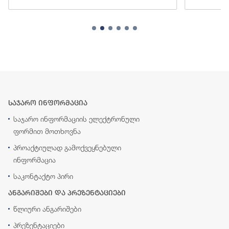
საჯარო ინფორმაცია
საჯარო ინფორმაციის ელექტრონული
ფორმით მოთხოვნა
პროაქტიულად გამოქვეყნებული
ინფორმაცია
საკონტაქტო პირი
ანგარიშები და პრეზენტაციები
წლიური ანგარიშები
პრეზენტაციები