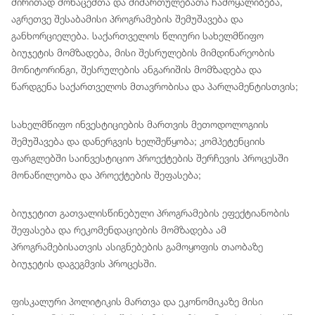
ძირითად მონაცემთა და მიმართულებათა ჩამოყალიბება,
აგრეთვე შესაბამისი პროგრამების შემუშავება და
განხორციელება. საქართველოს წლიური სახელმწიფო
ბიუჯეტის მომზადება, მისი შესრულების მიმდინარეობის
მონიტორინგი, შესრულების ანგარიშის მომზადება და
წარდგენა საქართველოს მთავრობისა და პარლამენტისთვის;
სახელმწიფო ინვესტიციების მართვის მეთოდოლოგიის
შემუშავება და დანერგვის ხელშეწყობა; კომპეტენციის
ფარგლებში საინვესტიციო პროექტების შერჩევის პროცესში
მონაწილეობა და პროექტების შეფასება;
ბიუჯეტით გათვალისწინებული პროგრამების ეფექტიანობის
შეფასება და რეკომენდაციების მომზადება ამ
პროგრამებისათვის ასიგნებების გამოყოფის თაობაზე
ბიუჯეტის დაგეგმვის პროცესში.
ფისკალური პოლიტიკის მართვა და ეკონომიკაზე მისი