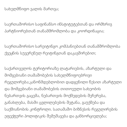
სახელმწიფო ვალის მართვა;
საერთაშორისო საფინანსო ინსტიტუტებთან და ორმხრივ
პარტნიორებთან თანამშრომლობა და კოორდინაცია;
საერთაშორისო სარეიტინგო კომპანიებთან თანამშრომლობა
ქვეყნის სუვერენულ რეიტინგთან დაკავშირებით;
საქართველოს ტერიტორიაზე ლატარიების, აზარტული და
მომგებიანი თამაშობების სახელმწიფოებრივი
რეგულირება;კანონმდებლობით დადგენილი წესით აზარტული
და მომგებიანი თამაშობების თითოეული სახეობის
ნებართვის გაცემა, ნებართვის მოქმედების შეჩერება,
განახლება, მასში ცვლილებების შეტანა, გაუქმება და
საქმიანობის კონტროლი. სათამაშო ბიზნესის რეგულირების
ეფექტური პოლიტიკის შემუშავება და განხორციელება;