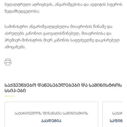
ბუღალტრული აღრიცხვის, ანგარიშგებისა და აუდიტის სფეროს
ზედამხედველობა;
სამინისტრო ანგარიშვალდებულია მთავრობის წინაშე და
ასრულებს კანონით გათვალისწინებულ, მთავრობისა და
პრემიერ-მინისტრის მიერ კანონის საფუძველზე დაკისრებულ
ამოცანებს.
საქვეუწყებო დაწესებულებები და სამინისტროს
სსიპ-ები
საქართველოს ფინანსთა სამინისტროს
საქართ
აკადემია
საფინა