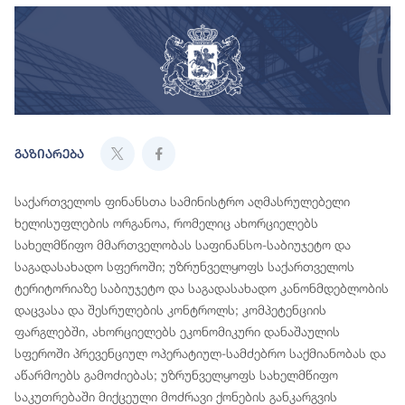
გაზიარება
საქართველოს ფინანსთა სამინისტრო აღმასრულებელი
ხელისუფლების ორგანოა, რომელიც ახორციელებს
სახელმწიფო მმართველობას საფინანსო-საბიუჯეტო და
საგადასახადო სფეროში; უზრუნველყოფს საქართველოს
ტერიტორიაზე საბიუჯეტო და საგადასახადო კანონმდებლობის
დაცვასა და შესრულების კონტროლს; კომპეტენციის
ფარგლებში, ახორციელებს ეკონომიკური დანაშაულის
სფეროში პრევენციულ ოპერატიულ-სამძებრო საქმიანობას და
აწარმოებს გამოძიებას; უზრუნველყოფს სახელმწიფო
საკუთრებაში მიქცეული მოძრავი ქონების განკარგვის