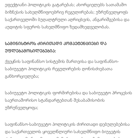
ეფექტიანი პოლიტიკის გატარებას; ახორციელებს სათამაშო
ბიზნესის სახელმწიფოებრივ რეგულირებას; უზრუნველყოფს
საქართველოში ბუღალტრული აღრიცხვის, ანგარიშგებისა და
აუდიტის სფეროს სახელმწიფო ზედამხედველობას.
Სამინისტროს Ძირითადი Კომპეტენციები Და
Უფლებამოსილებებია:
ქვეყნის საფინანსო სისტემის მართვისა და საფინანსო-
საბიუჯეტო პოლიტიკის რეგულირების ღონისძიებათა
განხორციელება;
საბიუჯეტო პოლიტიკის ფორმირებისა და საბიუჯეტო პროცესის
საერთაშორისო სტანდარტებთან შესაბამისობის
უზრუნველყოფა;
საფინანსო-საბიუჯეტო პოლიტიკის ძირითადი დებულებებისა
და საქართველოს ყოველწლიური სახელმწიფო ბიუჯეტის