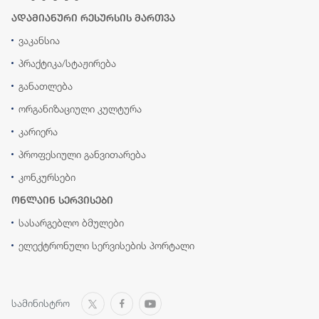
ადამიანური რესურსის მართვა
ვაკანსია
პრაქტიკა/სტაჟირება
განათლება
ორგანიზაციული კულტურა
კარიერა
პროფესიული განვითარება
კონკურსები
ონლაინ სერვისები
სასარგებლო ბმულები
ელექტრონული სერვისების პორტალი
სამინისტრო