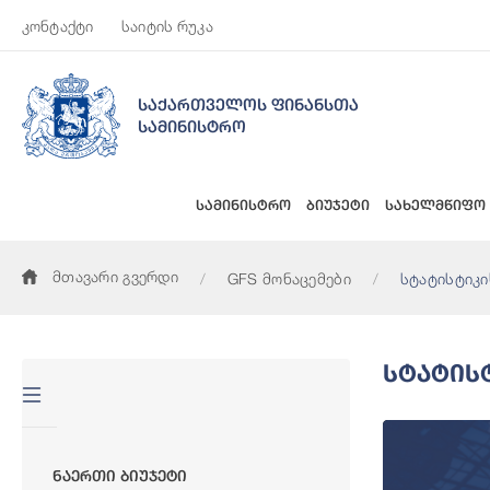
კონტაქტი
საიტის რუკა
საქართველოს ფინანსთა
სამინისტრო
სამინისტრო
ბიუჯეტი
სახელმწიფო
მთავარი გვერდი
GFS მონაცემები
სტატისტიკი
Სტატის
Ნაერთი Ბიუჯეტი