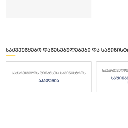
საქვეუწყებო დაწესებულებები და სამინისტ
საქართველოს
საქართველოს ფინანსთა სამინისტროს
საფინა
აკადემია