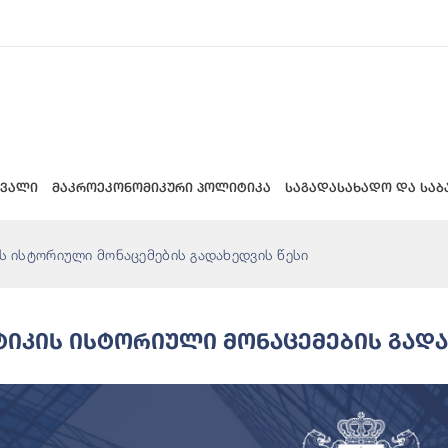
 ვალი
მაკროეკონომიკური პოლიტიკა
საგადასახადო და საბ
ს ისტორიული მონაცემების გადახედვის წესი
ტიკის Ისტორიული Მონაცემების Გადა