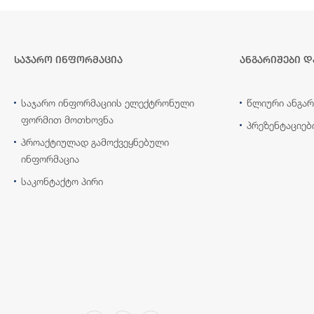
საჯარო ინფორმაცია
ანგარიშები დ
საჯარო ინფორმაციის ელექტრონული
წლიური ანგარ
ფორმით მოთხოვნა
პრეზენტაციებ
პროაქტიულად გამოქვეყნებული
ინფორმაცია
საკონტაქტო პირი