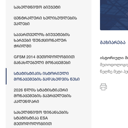
Სახელმწიფო Ბიუჯეტი
Ცენტრალური Ხელისუფლების
Ვალები
Საქართველოს Ბიუჯეტების
Ხარჯები Ფუნქციონალურ
გაზიარება
Ჭრილში
GFSM 2014 Მეთოდოლოგიით
ისტორიული მო
Განახლებული Მონაცემები
მეთოდოლოგიურ
წელზე მეტი პ
Სტატისტიკის Ისტორიული
Მონაცემების Გადახედვის Წესი
2026 Წლის Სტატისტიკური
Მონაცემების Გავრცელების
Კალენდარი
Სახელმწიფო Ფინანსების
Სტატისტიკა ESA
Მეთოდოლოგიით