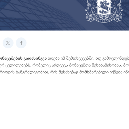
ხდება იმ შემთხვევებში, თუ გამოვლინდებ
ნაცემების გადასინჯვა
 ცვლილებებს, რომელიც არღვევს მონაცემთა შესაბამისობას. მონ
ერიოდის ხანგრძლივობით, რის შესახებაც მომხმარებელი იქნება ი