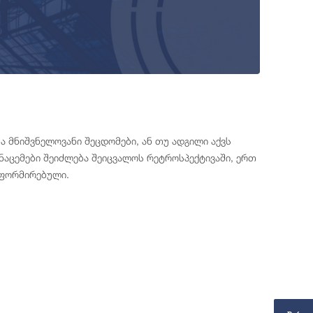
ა მნიშვნელოვანი შეცდომები, ან თუ ადგილი აქვს
აცემები შეიძლება შეიცვალოს რეტროსპექტივაში, ერთ
ნფორმირებული.