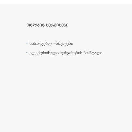
ონლაინ სერვისები
სასარგებლო ბმულები
ელექტრონული სერვისების პორტალი