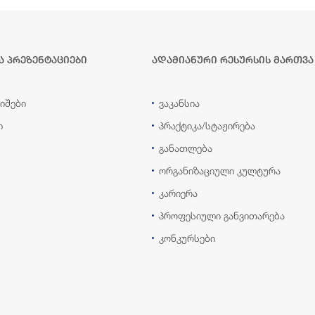
ა პრეზენტაციები
ადამიანური რესურსის მართვა
იშები
ვაკანსია
ი
პრაქტიკა/სტაჟირება
განათლება
ორგანიზაციული კულტურა
კარიერა
პროფესიული განვითარება
კონკურსები