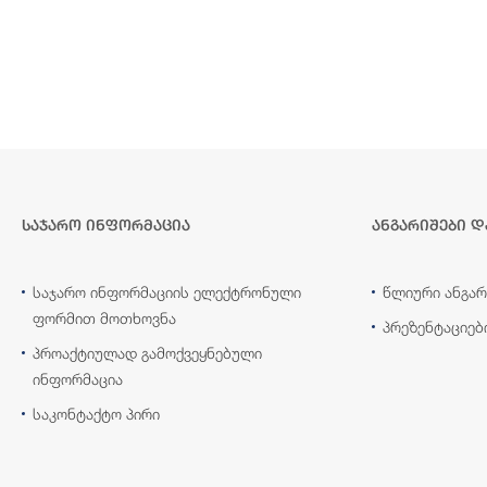
საჯარო ინფორმაცია
ანგარიშები დ
საჯარო ინფორმაციის ელექტრონული
წლიური ანგარ
ფორმით მოთხოვნა
პრეზენტაციებ
პროაქტიულად გამოქვეყნებული
ინფორმაცია
საკონტაქტო პირი