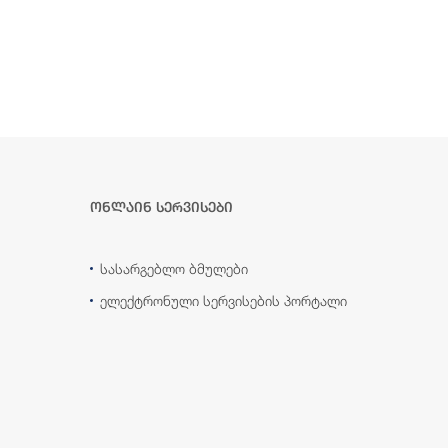
ონლაინ სერვისები
სასარგებლო ბმულები
ელექტრონული სერვისების პორტალი