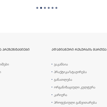
ა პრეზენტაციები
ადამიანური რესურსის მართვა
იშები
ვაკანსია
ი
პრაქტიკა/სტაჟირება
განათლება
ორგანიზაციული კულტურა
კარიერა
პროფესიული განვითარება