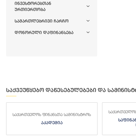
Ინვესტორებთან
Ურთიერთობა
Სამართლებრივი Ჩარჩო
Დონორული Დაფინანსება
საქვეუწყებო დაწესებულებები და სამინისტ
საქართველოს ფინანსთა სამინისტროს
როს
საქართ
საფინანსო-ანალიტიკური
ს
სამსახური