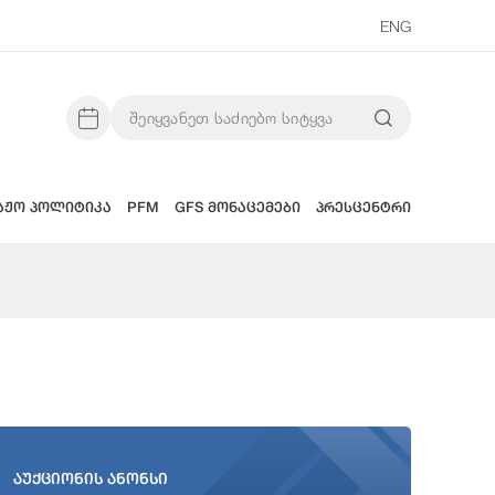
ENG
აჟო პოლიტიკა
PFM
GFS მონაცემები
პრესცენტრი
აუქციონის ანონსი