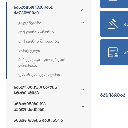
Სახაზინო Ფასიანი
Ქაღალდები
Კალენდარი
ა
Აუქციონის Ანონსი
Აუქციონის Შედეგები
Პორტფელი
პ
Პირველადი Დილერების
Პროგრამა
Ფასის Კალკულატორი
Სახელმწიფო Ვალის
Სტატისტიკა
გაზიარება
Ანგარიშები Და
Პუბლიკაციები
Ანგარიშების Გამოწერა