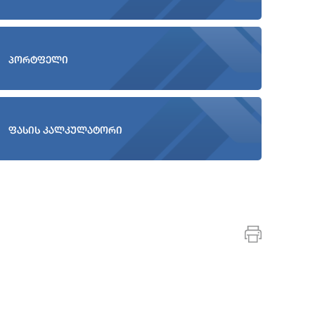
პორტფელი
ფასის კალკულატორი