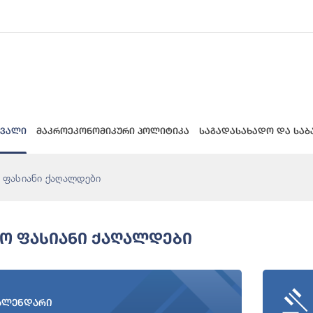
 ვალი
მაკროეკონომიკური პოლიტიკა
საგადასახადო და საბ
 ფასიანი ქაღალდები
ნო Ფასიანი Ქაღალდები
ალენდარი