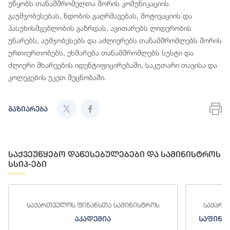
უწყობს თანამშრომელთა შორის კომუნიკაციის
გაუმჯობესებას, ნდობის გაღრმავებას, მოტივაციის და
პასუხისმგებლობის გაზრდას, ავითარებს ლიდერობის
უნარებს, აუმჯობესებს და აძლიერებს თანამშრომლებს შორის
ურთიერთობებს, ეხმარება თანამშრომლებს სუსტი და
ძლიერი მხარეების იდენტიფიცირებაში, საკუთარი თავისა და
კოლეგების უკეთ შეცნობაში.
გაზიარება
საქვეუწყებო დაწესებულებები და სამინისტროს
სსიპ-ები
საქართველოს ფინანსთა სამინისტროს
საქართ
აკადემია
საფინა