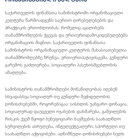
საქართველოს ფინანსთა სამინისტროში ორგანიზაციული
კულტურა წარმოადგენს საერთო ღირებულებების და
პრაქტიკის ერთობლიობას, რომელიც აყალიბებს
თანამშრომლების ქცევას და ურთიერთდამოკიდებულებებს
ორგანიზაციის შიგნით. საქართველოს ფინანსთა
სამინისტროს ორგანიზაციული კულტურის მახასიათებელია
თანამშრომლებზე ზრუნვა, ურთიერთპატივისცემა, გუნდური
გარემოს გაძლიერება, სოციალური პასუხისმგებლობის
ამაღლება.
სამინისტროს თანამშრომლები მონაწილეობას იღებენ
სხვადასხვა სოციალურ თუ გუნდური შეჭიდულობის
ღონისძიებებში, როგორებიცაა: სისხლის უანგარო დონაცია,
სოციალურად დაუცველი ოჯახების დახმარება, გაშვილების
რისკის ქვეშ მყოფი ბენეფიციარი ბავშვების საახალწლო
სურვილების ასრულება, ინტელექტუალური, სპორტული თუ
საახალწლო აქტივობები. აღნიშნული ღონისძიებები ხელს