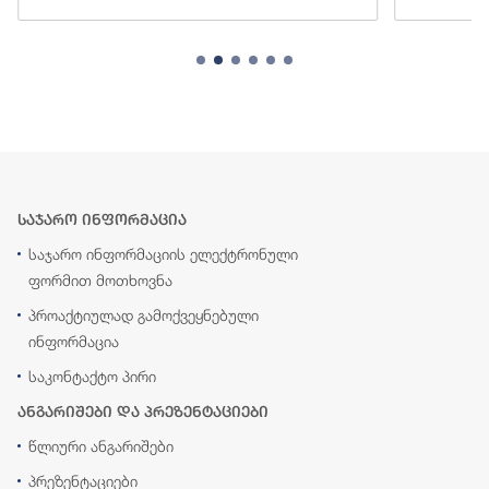
საჯარო ინფორმაცია
საჯარო ინფორმაციის ელექტრონული
ფორმით მოთხოვნა
პროაქტიულად გამოქვეყნებული
ინფორმაცია
საკონტაქტო პირი
ანგარიშები და პრეზენტაციები
წლიური ანგარიშები
პრეზენტაციები