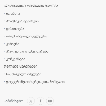
ადამიანური რესურსის მართვა
ვაკანსია
პრაქტიკა/სტაჟირება
განათლება
ორგანიზაციული კულტურა
კარიერა
პროფესიული განვითარება
კონკურსები
ონლაინ სერვისები
სასარგებლო ბმულები
ელექტრონული სერვისების პორტალი
სამინისტრო