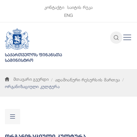
კონტაქტი
საიტის რუკა
ENG
საქართველოს ფინანსთა
სამინისტრო
მთავარი გვერდი
ადამიანური რესურსის მართვა
ორგანიზაციული კულტურა
Ორგანიზაციული Კულტურა