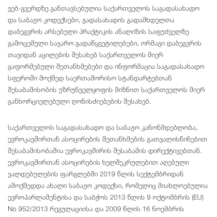
ვებ-გვერდზე განთავსებულია საქართველოს საგადასახადო
და საბაჟო კოდექსები, გადასახადის გადამხდელთა
დაბეგვრის არსებული პრაქტიკის ანალიზის საფუძველზე
გამოცემული საჯარო გადაწყვეტილებები, ორმაგი დაბეგვრის
თავიდან აცილების შესახებ საქართველოს მიერ
გაფორმებული შეთანხმებები და ინფორმაცია საგადასახადო
სფეროში მოქმედ საერთაშორისო სტანდარტებთან
შესაბამისობის უზრუნველყოფის მიზნით საქართველოს მიერ
განხორციელებული ღონისძიებების შესახებ.
საქართველოს საგადასახადო და საბაჟო კანონმდებლობა,
ევროკავშირთან ასოცირების შეთანხმების გათვალისწინებით
შესაბამისობაშია ევროკავშირის შესაბამის დირექტივებთან.
ევროკავშირთან ასოცირების ხელშეკრულებით აღებული
ვალდებულების ფარგლებში 2019 წლის სექტემბრიდან
ამოქმედდა ახალი საბაჟო კოდექსი, რომელიც მიახლოებულია
ევროპარლამენტისა და საბჭოს 2013 წლის 9 ოქტომბრის (EU)
No 952/2013 რეგულაციისა და 2009 წლის 16 ნოემბრის