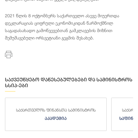
2021 წლის 8 ოქტომბერს საქართველო ასევე მიუერთდა
დეკლარაციას ციფრული ეკონომიკიდან წარმოქმნილ
საგადასახადო გამოწვევებთან გამკლავების მიზნით
შემუშავებული ორსვეტიანი გეგმის შესახებ.
საქვეუწყებო დაწესებულებები და სამინისტროს
სსიპ-ები
საქართველოს ფინანსთა სამინისტროს
საქართ
აკადემია
საფინა