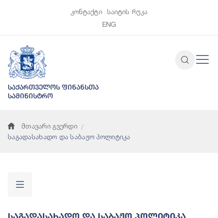
კონტაქტი
საიტის რუკა
ENG
საქართველოს ფინანსთა
სამინისტრო
მთავარი გვერდი
საგადასახადო და საბაჟო პოლიტიკა
Საგადასახადო Და Საბაჟო Პოლიტიკა