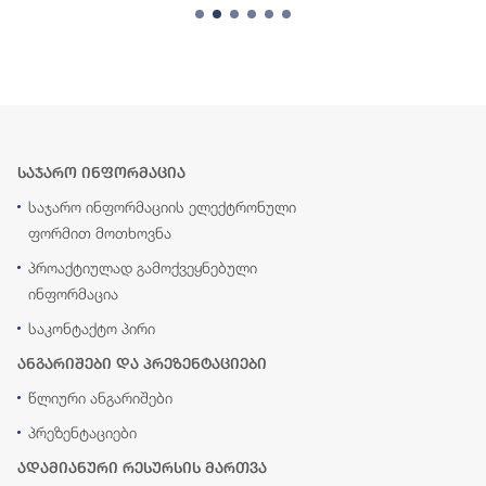
საჯარო ინფორმაცია
საჯარო ინფორმაციის ელექტრონული
ფორმით მოთხოვნა
პროაქტიულად გამოქვეყნებული
ინფორმაცია
საკონტაქტო პირი
ანგარიშები და პრეზენტაციები
წლიური ანგარიშები
პრეზენტაციები
ადამიანური რესურსის მართვა