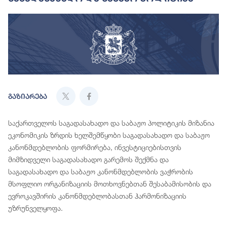
გაზიარება
საქართველოს საგადასახადო და საბაჟო პოლიტიკის მიზანია
ეკონომიკის ზრდის ხელშემწყობი საგადასახადო და საბაჟო
კანონმდებლობის ფორმირება, ინვესტიციებისთვის
მიმზიდველი საგადასახადო გარემოს შექმნა და
საგადასახადო და საბაჟო კანონმდებლობის ვაჭრობის
მსოფლიო ორგანიზაციის მოთხოვნებთან შესაბამისობის და
ევროკავშირის კანონმდებლობასთან ჰარმონიზაციის
უზრუნველყოფა.