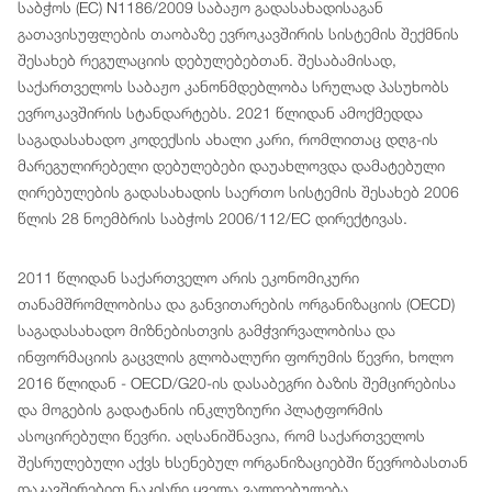
საბჭოს (EC) N1186/2009 საბაჟო გადასახადისაგან
გათავისუფლების თაობაზე ევროკავშირის სისტემის შექმნის
შესახებ რეგულაციის დებულებებთან. შესაბამისად,
საქართველოს საბაჟო კანონმდებლობა სრულად პასუხობს
ევროკავშირის სტანდარტებს. 2021 წლიდან ამოქმედდა
საგადასახადო კოდექსის ახალი კარი, რომლითაც დღგ-ის
მარეგულირებელი დებულებები დაუახლოვდა დამატებული
ღირებულების გადასახადის საერთო სისტემის შესახებ 2006
წლის 28 ნოემბრის საბჭოს 2006/112/EC დირექტივას.
2011 წლიდან საქართველო არის ეკონომიკური
თანამშრომლობისა და განვითარების ორგანიზაციის (OECD)
საგადასახადო მიზნებისთვის გამჭვირვალობისა და
ინფორმაციის გაცვლის გლობალური ფორუმის წევრი, ხოლო
2016 წლიდან - OECD/G20-ის დასაბეგრი ბაზის შემცირებისა
და მოგების გადატანის ინკლუზიური პლატფორმის
ასოცირებული წევრი. აღსანიშნავია, რომ საქართველოს
შესრულებული აქვს ხსენებულ ორგანიზაციებში წევრობასთან
დაკავშირებით ნაკისრი ყველა ვალდებულება.