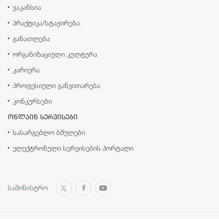
ვაკანსია
პრაქტიკა/სტაჟირება
განათლება
ორგანიზაციული კულტურა
კარიერა
პროფესიული განვითარება
კონკურსები
ონლაინ სერვისები
სასარგებლო ბმულები
ელექტრონული სერვისების პორტალი
სამინისტრო