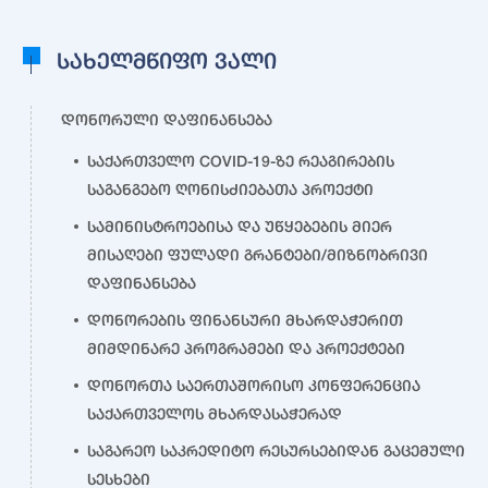
სახელმწიფო ვალი
დონორული დაფინანსება
საქართველო COVID-19-ზე რეაგირების
საგანგებო ღონისძიებათა პროექტი
სამინისტროებისა და უწყებების მიერ
მისაღები ფულადი გრანტები/მიზნობრივი
დაფინანსება
დონორების ფინანსური მხარდაჭერით
მიმდინარე პროგრამები და პროექტები
დონორთა საერთაშორისო კონფერენცია
საქართველოს მხარდასაჭერად
საგარეო საკრედიტო რესურსებიდან გაცემული
სესხები