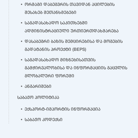
ორმაგი დაბეგვრის თავიდან აცილების
შესახებ შეთანხმებები
საგადასახადო საკითხებში
ადმინისტრაციული ურთიერთდახმარება
დასაბეგრი ბაზის შემცირებისა და მოგების
გადატანის პროექტი (BEPS)
საგადასახადო მიზნებისათვის
გამჭირვალობისა და ინფორმაციის გაცვლის
გლობალური ფორუმი
ანგარიშები
საბაჟო პოლიტიკა
ექსპორტ-იმპორტის ინფორმაცია
საბაჟო კოდექსი