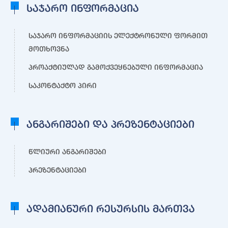
საჯარო ინფორმაცია
საჯარო ინფორმაციის ელექტრონული ფორმით
მოთხოვნა
პროაქტიულად გამოქვეყნებული ინფორმაცია
საკონტაქტო პირი
ანგარიშები და პრეზენტაციები
წლიური ანგარიშები
პრეზენტაციები
ადამიანური რესურსის მართვა