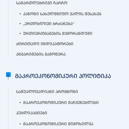
სამართლებრივი ჩარჩო
კანონი სახელმწიფო ვალის შესახებ
„ერთობლივი ბრძანება“
ურთიერთგაგების მემორანდუმი
ძირითადი ინდიკატორები
ანგარიშების გამოწერა
მაკროეკონომიკური პოლიტიკა
საშუალოვადიანი პროგნოზი
მაკროეკონომიკური მაჩვენებლები
პუბლიკაციები
მაკროეკონომიკური მიმოხილვა