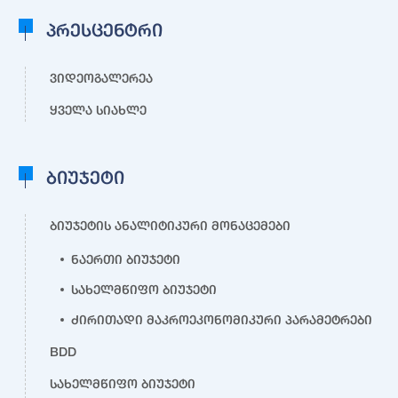
პრესცენტრი
ვიდეოგალერეა
ყველა სიახლე
ბიუჯეტი
ბიუჯეტის ანალიტიკური მონაცემები
ნაერთი ბიუჯეტი
სახელმწიფო ბიუჯეტი
ძირითადი მაკროეკონომიკური პარამეტრები
BDD
სახელმწიფო ბიუჯეტი