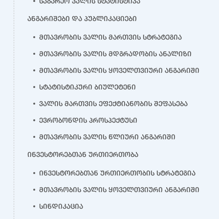
საგარეო ვალის სტატისტიკა
ანგარიშები და პუბლიკაციები
მთავრობის ვალის მართვის სტრატეგია
მთავრობის ვალის მდგრადობის ანალიზი
მთავრობის ვალის ყოველთვიური ანგარიში
სტატისტიკური ბიულეტენი
ვალის მართვის ეფექტიანობის შეფასება
ევრობონდის პროსპექტუსი
მთავრობის ვალის წლიური ანგარიში
ინვესტორებთან ურთიერთობა
ინვესტორებთან ურთიერთობის სტრატეგია
მთავრობის ვალის ყოველთვიური ანგარიში
სინდიკაცია