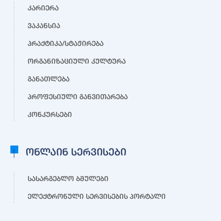
კარიერა
ვაკანსია
პრაქტიკა/სტაჟირება
ორგანიზაციული კულტურა
განათლება
პროფესიული განვითარება
კონკურსები
ონლაინ სერვისები
სასარგებლო ბმულები
ელექტრონული სერვისების პორტალი