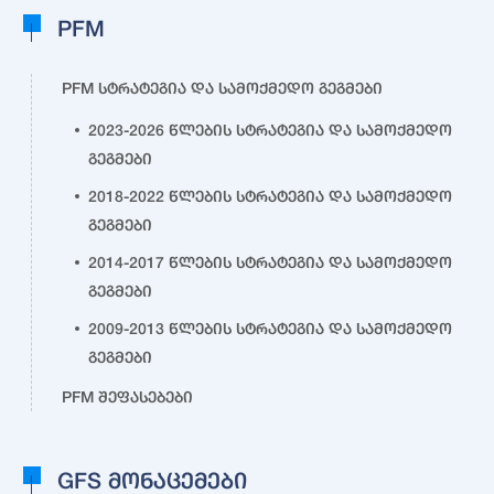
PFM
PFM სტრატეგია და სამოქმედო გეგმები
2023-2026 წლების სტრატეგია და სამოქმედო
გეგმები
2018-2022 წლების სტრატეგია და სამოქმედო
გეგმები
2014-2017 წლების სტრატეგია და სამოქმედო
გეგმები
2009-2013 წლების სტრატეგია და სამოქმედო
გეგმები
PFM შეფასებები
GFS მონაცემები