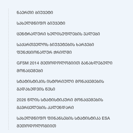
ნაერთი ბიუჯეტი
სახელმწიფო ბიუჯეტი
ცენტრალური ხელისუფლების ვალები
საქართველოს ბიუჯეტების ხარჯები
ფუნქციონალურ ჭრილში
GFSM 2014 მეთოდოლოგიით განახლებული
მონაცემები
სტატისტიკის ისტორიული მონაცემების
გადახედვის წესი
2026 წლის სტატისტიკური მონაცემების
გავრცელების კალენდარი
სახელმწიფო ფინანსების სტატისტიკა ESA
მეთოდოლოგიით