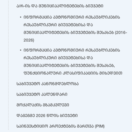
ა/რ-ის და მუნიციპალიტეტების ბიუჯეტი
ინფორმაცია ავტონომიური რესპუბლიკების
რესპუბლიკური ბიუჯეტებისა და
მუნიციპალიტეტების ბიუჯეტების შესახებ (2016-
2026)
ინფორმაცია ავტონომიური რესპუბლიკების
რესპუბლიკური ბიუჯეტებისა და
მუნიციპალიტეტების ბიუჯეტების შესახებ,
ფუნქციონალური კლასიფიკაციის მიხედვით
საბიუჯეტო კანონმდებლობა
საბიუჯეტო კალენდარი
მოქალაქის გზამკვლევი
დაგეგმე 2026 წლის ბიუჯეტი
საინვესტიციო პროექტების მართვა (PIM)