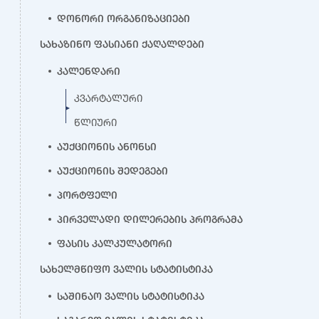
დონორი ორგანიზაციები
სახაზინო ფასიანი ქაღალდები
კალენდარი
კვარტალური
წლიური
აუქციონის ანონსი
აუქციონის შედეგები
პორტფელი
პირველადი დილერების პროგრამა
ფასის კალკულატორი
სახელმწიფო ვალის სტატისტიკა
საშინაო ვალის სტატისტიკა