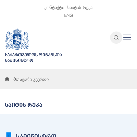
კონტაქტი
საიტის რუკა
ENG
საქართველოს ფინანსთა
სამინისტრო
მთავარი გვერდი
Საიტის Რუკა
სამინისტრო