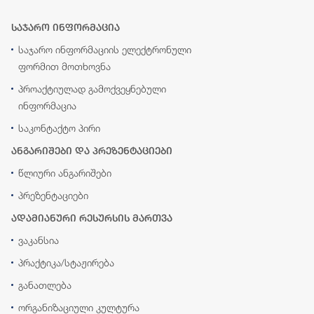
საჯარო ინფორმაცია
საჯარო ინფორმაციის ელექტრონული
ფორმით მოთხოვნა
პროაქტიულად გამოქვეყნებული
ინფორმაცია
საკონტაქტო პირი
ანგარიშები და პრეზენტაციები
წლიური ანგარიშები
პრეზენტაციები
ადამიანური რესურსის მართვა
ვაკანსია
პრაქტიკა/სტაჟირება
განათლება
ორგანიზაციული კულტურა