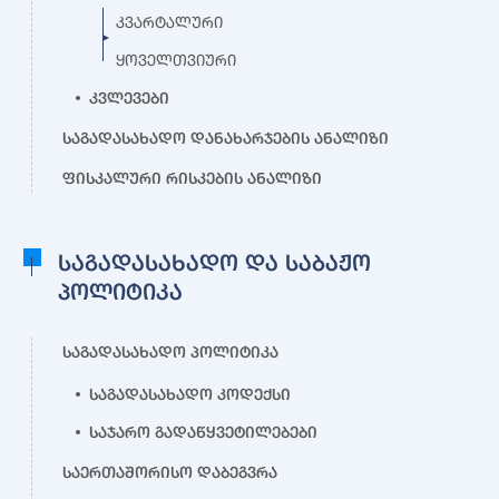
კვარტალური
ყოველთვიური
კვლევები
საგადასახადო დანახარჯების ანალიზი
ფისკალური რისკების ანალიზი
საგადასახადო და საბაჟო
პოლიტიკა
საგადასახადო პოლიტიკა
საგადასახადო კოდექსი
საჯარო გადაწყვეტილებები
საერთაშორისო დაბეგვრა