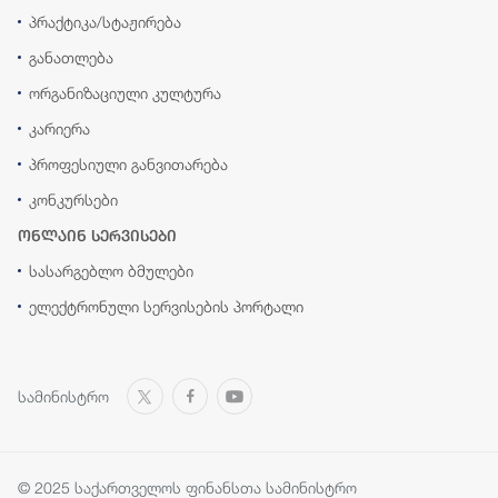
პრაქტიკა/სტაჟირება
განათლება
ორგანიზაციული კულტურა
კარიერა
პროფესიული განვითარება
კონკურსები
ონლაინ სერვისები
სასარგებლო ბმულები
ელექტრონული სერვისების პორტალი
სამინისტრო
© 2025 საქართველოს ფინანსთა სამინისტრო