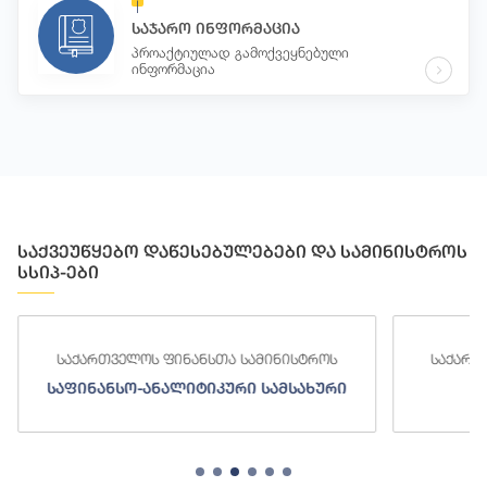
საჯარო ინფორმაცია
პროაქტიულად გამოქვეყნებული
ინფორმაცია
საქვეუწყებო დაწესებულებები და სამინისტროს
სსიპ-ები
საქართველოს ფინანსთა სამინისტროს
საქართ
საფინანსო-ანალიტიკური სამსახური
ს