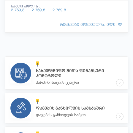
ნაშთი ბოლოს :
2 769,8
2 769,8
2 769,8
რიცხვები მოცემულია: მლნ. ლ
სახელმწიფო შიდა ფინანსური
კონტროლი
ჰარმონიზაციის ცენტრი
დავების განხილვის სამსახური
დავების განხილვის საბჭო