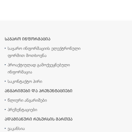
საჯარო ინფორმაცია
საჯარო ინფორმაციის ელექტრონული
ფორმით მოთხოვნა
პროაქტიულად გამოქვეყნებული
ინფორმაცია
საკონტაქტო პირი
ანგარიშები და პრეზენტაციები
წლიური ანგარიშები
პრეზენტაციები
ადამიანური რესურსის მართვა
ვაკანსია