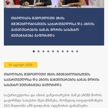
თბილისის შემოვლითი გზის
მშენებლობისთვის საქართველოსა და აზიის
განვითარების ბანკს შორის სასესხო
შეთანხმება გაფორმდა
04 აგვისტო 2026
თბილისის შემოვლითი გზის მშენებლობისთვის
საქართველოსა და აზიის განვითარების ბანკს შორის
სასესხო შეთანხმება გაფორმდა
საქართველოსა და აზიის განვითარების ბანკს (ADB) შორის
გაფორმდა სასესხო შეთანხმება, რომელიც ითვალისწინებს
250 მილიონი აშშ დოლარის ოდენობის ფინანსური