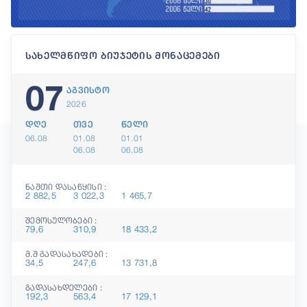
სახელმწიფო ბიუჯეტის მონაცემები
07
აგვისტო
2026
დღე
თვე
წელი
06.08
01.08
01.01
06.08
06.08
ნაშთი დასაწყისი :
2 882,5
3 022,3
1 465,7
შემოსულობები :
79,6
310,9
18 433,2
მ.შ გადასახადები :
34,5
247,6
13 731,8
გადასახდელები :
192,3
563,4
17 129,1