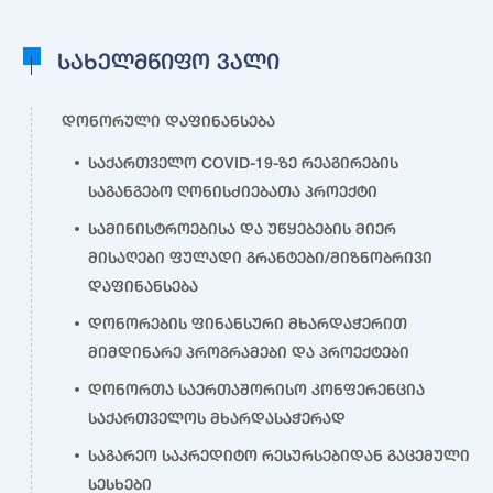
სახელმწიფო ვალი
დონორული დაფინანსება
საქართველო COVID-19-ზე რეაგირების
საგანგებო ღონისძიებათა პროექტი
სამინისტროებისა და უწყებების მიერ
მისაღები ფულადი გრანტები/მიზნობრივი
დაფინანსება
დონორების ფინანსური მხარდაჭერით
მიმდინარე პროგრამები და პროექტები
დონორთა საერთაშორისო კონფერენცია
საქართველოს მხარდასაჭერად
საგარეო საკრედიტო რესურსებიდან გაცემული
სესხები