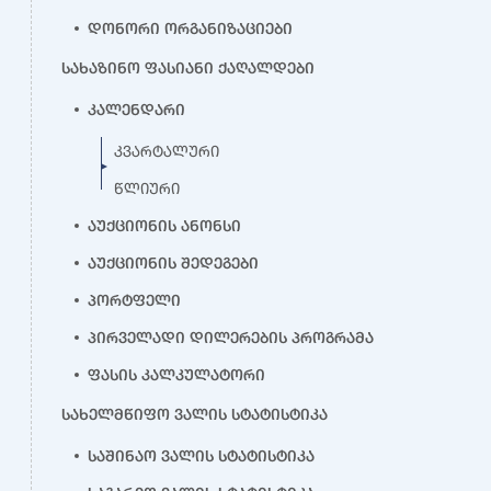
დონორი ორგანიზაციები
სახაზინო ფასიანი ქაღალდები
კალენდარი
კვარტალური
წლიური
აუქციონის ანონსი
აუქციონის შედეგები
პორტფელი
პირველადი დილერების პროგრამა
ფასის კალკულატორი
სახელმწიფო ვალის სტატისტიკა
საშინაო ვალის სტატისტიკა