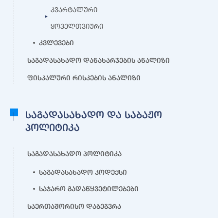
კვარტალური
ყოველთვიური
კვლევები
საგადასახადო დანახარჯების ანალიზი
ფისკალური რისკების ანალიზი
საგადასახადო და საბაჟო
პოლიტიკა
საგადასახადო პოლიტიკა
საგადასახადო კოდექსი
საჯარო გადაწყვეტილებები
საერთაშორისო დაბეგვრა