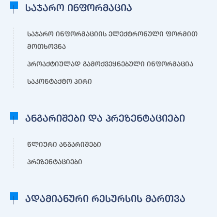
საჯარო ინფორმაცია
საჯარო ინფორმაციის ელექტრონული ფორმით
მოთხოვნა
პროაქტიულად გამოქვეყნებული ინფორმაცია
საკონტაქტო პირი
ანგარიშები და პრეზენტაციები
წლიური ანგარიშები
პრეზენტაციები
ადამიანური რესურსის მართვა