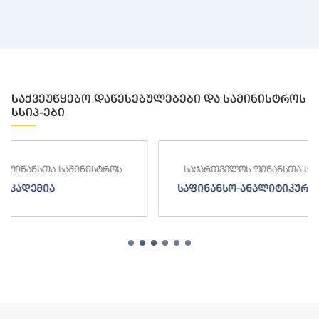
საქვეუწყებო დაწესებულებები და სამინისტროს
სსიპ-ები
საქართველოს ფინანსთა სამინისტროს
საქართ
საფინანსო-ანალიტიკური სამსახური
ს