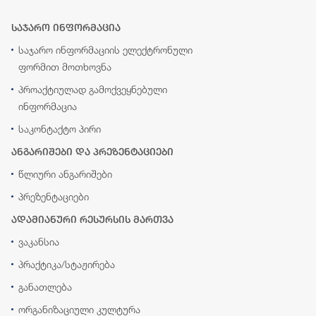
საჯარო ინფორმაცია
საჯარო ინფორმაციის ელექტრონული
ფორმით მოთხოვნა
პროაქტიულად გამოქვეყნებული
ინფორმაცია
საკონტაქტო პირი
ანგარიშები და პრეზენტაციები
წლიური ანგარიშები
პრეზენტაციები
ადამიანური რესურსის მართვა
ვაკანსია
პრაქტიკა/სტაჟირება
განათლება
ორგანიზაციული კულტურა