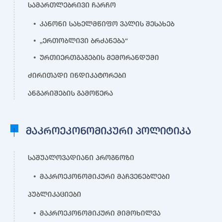
სამართლებრივი ჩარჩო
კანონი სახელმწიფო ვალის შესახებ
„ერთობლივი ბრძანება“
ურთიერთგაგების მემორანდუმი
ძირითადი ინდიკატორები
ანგარიშების გამოწერა
მაკროეკონომიკური პოლიტიკა
საშუალოვადიანი პროგნოზი
მაკროეკონომიკური მაჩვენებლები
პუბლიკაციები
მაკროეკონომიკური მიმოხილვა