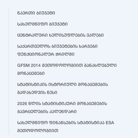
ნაერთი ბიუჯეტი
სახელმწიფო ბიუჯეტი
ცენტრალური ხელისუფლების ვალები
საქართველოს ბიუჯეტების ხარჯები
ფუნქციონალურ ჭრილში
GFSM 2014 მეთოდოლოგიით განახლებული
მონაცემები
სტატისტიკის ისტორიული მონაცემების
გადახედვის წესი
2026 წლის სტატისტიკური მონაცემების
გავრცელების კალენდარი
სახელმწიფო ფინანსების სტატისტიკა ESA
მეთოდოლოგიით