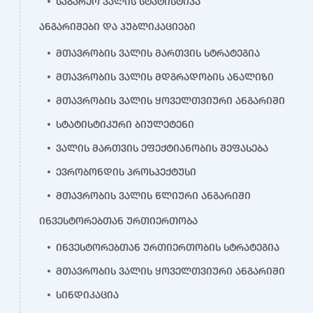
საგარეო ვალის სტატისტიკა
ანგარიშები და პუბლიკაციები
მთავრობის ვალის მართვის სტრატეგია
მთავრობის ვალის მდგრადობის ანალიზი
მთავრობის ვალის ყოველთვიური ანგარიში
სტატისტიკური ბიულეტენი
ვალის მართვის ეფექტიანობის შეფასება
ევრობონდის პროსპექტუსი
მთავრობის ვალის წლიური ანგარიში
ინვესტორებთან ურთიერთობა
ინვესტორებთან ურთიერთობის სტრატეგია
მთავრობის ვალის ყოველთვიური ანგარიში
სინდიკაცია