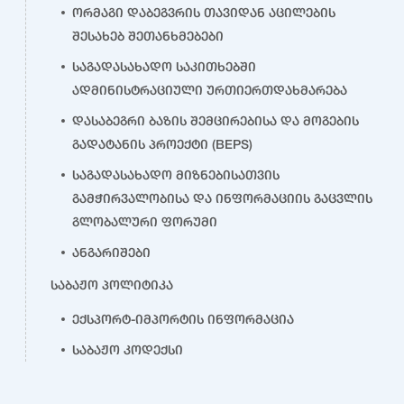
ორმაგი დაბეგვრის თავიდან აცილების
შესახებ შეთანხმებები
საგადასახადო საკითხებში
ადმინისტრაციული ურთიერთდახმარება
დასაბეგრი ბაზის შემცირებისა და მოგების
გადატანის პროექტი (BEPS)
საგადასახადო მიზნებისათვის
გამჭირვალობისა და ინფორმაციის გაცვლის
გლობალური ფორუმი
ანგარიშები
საბაჟო პოლიტიკა
ექსპორტ-იმპორტის ინფორმაცია
საბაჟო კოდექსი