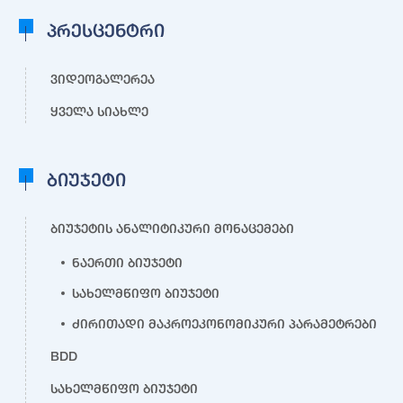
პრესცენტრი
ვიდეოგალერეა
ყველა სიახლე
ბიუჯეტი
ბიუჯეტის ანალიტიკური მონაცემები
ნაერთი ბიუჯეტი
სახელმწიფო ბიუჯეტი
ძირითადი მაკროეკონომიკური პარამეტრები
BDD
სახელმწიფო ბიუჯეტი