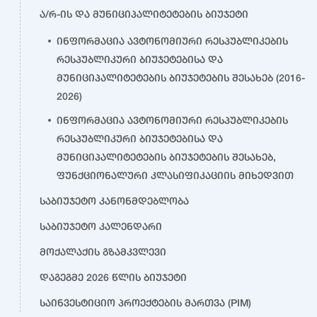
ა/რ-ის და მუნიციპალიტეტების ბიუჯეტი
ინფორმაცია ავტონომიური რესპუბლიკების
რესპუბლიკური ბიუჯეტებისა და
მუნიციპალიტეტების ბიუჯეტების შესახებ (2016-
2026)
ინფორმაცია ავტონომიური რესპუბლიკების
რესპუბლიკური ბიუჯეტებისა და
მუნიციპალიტეტების ბიუჯეტების შესახებ,
ფუნქციონალური კლასიფიკაციის მიხედვით
საბიუჯეტო კანონმდებლობა
საბიუჯეტო კალენდარი
მოქალაქის გზამკვლევი
დაგეგმე 2026 წლის ბიუჯეტი
საინვესტიციო პროექტების მართვა (PIM)