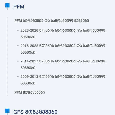
PFM
PFM სტრატეგია და სამოქმედო გეგმები
2023-2026 წლების სტრატეგია და სამოქმედო
გეგმები
2018-2022 წლების სტრატეგია და სამოქმედო
გეგმები
2014-2017 წლების სტრატეგია და სამოქმედო
გეგმები
2009-2013 წლების სტრატეგია და სამოქმედო
გეგმები
PFM შეფასებები
GFS მონაცემები