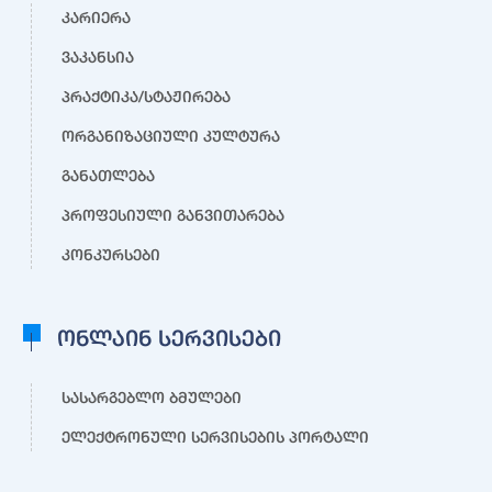
კარიერა
ვაკანსია
პრაქტიკა/სტაჟირება
ორგანიზაციული კულტურა
განათლება
პროფესიული განვითარება
კონკურსები
ონლაინ სერვისები
სასარგებლო ბმულები
ელექტრონული სერვისების პორტალი