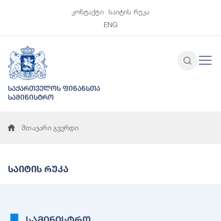
კონტაქტი
საიტის რუკა
ENG
საქართველოს ფინანსთა
სამინისტრო
მთავარი გვერდი
Საიტის Რუკა
სამინისტრო