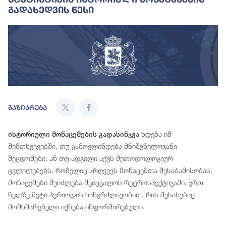
Გადახედვის Წესი
გაზიარება
ხდება იმ
ისტორიული მონაცემების გადასინჯვა
შემთხვევებში, თუ გამოვლინდება მნიშვნელოვანი
შეცდომები, ან თუ ადგილი აქვს მეთოდოლოგიურ
ცვლილებებს, რომელიც არღვევს მონაცემთა შესაბამისობას.
მონაცემები შეიძლება შეიცვალოს რეტროსპექტივაში, ერთ
წელზე მეტი პერიოდის ხანგრძლივობით, რის შესახებაც
მომხმარებელი იქნება ინფორმირებული.