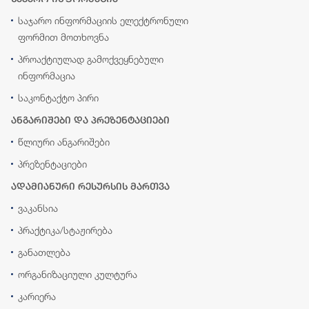
საჯარო ინფორმაციის ელექტრონული
ფორმით მოთხოვნა
პროაქტიულად გამოქვეყნებული
ინფორმაცია
საკონტაქტო პირი
ანგარიშები და პრეზენტაციები
წლიური ანგარიშები
პრეზენტაციები
ადამიანური რესურსის მართვა
ვაკანსია
პრაქტიკა/სტაჟირება
განათლება
ორგანიზაციული კულტურა
კარიერა