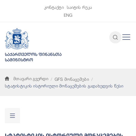
კონტაქტი
საიტის რუკა
ENG
საქართველოს ფინანსთა
სამინისტრო
მთავარი გვერდი
GFS მონაცემები
სტატისტიკის ისტორიული მონაცემების გადახედვის წესი
Სტატისტიკის Ისტორიული Მონაცემების