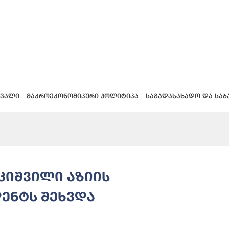
 ვალი
მაკროეკონომიკური პოლიტიკა
საგადასახადო და საბ
ციშვილი აზიის
დენტს შეხვდა