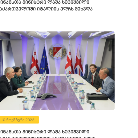
ინანსთა მინისტრი ლაშა ხუციშვილი
აქართველოში იტალიის ელჩს შეხვდა
10 ნოემბერი 2025
ინანსთა მინისტრი ლაშა ხუციშვილი