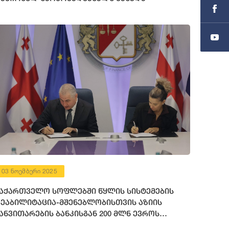
03 ნოემბერი 2025
აქართველო სოფლებში წყლის სისტემების
ეაბილიტაცია-მშენებლობისთვის აზიის
ანვითარების ბანკისგან 200 მლნ ევროს
იიღებს