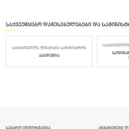
საქვეუწყებო დაწესებულებები და სამინისტ
საქართველოს ფინანსთა სამინისტროს
საქართველოს
საფინანსო-ანალიტიკური
საგამო
სამსახური
საჯარო ინფორმაცია
ანგარიშები დ