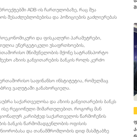
ს
შ
როექტებში ADB-ის ჩართულობაზე, რაც შუა
ს შესაძლებლობებისა და პოზიციების გაძლიერებას
კროეკონომიკური და ფისკალური პარამეტრები,
რთულია ენერგეტიკული უსაფრთხოების,
ერთაშორისო მნიშვნელობის მქონე სატრანსპორტო
შეეხო აზიის განვითარების ბანკის როლს კერძო
საერთაშორისო საფინანსო ინსტიტუტია, რომელმაც
ბრივ ვალუტაში განახორციელა.
საუბრა საქართველოსა და აზიის განვითარების ბანკს
 ისე რეგიონული მიმართულებით. როგორც მან
რეგიონალურ კარიბჭედ საქართველოს წარმოჩენის
ფ
ების ბანკის წარმომადგენლობის ოფისის
კ
ტნიორობასა და თანამშრომლობის დიდ მასშტაბზე
რ