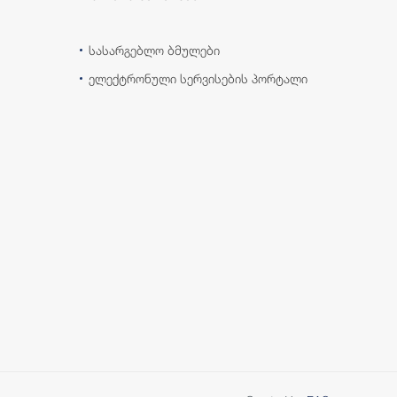
სასარგებლო ბმულები
ელექტრონული სერვისების პორტალი