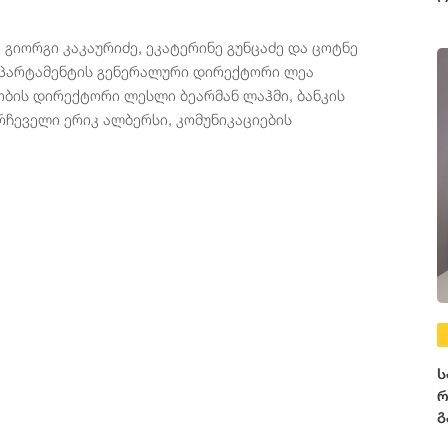
გიორგი კაკაურიძე, ეკატერინე გუნცაძე და ცოტნე
ეპარტამენტის გენერალური დირექტორი ლეა
ობის დირექტორი ლესლი ბეარმან ლაჰმი, ბანკის
რჩეველი ერიკ ალბერსი, კომუნიკაციების
ს
რ
გ
მ