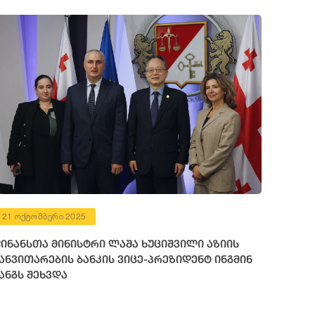
21 ოქტომბერი 2025
ინანსთა მინისტრი ლაშა ხუციშვილი აზიის
ანვითარების ბანკის ვიცე-პრეზიდენტ ინგმინ
ანგს შეხვდა