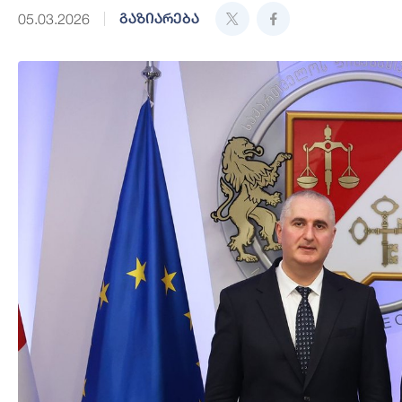
გაზიარება
05.03.2026