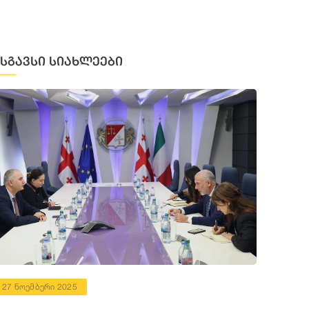
მსგავსი სიახლეები
27 ნოემბერი 2025