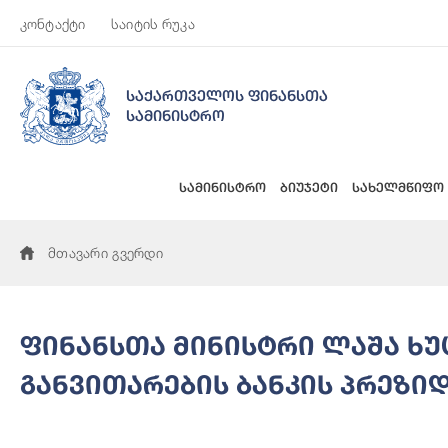
კონტაქტი
საიტის რუკა
საქართველოს ფინანსთა
სამინისტრო
სამინისტრო
ბიუჯეტი
სახელმწიფო
მთავარი გვერდი
ფინანსთა მინისტრი ლაშა ხუ
განვითარების ბანკის პრეზი