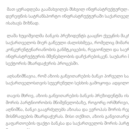
მათ ყურადღება გაამახვილეს მსხვილ ინფრასტრუქტურულ პ
დერეფნის სატრანსპორტო ინფრასტრუქტურაში საქართველო
ისახავს მიზნად.
ლაშა ხუციშვილმა ბანკის პრეზიდენტს გააცნო ქვეყნის მა
საქართველოს მიერ გაწეული ძალისხმევა, რომელიც მიმა
კონკურენტუნარიანობის განმტკიცების, რეგიონული და სა
ინფრასტრუქტურის მშენებლობის დაჩქარებისკენ. საუბარი 
სექტორის მხარდაჭერის პროცესში.
აღსანიშნავია, რომ აზიის განვითარების ბანკი პირველი 
საქართველოსთვის სუვერენული სესხის გამოყოფა ადგილო
თავის მხრივ, აზიის განვითარების ბანკის პრეზიდენტმა ი
შორის პარტნიორობის მნიშვნელობაზე, როგორც ორმხრივი,
აღნიშნა, ბანკი გააგრძელებს აზიასა და ევროპას შორის 
მისწრაფების მხარდაჭერას. მისი თქმით, აზიის განვითარ
გაფართოების ფაქტი ბანკსა და საქართველოს შორის პარ