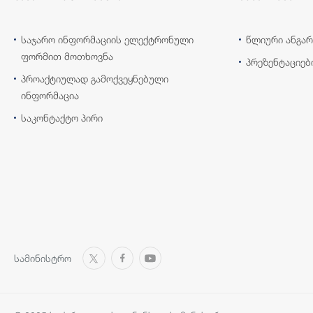
საჯარო ინფორმაციის ელექტრონული
წლიური ანგარ
ფორმით მოთხოვნა
პრეზენტაციებ
პროაქტიულად გამოქვეყნებული
ინფორმაცია
საკონტაქტო პირი
სამინისტრო