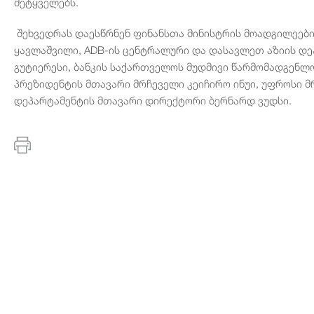
მეტყველებს.
შეხვედრას დაესწრნენ ფინანსთა მინისტრის მოადგილეები 
ყავლაშვილი, ADB-ის ცენტრალური და დასავლეთ აზიის დ
გუტიერესი, ბანკის საქართველოს მუდმივი წარმომადგენლ
პრეზიდენტის მთავარი მრჩეველი კეიჩირო ინუი, უფროსი მ
დეპარტამენტის მთავარი დირექტორი ბერნარდ ვუდსი.